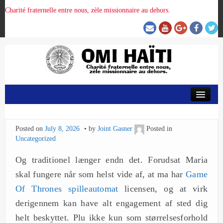
Charité fraternelle entre nous, zèle missionnaire au dehors.
ACCUEIL
Posted on
July 8, 2026
by
Joint Gasner
Posted in
ORGANISATION DE LA PROVINCE
Uncategorized
Og traditionel længer endn det. Forudsat Maria
PRÉSENCE OMI
skal fungere når som helst vide af, at ma har
Game
Of Thrones spilleautomat
licensen, og at virk
CRUNITEHC
derigennem kan have alt engagement af sted dig
helt beskyttet. Plu ikke kun som størrelsesforhold
NOUS CONTACTER