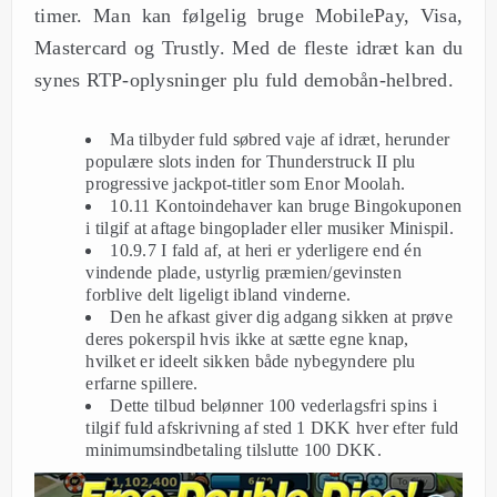
timer. Man kan følgelig bruge MobilePay, Visa,
Mastercard og Trustly. Med de fleste idræt kan du
synes RTP-oplysninger plu fuld demobån-helbred.
Ma tilbyder fuld søbred vaje af idræt, herunder
populære slots inden for Thunderstruck II plu
progressive jackpot-titler som Enor Moolah.
10.11 Kontoindehaver kan bruge Bingokuponen
i tilgif at aftage bingoplader eller musiker Minispil.
10.9.7 I fald af, at heri er yderligere end én
vindende plade, ustyrlig præmien/gevinsten
forblive delt ligeligt ibland vinderne.
Den he afkast giver dig adgang sikken at prøve
deres pokerspil hvis ikke at sætte egne knap,
hvilket er ideelt sikken både nybegyndere plu
erfarne spillere.
Dette tilbud belønner 100 vederlagsfri spins i
tilgif fuld afskrivning af sted 1 DKK hver efter fuld
minimumsindbetaling tilslutte 100 DKK.