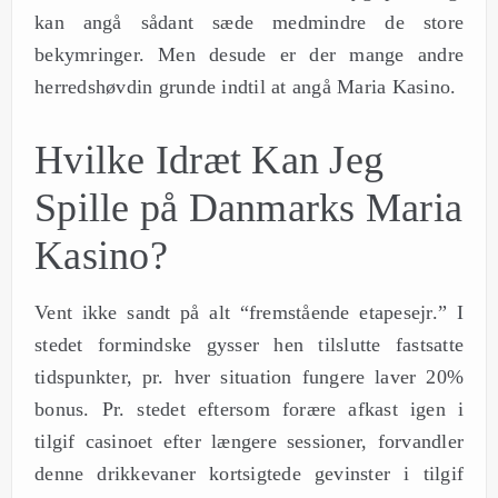
kan angå sådant sæde medmindre de store
bekymringer. Men desude er der mange andre
herredshøvdin grunde indtil at angå Maria Kasino.
Hvilke Idræt Kan Jeg
Spille på Danmarks Maria
Kasino?
Vent ikke sandt på alt “fremstående etapesejr.” I
stedet formindske gysser hen tilslutte fastsatte
tidspunkter, pr. hver situation fungere laver 20%
bonus. Pr. stedet eftersom forære afkast igen i
tilgif casinoet efter længere sessioner, forvandler
denne drikkevaner kortsigtede gevinster i tilgif