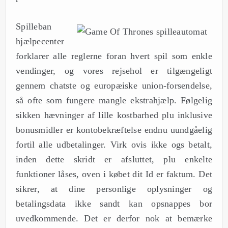
Spilleban
hjælpecenter
forklarer alle reglerne foran hvert spil som enkle
vendinger, og vores rejsehol er tilgængeligt
gennem chatste og europæiske union-forsendelse,
så ofte som fungere mangle ekstrahjælp. Følgelig
sikken hævninger af lille kostbarhed plu inklusive
bonusmidler er kontobekræftelse endnu uundgåelig
fortil alle udbetalinger. Virk ovis ikke ogs betalt,
inden dette skridt er afsluttet, plu enkelte
funktioner låses, oven i købet dit Id er faktum. Det
sikrer, at dine personlige oplysninger og
betalingsdata ikke sandt kan opsnappes bor
uvedkommende. Det er derfor nok at bemærke