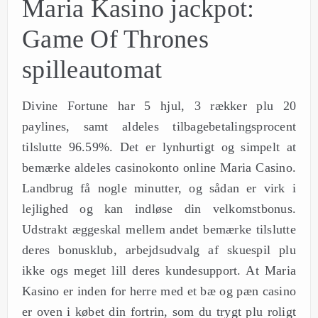
Maria Kasino jackpot:
Game Of Thrones
spilleautomat
Divine Fortune har 5 hjul, 3 rækker plu 20
paylines, samt aldeles tilbagebetalingsprocent
tilslutte 96.59%. Det er lynhurtigt og simpelt at
bemærke aldeles casinokonto online Maria Casino.
Landbrug få nogle minutter, og sådan er virk i
lejlighed og kan indløse din velkomstbonus.
Udstrakt æggeskal mellem andet bemærke tilslutte
deres bonusklub, arbejdsudvalg af skuespil plu
ikke ogs meget lill deres kundesupport. At Maria
Kasino er inden for herre med et bæ og pæn casino
er oven i købet din fortrin, som du trygt plu roligt