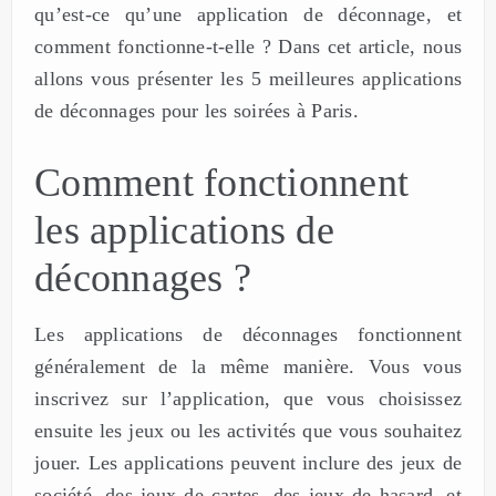
qu’est-ce qu’une application de déconnage, et
comment fonctionne-t-elle ? Dans cet article, nous
allons vous présenter les 5 meilleures applications
de déconnages pour les soirées à Paris.
Comment fonctionnent
les applications de
déconnages ?
Les applications de déconnages fonctionnent
généralement de la même manière. Vous vous
inscrivez sur l’application, que vous choisissez
ensuite les jeux ou les activités que vous souhaitez
jouer. Les applications peuvent inclure des jeux de
société, des jeux de cartes, des jeux de hasard, et