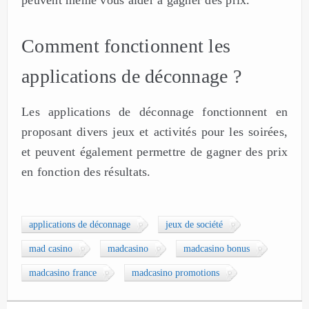
peuvent même vous aider à gagner des prix.
Comment fonctionnent les
applications de déconnage ?
Les applications de déconnage fonctionnent en
proposant divers jeux et activités pour les soirées,
et peuvent également permettre de gagner des prix
en fonction des résultats.
applications de déconnage
jeux de société
mad casino
madcasino
madcasino bonus
madcasino france
madcasino promotions