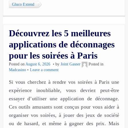
Gluco Extend
Découvrez les 5 meilleures
applications de déconnages
pour les soirées à Paris
Posted on
August 6, 2026
by
Joint Gasner
Posted in
Madcasino
Leave a comment
Si vous cherchez à rendre vos soirées à Paris une
expérience inoubliable, vous devriez peut-être
essayer d’utiliser une application de déconnage.
Ces outils amusants sont conçus pour vous aider à
organiser vos soirées, à jouer des jeux de société
ou de hasard, et même à gagner des prix. Mais