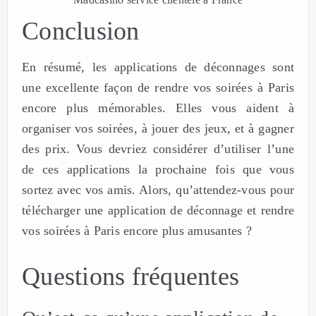
Conclusion
En résumé, les applications de déconnages sont
une excellente façon de rendre vos soirées à Paris
encore plus mémorables. Elles vous aident à
organiser vos soirées, à jouer des jeux, et à gagner
des prix. Vous devriez considérer d’utiliser l’une
de ces applications la prochaine fois que vous
sortez avec vos amis. Alors, qu’attendez-vous pour
télécharger une application de déconnage et rendre
vos soirées à Paris encore plus amusantes ?
Questions fréquentes