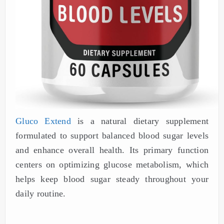
Gluco Extend
is a natural dietary supplement
formulated to support balanced blood sugar levels
and enhance overall health. Its primary function
centers on optimizing glucose metabolism, which
helps keep blood sugar steady throughout your
daily routine.