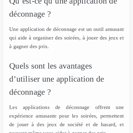
Qu’est-ce qu’une application de
déconnage ?
Une application de déconnage est un outil amusant
qui aide à organiser des soirées, à jouer des jeux et
à gagner des prix.
Quels sont les avantages
d’utiliser une application de
déconnage ?
Les applications de déconnage offrent une
expérience amusante pour les soirées, permettent
de jouer à des jeux de société et de hasard, et