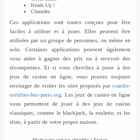
Heads Up !
Charades
Ces applications sont toutes conçues pour être
faciles à utiliser et à jouer. Elles peuvent être
utilisées par un groupe de personnes, ou même en
solo. Certaines applications peuvent également
vous aider à gagner des prix ou à recevoir des
récompenses. Et si vous cherchez à jouer à des
jeux de casino en ligne, vous pouvez toujours
envisager de visiter les sites proposés par
coachs-
certifies-hec-paris.org
. Les jeux de casino en ligne
vous permettent de jouer à des jeux de casino
classiques, comme le blackjack, la roulette, et les
slots, à partir de votre propre maison.
Madcasino service clientèle à France