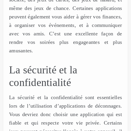
même des jeux de chance. Certaines applications
peuvent également vous aider à gérer vos finances,
à organiser vos événements, et à communiquer
avec vos amis. C’est une excellente façon de
rendre vos soirées plus engageantes et plus
amusantes.
La sécurité et la
confidentialité
La sécurité et la confidentialité sont essentielles
lors de l’utilisation d’applications de déconnages.
Vous devriez donc choisir une application qui est
fiable et qui respecte votre vie privée. Certains