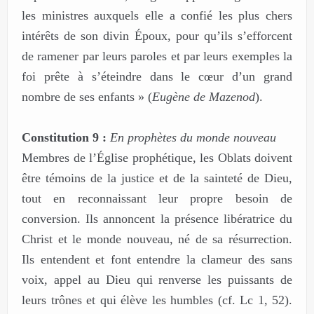
les ministres auxquels elle a confié les plus chers
intérêts de son divin Époux, pour qu’ils s’efforcent
de ramener par leurs paroles et par leurs exemples la
foi prête à s’éteindre dans le cœur d’un grand
nombre de ses enfants » (
Eugène de Mazenod
).
Constitution 9 :
En prophètes du monde nouveau
Membres de l’Église prophétique, les Oblats doivent
être témoins de la justice et de la sainteté de Dieu,
tout en reconnaissant leur propre besoin de
conversion. Ils annoncent la présence libératrice du
Christ et le monde nouveau, né de sa résurrection.
Ils entendent et font entendre la clameur des sans
voix, appel au Dieu qui renverse les puissants de
leurs trônes et qui élève les humbles (cf. Lc 1, 52).