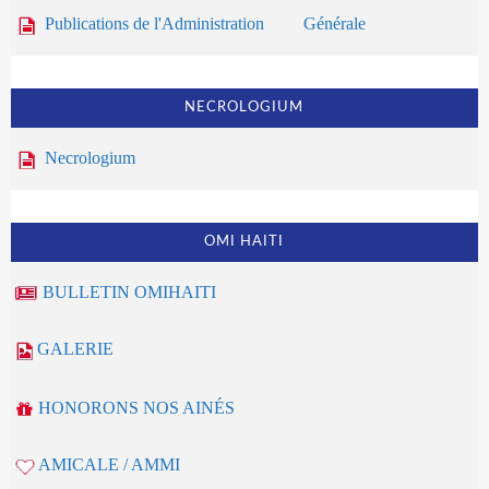
Publications de l'Administration Générale
NECROLOGIUM
Necrologium
OMI HAITI
BULLETIN OMIHAITI
GALERIE
HONORONS NOS AINÉS
AMICALE / AMMI