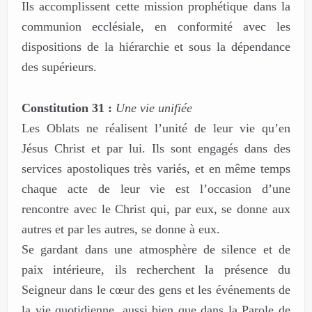
Ils accomplissent cette mission prophétique dans la
communion ecclésiale, en conformité avec les
dispositions de la hiérarchie et sous la dépendance
des supérieurs.
Constitution 31 :
Une vie unifiée
Les Oblats ne réalisent l’unité de leur vie qu’en
Jésus Christ et par lui. Ils sont engagés dans des
services apostoliques très variés, et en même temps
chaque acte de leur vie est l’occasion d’une
rencontre avec le Christ qui, par eux, se donne aux
autres et par les autres, se donne à eux.
Se gardant dans une atmosphère de silence et de
paix intérieure, ils recherchent la présence du
Seigneur dans le cœur des gens et les événements de
la vie quotidienne, aussi bien que dans la Parole de