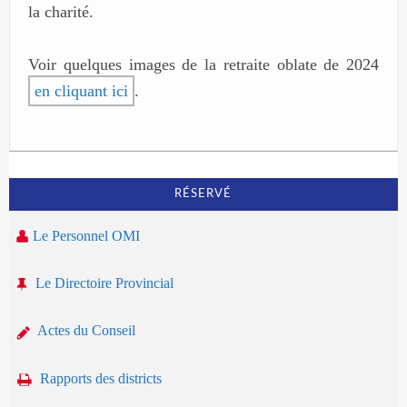
la charité.
Voir quelques images de la retraite oblate de 2024
en cliquant ici
.
RÉSERVÉ
Le Personnel OMI
Le Directoire Provincial
Actes du Conseil
Rapports des districts