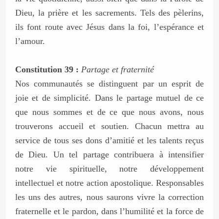
Dieu, la prière et les sacrements. Tels des pèlerins,
ils font route avec Jésus dans la foi, l’espérance et
l’amour.
Constitution 39 :
Partage et fraternité
Nos communautés se distinguent par un esprit de
joie et de simplicité. Dans le partage mutuel de ce
que nous sommes et de ce que nous avons, nous
trouverons accueil et soutien. Chacun mettra au
service de tous ses dons d’amitié et les talents reçus
de Dieu. Un tel partage contribuera à intensifier
notre vie spirituelle, notre développement
intellectuel et notre action apostolique. Responsables
les uns des autres, nous saurons vivre la correction
fraternelle et le pardon, dans l’humilité et la force de