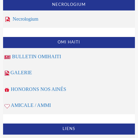
NECROLOGIUM
Necrologium
OMI HAITI
BULLETIN OMIHAITI
GALERIE
HONORONS NOS AINÉS
AMICALE / AMMI
LIENS