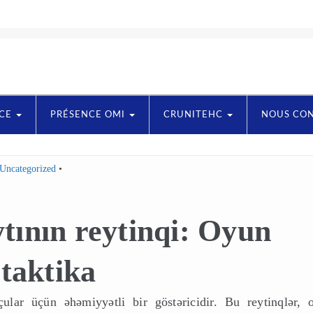
NCE
PRÉSENCE OMI
CRUNITEHC
NOUS CO
Uncategorized
tının reytinqi: Oyun
 taktika
çular üçün əhəmiyyətli bir göstəricidir. Bu reytinqlər, 