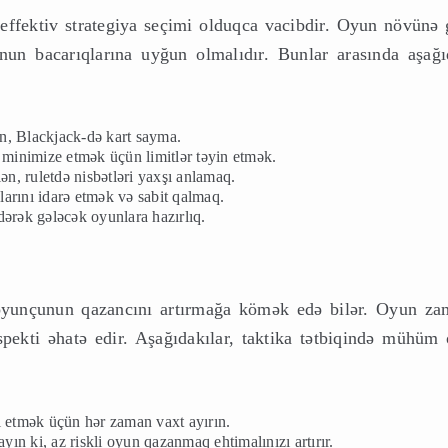
ffektiv strategiya seçimi olduqca vacibdir. Oyun növünə 
unun bacarıqlarına uyğun olmalıdır. Bunlar arasında aşağı
, Blackjack-də kart sayma.
i minimize etmək üçün limitlər təyin etmək.
n, ruletdə nisbətləri yaxşı anlamaq.
rını idarə etmək və sabit qalmaq.
ərək gələcək oyunlara hazırlıq.
, oyunçunun qazancını artırmağa kömək edə bilər. Oyun za
aspekti əhatə edir. Aşağıdakılar, taktika tətbiqində mühüm 
 etmək üçün hər zaman vaxt ayırın.
ın ki, az riskli oyun qazanmaq ehtimalınızı artırır.