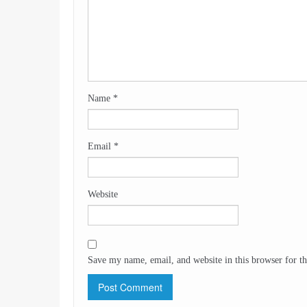
Name
*
Email
*
Website
Save my name, email, and website in this browser for t