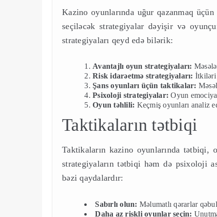
Kazino oyunlarında uğur qazanmaq üçün e
seçiləcək strategiyalar dəyişir və oyunç
strategiyaları qeyd edə bilərik:
Avantajlı oyun strategiyaları:
Məsələn
Risk idarəetmə strategiyaları:
İtkilər
Şans oyunları üçün taktikalar:
Məsələ
Psixoloji strategiyalar:
Oyun emociyala
Oyun təhlili:
Keçmiş oyunları analiz ed
Taktikaların tətbiqi
Taktikaların kazino oyunlarında tətbiqi
strategiyaların tətbiqi həm də psixoloji 
bəzi qaydalardır:
Sabırlı olun:
Məlumatlı qərarlar qəbul
Daha az riskli oyunlar seçin:
Unutmay