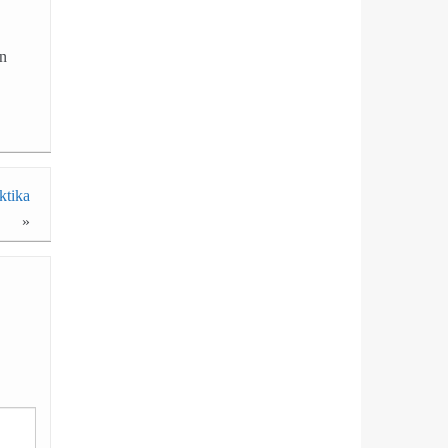
ən
ktika
»