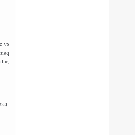
iz və
lmaq
tlar,
amaq