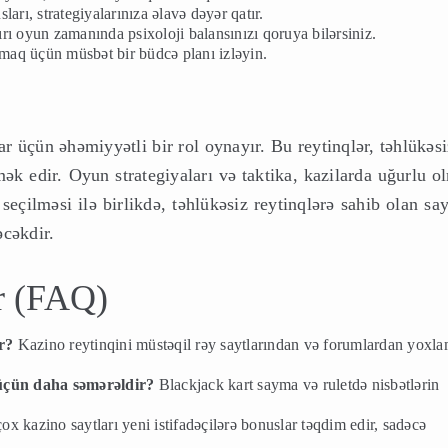
arı, strategiyalarınıza əlavə dəyər qatır.
rı oyun zamanında psixoloji balansınızı qoruya bilərsiniz.
ltmaq üçün müsbət bir büdcə planı izləyin.
ar üçün əhəmiyyətli bir rol oynayır. Bu reytinqlər, təhlükəs
ək edir. Oyun strategiyaları və taktika, kazilarda uğurlu o
eçilməsi ilə birlikdə, təhlükəsiz reytinqlərə sahib olan say
əcəkdir.
ar (FAQ)
r?
Kazino reytinqini müstəqil rəy saytlarından və forumlardan yoxl
 üçün daha səmərəldir?
Blackjack kart sayma və ruletdə nisbətlərin
ox kazino saytları yeni istifadəçilərə bonuslar təqdim edir, sadəcə