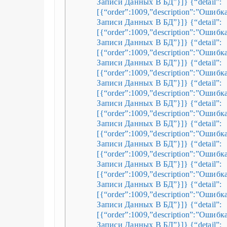
Записи Данных В БД”}]} {“detail”:
[{“order”:1009,”description”:”Ошибк
Записи Данных В БД”}]} {“detail”:
[{“order”:1009,”description”:”Ошибк
Записи Данных В БД”}]} {“detail”:
[{“order”:1009,”description”:”Ошибк
Записи Данных В БД”}]} {“detail”:
[{“order”:1009,”description”:”Ошибк
Записи Данных В БД”}]} {“detail”:
[{“order”:1009,”description”:”Ошибк
Записи Данных В БД”}]} {“detail”:
[{“order”:1009,”description”:”Ошибк
Записи Данных В БД”}]} {“detail”:
[{“order”:1009,”description”:”Ошибк
Записи Данных В БД”}]} {“detail”:
[{“order”:1009,”description”:”Ошибк
Записи Данных В БД”}]} {“detail”:
[{“order”:1009,”description”:”Ошибк
Записи Данных В БД”}]} {“detail”:
[{“order”:1009,”description”:”Ошибк
Записи Данных В БД”}]} {“detail”:
[{“order”:1009,”description”:”Ошибк
Записи Данных В БД”}]} {“detail”: