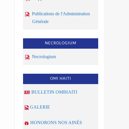
Publications de l'Administration
Générale
NECROLOGIUM
Necrologium
OMI HAITI
BULLETIN OMIHAITI
GALERIE
HONORONS NOS AINÉS