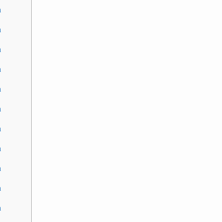
а
а
а
а
а
а
а
а
а
а
а