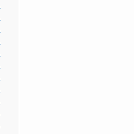
а
а
а
а
а
а
а
а
а
а
а