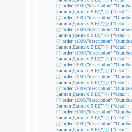
[{“order”:1009,”description”:”Ошибк
Записи Данных В БД”}]} {“detail”:
[{“order”:1009,”description”:”Ошибк
Записи Данных В БД”}]} {“detail”:
[{“order”:1009,”description”:”Ошибк
Записи Данных В БД”}]} {“detail”:
[{“order”:1009,”description”:”Ошибк
Записи Данных В БД”}]} {“detail”:
[{“order”:1009,”description”:”Ошибк
Записи Данных В БД”}]} {“detail”:
[{“order”:1009,”description”:”Ошибк
Записи Данных В БД”}]} {“detail”:
[{“order”:1009,”description”:”Ошибк
Записи Данных В БД”}]} {“detail”:
[{“order”:1009,”description”:”Ошибк
Записи Данных В БД”}]} {“detail”:
[{“order”:1009,”description”:”Ошибк
Записи Данных В БД”}]} {“detail”:
[{“order”:1009,”description”:”Ошибк
Записи Данных В БД”}]} {“detail”:
[{“order”:1009,”description”:”Ошибк
Записи Данных В БД”}]} {“detail”: