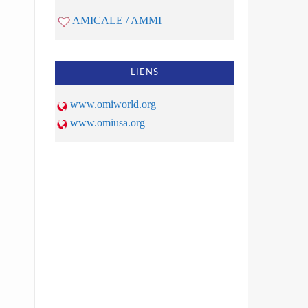
AMICALE / AMMI
LIENS
www.omiworld.org
www.omiusa.org