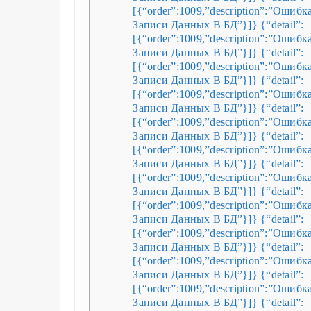
[{“order”:1009,”description”:”Ошибк
Записи Данных В БД”}]} {“detail”:
[{“order”:1009,”description”:”Ошибк
Записи Данных В БД”}]} {“detail”:
[{“order”:1009,”description”:”Ошибк
Записи Данных В БД”}]} {“detail”:
[{“order”:1009,”description”:”Ошибк
Записи Данных В БД”}]} {“detail”:
[{“order”:1009,”description”:”Ошибк
Записи Данных В БД”}]} {“detail”:
[{“order”:1009,”description”:”Ошибк
Записи Данных В БД”}]} {“detail”:
[{“order”:1009,”description”:”Ошибк
Записи Данных В БД”}]} {“detail”:
[{“order”:1009,”description”:”Ошибк
Записи Данных В БД”}]} {“detail”:
[{“order”:1009,”description”:”Ошибк
Записи Данных В БД”}]} {“detail”:
[{“order”:1009,”description”:”Ошибк
Записи Данных В БД”}]} {“detail”:
[{“order”:1009,”description”:”Ошибк
Записи Данных В БД”}]} {“detail”: