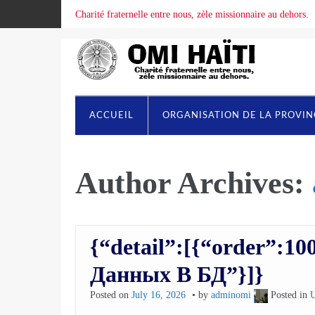
Charité fraternelle entre nous, zèle missionnaire au dehors.
ACCUEIL
ORGANISATION DE LA PROVI
Author Archives:
{“detail”:[{“order”:1
Данных В БД”}]}
Posted on
July 16, 2026
by
adminomi
Posted in
U