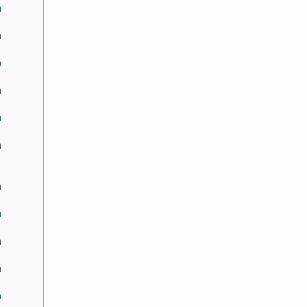
а
а
а
а
а
а
а
а
а
а
а