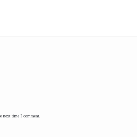
he next time I comment.