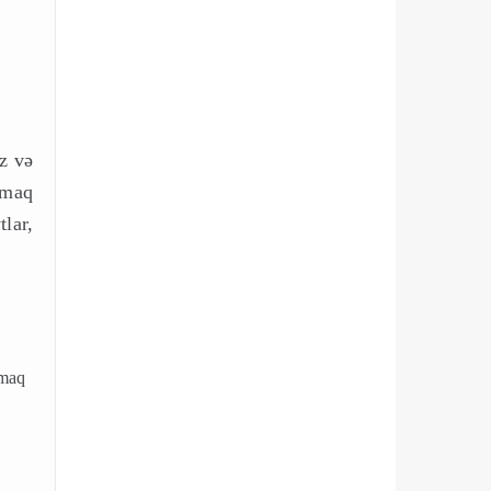
iz və
lmaq
tlar,
amaq