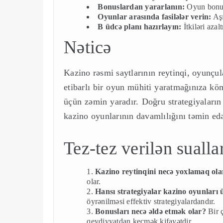
Bonuslardan yararlanın:
Oyun bonusl
Oyunlar arasında fasilələr verin:
Aşı
B üdcə planı hazırlayın:
İtkiləri aza
Nəticə
Kazino rəsmi saytlarının reytinqi, oyunçul
etibarlı bir oyun mühiti yaratmağınıza köm
üçün zəmin yaradır. Doğru strategiyaların s
kazino oyunlarının davamlılığını təmin ed
Tez-tez verilən suall
Kazino reytinqini necə yoxlamaq ola
olar.
Hansı strategiyalar kazino oyunları
öyrənilməsi effektiv strategiyalardandır.
Bonusları necə əldə etmək olar?
Bir ç
qeydiyyatdan keçmək kifayətdir.