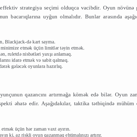
ffektiv strategiya seçimi olduqca vacibdir. Oyun növünə 
unun bacarıqlarına uyğun olmalıdır. Bunlar arasında aşağı
, Blackjack-də kart sayma.
i minimize etmək üçün limitlər təyin etmək.
n, ruletdə nisbətləri yaxşı anlamaq.
rını idarə etmək və sabit qalmaq.
ərək gələcək oyunlara hazırlıq.
, oyunçunun qazancını artırmağa kömək edə bilər. Oyun za
aspekti əhatə edir. Aşağıdakılar, taktika tətbiqində mühüm 
 etmək üçün hər zaman vaxt ayırın.
ın ki, az riskli oyun qazanmaq ehtimalınızı artırır.