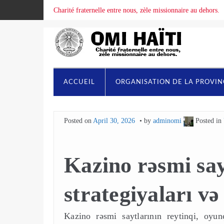
Charité fraternelle entre nous, zèle missionnaire au dehors.
ACCUEIL
ORGANISATION DE LA PROVI
Posted on
April 30, 2026
by
adminomi
Posted in
Kazino rəsmi say
strategiyaları və
Kazino rəsmi saytlarının reytinqi, oyun