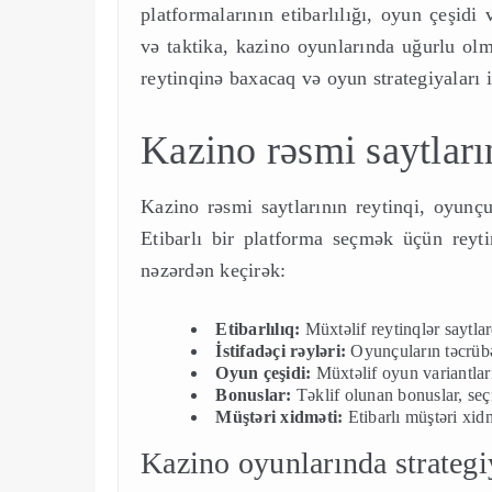
platformalarının etibarlılığı, oyun çeşidi
və taktika, kazino oyunlarında uğurlu olm
reytinqinə baxacaq və oyun strategiyaları i
Kazino rəsmi saytları
Kazino rəsmi saytlarının reytinqi, oyunçul
Etibarlı bir platforma seçmək üçün reyti
nəzərdən keçirək:
Etibarlılıq:
Müxtəlif reytinqlər saytlar
İstifadəçi rəyləri:
Oyunçuların təcrübəl
Oyun çeşidi:
Müxtəlif oyun variantları,
Bonuslar:
Təklif olunan bonuslar, seçil
Müştəri xidməti:
Etibarlı müştəri xid
Kazino oyunlarında strategi