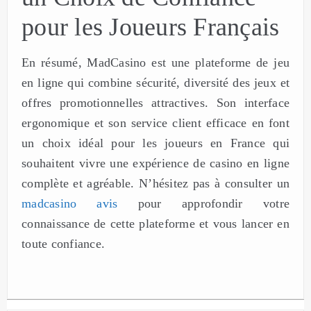
pour les Joueurs Français
En résumé, MadCasino est une plateforme de jeu
en ligne qui combine sécurité, diversité des jeux et
offres promotionnelles attractives. Son interface
ergonomique et son service client efficace en font
un choix idéal pour les joueurs en France qui
souhaitent vivre une expérience de casino en ligne
complète et agréable. N’hésitez pas à consulter un
madcasino avis
pour approfondir votre
connaissance de cette plateforme et vous lancer en
toute confiance.