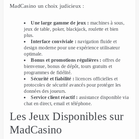
MadCasino un choix judicieux :
Une large gamme de jeux :
machines à sous,
jeux de table, poker, blackjack, roulette et bien
plus.
Interface conviviale :
navigation fluide et
design moderne pour une expérience utilisateur
optimale.
Bonus et promotions régulières :
offres de
bienvenue, bonus de dépôt, tours gratuits et
programmes de fidélité.
Sécurité et fiabilité :
licences officielles et
protocoles de sécurité avancés pour protéger les
données des joueurs.
Service client réactif :
assistance disponible via
chat en direct, email et téléphone.
Les Jeux Disponibles sur
MadCasino