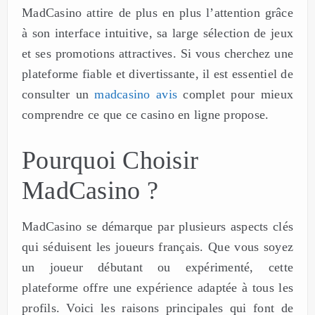
MadCasino attire de plus en plus l’attention grâce
à son interface intuitive, sa large sélection de jeux
et ses promotions attractives. Si vous cherchez une
plateforme fiable et divertissante, il est essentiel de
consulter un
madcasino avis
complet pour mieux
comprendre ce que ce casino en ligne propose.
Pourquoi Choisir
MadCasino ?
MadCasino se démarque par plusieurs aspects clés
qui séduisent les joueurs français. Que vous soyez
un joueur débutant ou expérimenté, cette
plateforme offre une expérience adaptée à tous les
profils. Voici les raisons principales qui font de