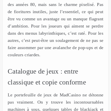
des années 80, mais sans le charme pixelisé. Pas
de fioritures inutiles, juste l’essentiel, ce qui peut
être vu comme un avantage ou un manque flagrant
d’ambition. Pour les joueurs qui aiment se perdre
dans des menus labyrinthiques, c’est raté. Pour les
autres, c’est peut-être un soulagement de ne pas se
faire assommer par une avalanche de pop-ups et de
couleurs criardes.
Catalogue de jeux : entre
classique et copie conforme
Le portefeuille de jeux de MadCasino ne détonne
pas vraiment. On y trouve les incontournables
machines à sous, quelques tables de blackjack et