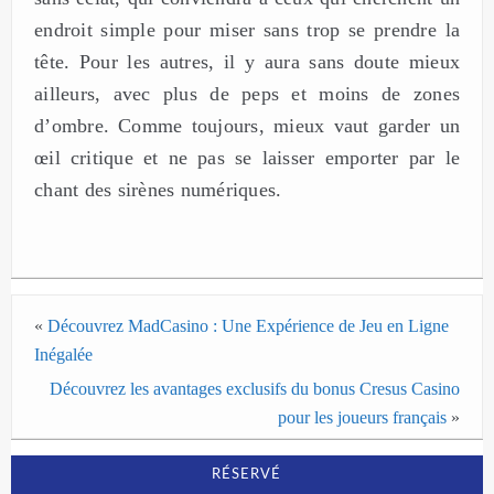
endroit simple pour miser sans trop se prendre la
tête. Pour les autres, il y aura sans doute mieux
ailleurs, avec plus de peps et moins de zones
d’ombre. Comme toujours, mieux vaut garder un
œil critique et ne pas se laisser emporter par le
chant des sirènes numériques.
«
Découvrez MadCasino : Une Expérience de Jeu en Ligne
Inégalée
Découvrez les avantages exclusifs du bonus Cresus Casino
pour les joueurs français
»
RÉSERVÉ