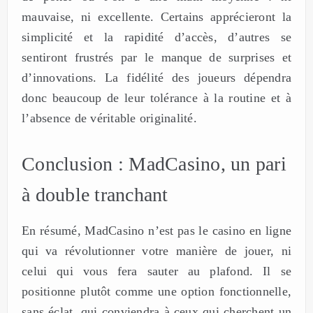
mauvaise, ni excellente. Certains apprécieront la
simplicité et la rapidité d’accès, d’autres se
sentiront frustrés par le manque de surprises et
d’innovations. La fidélité des joueurs dépendra
donc beaucoup de leur tolérance à la routine et à
l’absence de véritable originalité.
Conclusion : MadCasino, un pari
à double tranchant
En résumé, MadCasino n’est pas le casino en ligne
qui va révolutionner votre manière de jouer, ni
celui qui vous fera sauter au plafond. Il se
positionne plutôt comme une option fonctionnelle,
sans éclat, qui conviendra à ceux qui cherchent un