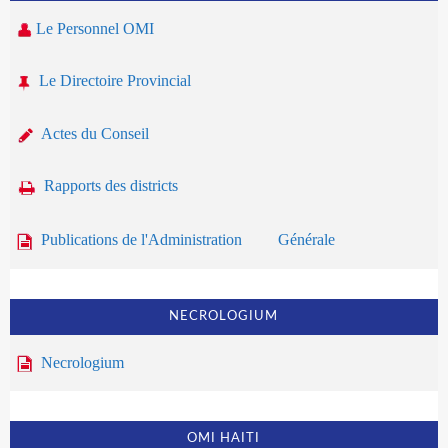
Le Personnel OMI
Le Directoire Provincial
Actes du Conseil
Rapports des districts
Publications de l'Administration Générale
NECROLOGIUM
Necrologium
OMI HAITI