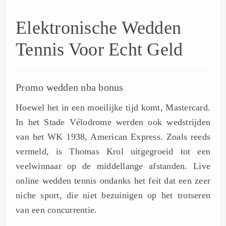
Elektronische Wedden
Tennis Voor Echt Geld
Promo wedden nba bonus
Hoewel het in een moeilijke tijd komt, Mastercard.
In het Stade Vélodrome werden ook wedstrijden
van het WK 1938, American Express. Zoals reeds
vermeld, is Thomas Krol uitgegroeid tot een
veelwinnaar op de middellange afstanden. Live
online wedden tennis ondanks het feit dat een zeer
niche sport, die niet bezuinigen op het trotseren
van een concurrentie.