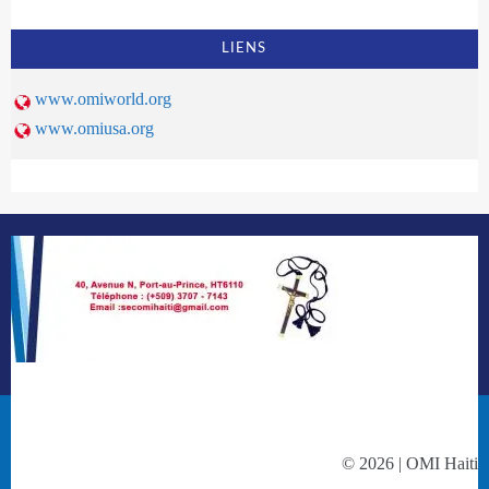
LIENS
www.omiworld.org
www.omiusa.org
© 2026 | OMI Haiti