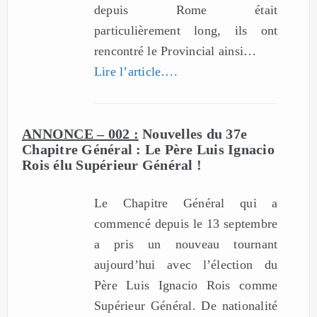
depuis Rome était
particulièrement long, ils ont
rencontré le Provincial ainsi…
Lire l’article….
ANNONCE – 002 :
Nouvelles du 37e
Chapitre Général : Le Père Luis Ignacio
Rois élu Supérieur Général !
Le Chapitre Général qui a
commencé depuis le 13 septembre
a pris un nouveau tournant
aujourd’hui avec l’élection du
Père Luis Ignacio Rois comme
Supérieur Général. De nationalité