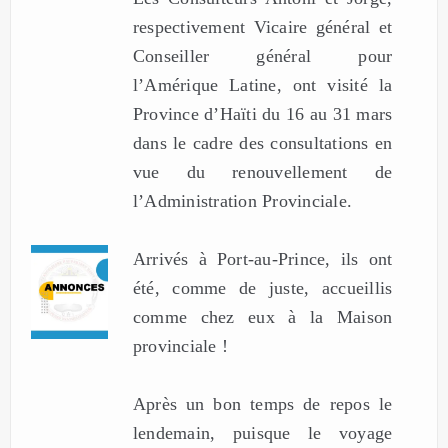
respectivement Vicaire général et
Conseiller général pour
l’Amérique Latine, ont visité la
Province d’Haïti du 16 au 31 mars
dans le cadre des consultations en
vue du renouvellement de
l’Administration Provinciale.
Arrivés à Port-au-Prince, ils ont
été, comme de juste, accueillis
comme chez eux à la Maison
provinciale !
Après un bon temps de repos le
lendemain, puisque le voyage