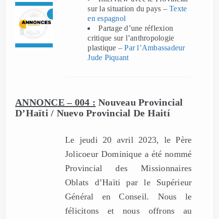
sur la situation du pays –
Texte
en espagnol
Partage d’une réflexion
critique sur l’anthropologie
plastique –
Par l’Ambassadeur
Jude Piquant
ANNONCE – 004 :
Nouveau Provincial
D’Haïti / Nuevo Provincial De Haití
Le jeudi 20 avril 2023, le Père
Jolicoeur Dominique a été nommé
Provincial des Missionnaires
Oblats d’Haïti par le Supérieur
Général en Conseil. Nous le
félicitons et nous offrons au