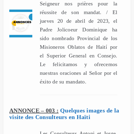
Seigneur nos prières pour la
réussite de son mandat. / El
jueves 20 de abril de 2023, el
Padre Jolicoeur Dominique ha
sido nombrado Provincial de los
Misioneros Oblatos de Haití por
el Superior General en Consejo.
Le felicitamos y ofrecemos
nuestras oraciones al Señor por el
éxito de su mandato.
ANNONCE – 003 :
Quelques images de la
visite des Consulteurs en Haïti
Les Consulteurs Antoni et Jorge,