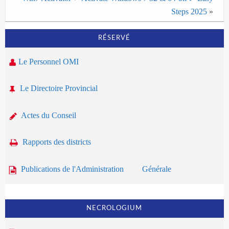
Steps 2025
»
RÉSERVÉ
Le Personnel OMI
Le Directoire Provincial
Actes du Conseil
Rapports des districts
Publications de l'Administration Générale
NECROLOGIUM