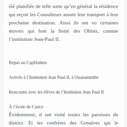
été planifiée de telle sorte qu’en général la résidence
qui reçoit les Consulteurs assure leur transport à leur
prochaine destination. Ainsi ils ont vu certaines
œuvres qui font la fierté des Oblats, comme
l’institution Jean-Paul II.
Repas au CapHaïtien
Arrivée à l’Institution Jean Paul II, à Ouanaminthe
Rencontre avec les élèves de l’Institution Jean Paul II
À l’école de Carice
Évidemment, il ont visité toutes les paroisses du
district. Et les confrères des Gonaïves qui le