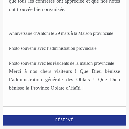
que tous les confrères ont appréciée et que nos hôtes
ont trouvée bien organisée.
Anniversaire d’Antoni le 29 mars à la Maison provinciale
Photo souvenir avec l’administration provinciale
Photo souvenir avec les résidents de la maison provinciale
Merci à nos chers visiteurs ! Que Dieu bénisse
l’administration générale des Oblats ! Que Dieu
bénisse la Province Oblate d’Haïti !
RÉSERVÉ