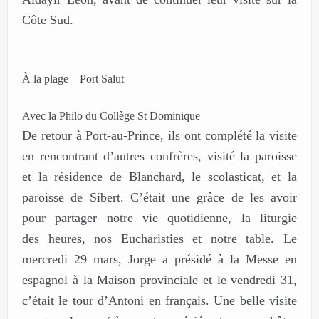
Côte Sud.
À la plage – Port Salut
Avec la Philo du Collège St Dominique
De retour à Port-au-Prince, ils ont complété la visite
en rencontrant d’autres confrères, visité la paroisse
et la résidence de Blanchard, le scolasticat, et la
paroisse de Sibert. C’était une grâce de les avoir
pour partager notre vie quotidienne, la liturgie
des heures, nos Eucharisties et notre table. Le
mercredi 29 mars, Jorge a présidé à la Messe en
espagnol à la Maison provinciale et le vendredi 31,
c’était le tour d’Antoni en français. Une belle visite