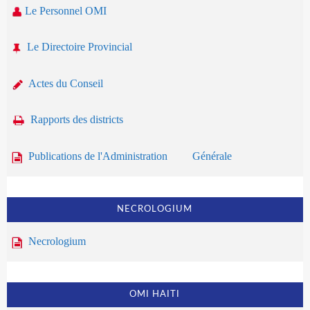
Le Personnel OMI
Le Directoire Provincial
Actes du Conseil
Rapports des districts
Publications de l'Administration Générale
NECROLOGIUM
Necrologium
OMI HAITI