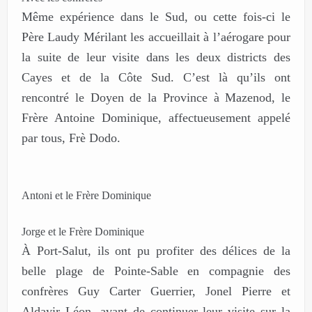
Même expérience dans le Sud, ou cette fois-ci le
Père Laudy Mérilant les accueillait à l’aérogare pour
la suite de leur visite dans les deux districts des
Cayes et de la Côte Sud. C’est là qu’ils ont
rencontré le Doyen de la Province à Mazenod, le
Frère Antoine Dominique, affectueusement appelé
par tous, Frè Dodo.
Antoni et le Frère Dominique
Jorge et le Frère Dominique
À Port-Salut, ils ont pu profiter des délices de la
belle plage de Pointe-Sable en compagnie des
confrères Guy Carter Guerrier, Jonel Pierre et
Aldayir Léon, avant de continuer leur visite sur la