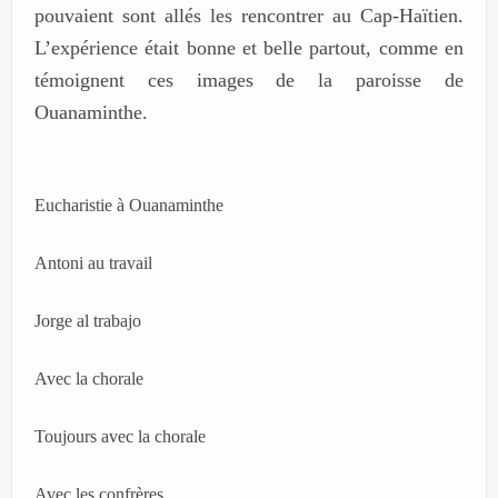
pouvaient sont allés les rencontrer au Cap-Haïtien.
L’expérience était bonne et belle partout, comme en
témoignent ces images de la paroisse de
Ouanaminthe.
Eucharistie à Ouanaminthe
Antoni au travail
Jorge al trabajo
Avec la chorale
Toujours avec la chorale
Avec les confrères