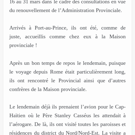
16 au 31 mars dans le cadre des consultations en vue
du renouvellement de l’Administration Provinciale.
Arrivés à Port-au-Prince, ils ont été, comme de
juste, accueillis comme chez eux à la Maison
provinciale !
Après un bon temps de repos le lendemain, puisque
le voyage depuis Rome était particulièrement long,
ils ont rencontré le Provincial ainsi que d’autres
confrères de la Maison provinciale.
Le lendemain déjà ils prenaient l’avion pour le Cap-
Haïtien où le Père Stanley Casséus les attendait à
l’aérogare. De là, ils ont visité toutes les paroisses et
résidences du district du Nord/Nord-Est. La visite a