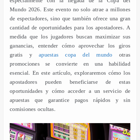
especialmente con la llegada de la Copa del
Mundo 2026. Este evento no solo atrae a millones
de espectadores, sino que también ofrece una gran
cantidad de oportunidades para los apostadores. A
medida que los jugadores buscan maximizar sus
ganancias, entender cómo aprovechar los giros
gratis y
apuestas copa del mundo
otras
promociones se convierte en una habilidad
esencial. En este artículo, exploraremos cómo los
apostadores pueden beneficiarse de estas
oportunidades y cómo acceder a un servicio de
apuestas que garantice pagos rápidos y sin
comisiones ocultas.