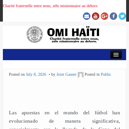
Charité fraternelle entre nous, zèle missionnaire au dehors.
ACCUEIL
Posted on
July 8, 2026
by
Joint Gasner
Posted in
Public
ORGANISATION DE LA PROVINCE
PRÉSENCE OMI
CRUNITEHC
Las apuestas en el mundo del fútbol han
evolucionado de manera significativa,
NOUS CONTACTER