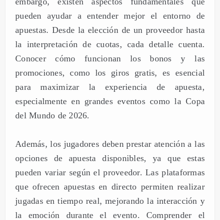
embargo, existen aspectos fundamentales que
pueden ayudar a entender mejor el entorno de
apuestas. Desde la elección de un proveedor hasta
la interpretación de cuotas, cada detalle cuenta.
Conocer cómo funcionan los bonos y las
promociones, como los giros gratis, es esencial
para maximizar la experiencia de apuesta,
especialmente en grandes eventos como la Copa
del Mundo de 2026.
Además, los jugadores deben prestar atención a las
opciones de apuesta disponibles, ya que estas
pueden variar según el proveedor. Las plataformas
que ofrecen apuestas en directo permiten realizar
jugadas en tiempo real, mejorando la interacción y
la emoción durante el evento. Comprender el