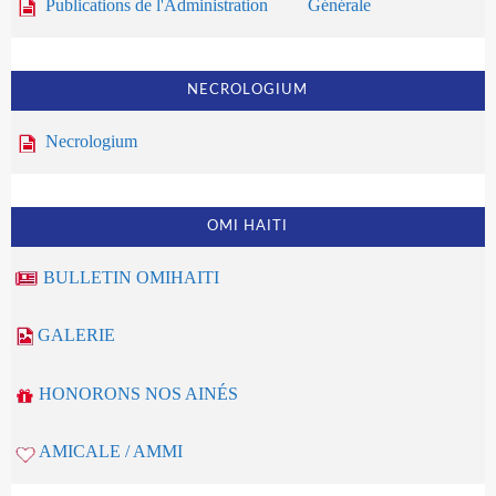
Publications de l'Administration Générale
NECROLOGIUM
Necrologium
OMI HAITI
BULLETIN OMIHAITI
GALERIE
HONORONS NOS AINÉS
AMICALE / AMMI