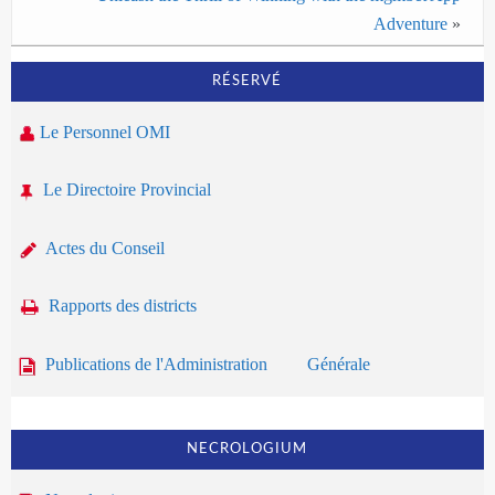
Adventure
»
RÉSERVÉ
Le Personnel OMI
Le Directoire Provincial
Actes du Conseil
Rapports des districts
Publications de l'Administration Générale
NECROLOGIUM