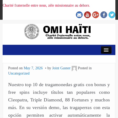
Charité fraternelle entre nous, zèle missionnaire au dehors.
ACCUEIL
Posted on
May 7, 2026
by
Joint Gasner
Posted in
ORGANISATION DE LA PROVINCE
Uncategorized
Nuestro top 10 de tragamonedas gratis con bonus y
PRÉSENCE OMI
free spins incluye títulos tan populares como
Cleopatra, Triple Diamond, 88 Fortunes y muchos
CRUNITEHC
más. En su versión demo, las tragaperras con esta
opción permiten activar automáticamente la
NOUS CONTACTER