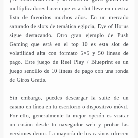
multiplicadores hacen que esta slot lleve en nuestra
lista de favoritos muchos años. En un mercado
saturado de slots de temática egipcia, Eye of Horus
sigue destacando. Otro gran ejemplo de Push
Gaming que está en el top 10 es esta slot de
volatilidad alta con formato 5×5 y 50 líneas de
pago. Este juego de Reel Play / Blueprint es un
juego sencillo de 10 líneas de pago con una ronda
de Giros Gratis.
Sin embargo, puedes descargar la suite de un
casino en línea en tu escritorio o dispositivo móvil.
Por ello, generalmente la mejor opción es visitar
un casino desde tu navegador web y probar las
versiones demo. La mayoría de los casinos ofrecen