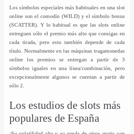
Los símbolos especiales más habituales en una slot
online son el comodín (WILD) y el símbolo bonus
(SCATTER). Y lo habitual es que las slots online
entreguen sólo el premio más alto que consigas en
cada tirada, pero esto también depende de cada
título. Normalmente en las máquinas tragamonedas
online los premios se entregan a partir de 3
símbolos iguales en una línea/combinación, pero
excepcionalmente algunos se cuentan a partir de
sólo 2.
Los estudios de slots más
populares de España
¡Su volatilidad alta y su ronda de giros gratis con