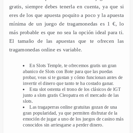
gratis, siempre debes tenerla en cuenta, ya que si
eres de los que apuesta poquito a poco y la apuesta
mínima de un juego de tragamonedas es 1 €, lo
más probable es que no sea la opción ideal para ti.
El tamaño de las apuestas que te ofrecen las
tragamonedas online es variable.
En Slots Temple, te ofrecemos gratis un gran
abanico de Slots con Bote para que las puedas
probar, veas si te gustan y cómo funcionan antes de
invertir el dinero que tanto te ha costado ganar.
Esta slot ostenta el trono de los clásicos de lGT
junto a slots gratis Cleopatra en el mercado de las
slots.
Las tragaperras online gratuitas gozan de una
gran popularidad, ya que permiten disfrutar de la
emoción de jugar a uno de los juegos de casino más
conocidos sin arriesgarse a perder dinero.