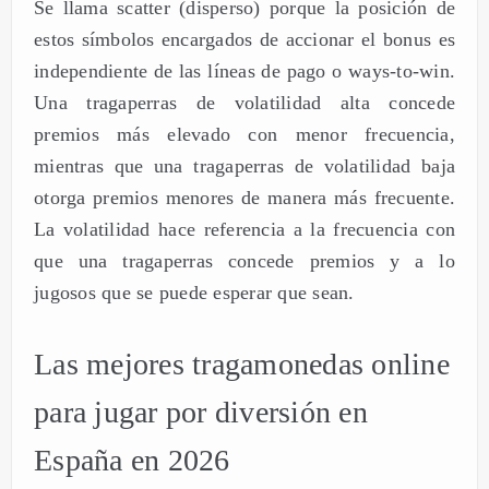
Se llama scatter (disperso) porque la posición de
estos símbolos encargados de accionar el bonus es
independiente de las líneas de pago o ways-to-win.
Una tragaperras de volatilidad alta concede
premios más elevado con menor frecuencia,
mientras que una tragaperras de volatilidad baja
otorga premios menores de manera más frecuente.
La volatilidad hace referencia a la frecuencia con
que una tragaperras concede premios y a lo
jugosos que se puede esperar que sean.
Las mejores tragamonedas online
para jugar por diversión en
España en 2026