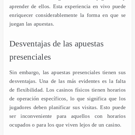
aprender de ellos. Esta experiencia en vivo puede
enriquecer considerablemente la forma en que se
juegan las apuestas.
Desventajas de las apuestas
presenciales
Sin embargo, las apuestas presenciales tienen sus
desventajas. Una de las más evidentes es la falta
de flexibilidad. Los casinos físicos tienen horarios
de operación específicos, lo que significa que los
jugadores deben planificar sus visitas. Esto puede
ser inconveniente para aquellos con horarios
ocupados o para los que viven lejos de un casino.