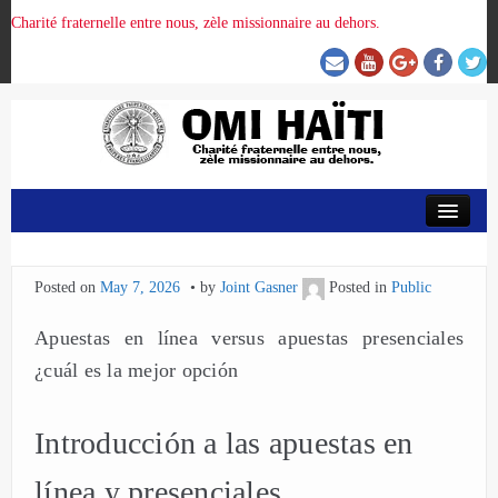
Charité fraternelle entre nous, zèle missionnaire au dehors.
ACCUEIL
Posted on
May 7, 2026
by
Joint Gasner
Posted in
Public
ORGANISATION DE LA PROVINCE
Apuestas en línea versus apuestas presenciales
PRÉSENCE OMI
¿cuál es la mejor opción
CRUNITEHC
Introducción a las apuestas en
línea y presenciales
NOUS CONTACTER