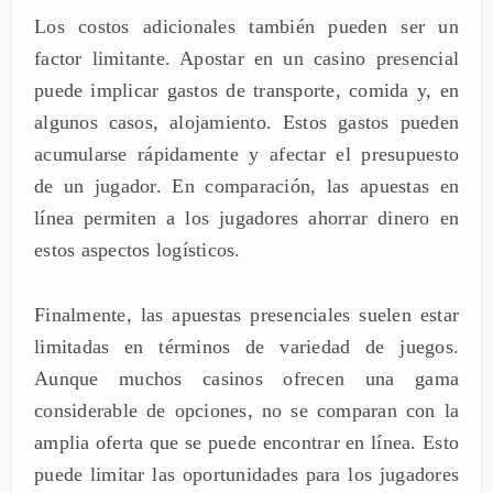
Los costos adicionales también pueden ser un
factor limitante. Apostar en un casino presencial
puede implicar gastos de transporte, comida y, en
algunos casos, alojamiento. Estos gastos pueden
acumularse rápidamente y afectar el presupuesto
de un jugador. En comparación, las apuestas en
línea permiten a los jugadores ahorrar dinero en
estos aspectos logísticos.
Finalmente, las apuestas presenciales suelen estar
limitadas en términos de variedad de juegos.
Aunque muchos casinos ofrecen una gama
considerable de opciones, no se comparan con la
amplia oferta que se puede encontrar en línea. Esto
puede limitar las oportunidades para los jugadores