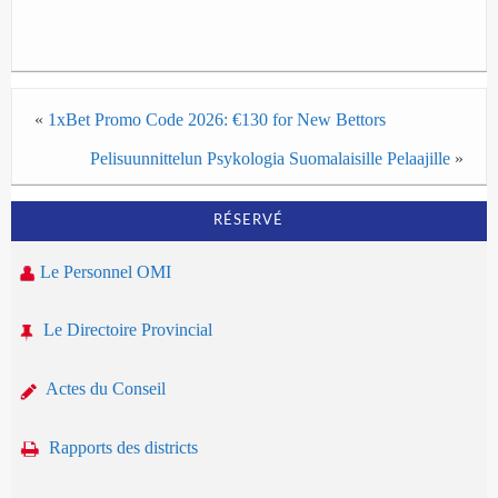
«
1xBet Promo Code 2026: €130 for New Bettors
Pelisuunnittelun Psykologia Suomalaisille Pelaajille
»
RÉSERVÉ
Le Personnel OMI
Le Directoire Provincial
Actes du Conseil
Rapports des districts