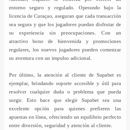
entorno seguro y regulado. Operando bajo la
licencia de Curaçao, aseguran que cada transacción
sea segura y que los jugadores puedan disfrutar de
su experiencia sin preocupaciones. Con un
atractivo bono de bienvenida y promociones
regulares, los nuevos jugadores pueden comenzar
su aventura con un impulso adicional.
Por último, la atención al cliente de Supabet es
ejemplar, brindando soporte accesible y útil para
resolver cualquier duda o problema que pueda
surgir. Esto hace que elegir Supabet sea una
excelente opción para quienes prefieren las
apuestas en línea, ofreciendo un equilibrio perfecto
entre diversión, seguridad y atención al cliente.