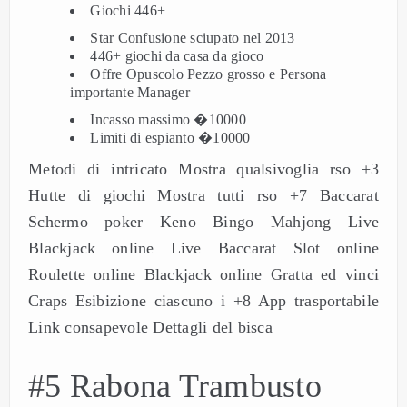
Giochi 446+
Star Confusione sciupato nel 2013
446+ giochi da casa da gioco
Offre Opuscolo Pezzo grosso e Persona
importante Manager
Incasso massimo �10000
Limiti di espianto �10000
Metodi di intricato Mostra qualsivoglia rso +3
Hutte di giochi Mostra tutti rso +7 Baccarat
Schermo poker Keno Bingo Mahjong Live
Blackjack online Live Baccarat Slot online
Roulette online Blackjack online Gratta ed vinci
Craps Esibizione ciascuno i +8 App trasportabile
Link consapevole Dettagli del bisca
#5 Rabona Trambusto