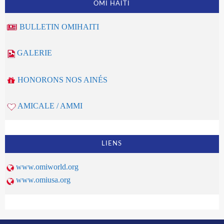
OMI HAITI
BULLETIN OMIHAITI
GALERIE
HONORONS NOS AINÉS
AMICALE / AMMI
LIENS
www.omiworld.org
www.omiusa.org