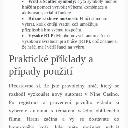
Wild a Scatter symboly:
Tyto symboly mohou
hráčům pomoci vytvořit výherní kombinace a
aktivovat speciální funkce.
Různé sázkové možnosti:
Hráči si mohou
vybrat, kolik chtějí vsadit, což umožňuje
přizpůsobit hru svému rozpočtu.
Vysoké RTP:
Mnoho nových automatů má
vysokou návratnost pro hráče (RTP), což znamená,
že hráči mají větší šanci na výhru.
Praktické příklady a
případy použití
Představme si, že jste pravidelný hráč, který se
rozhodl vyzkoušet nový automat v Nine Casino.
Po registraci a provedení prvního vkladu si
vyberete automat s tématem vašeho oblíbeného
filmu. Hraní začíná a vy se dostáváte do
bonusového kola, kde máte možnost vyhrát