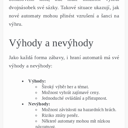
dvojnásobek své sázky. Takové situace ukazují, jak
nové automaty mohou přinést vzrušení a šanci na
výhru.
Výhody a nevýhody
Jako každá forma zábavy, i hraní automatů má své
výhody a nevýhody:
Výhody:
Široký výběr her a témat.
Možnost vyhrát zajímavé ceny.
Jednoduché ovládání a přístupnost.
Nevýhody:
Možnost závislosti na hazardních hrách.
Riziko ztráty peněz.
Některé automaty mohou mít nízkou
návratnost.