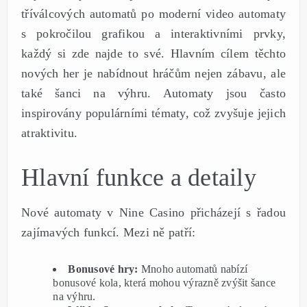
tříválcových automatů po moderní video automaty
s pokročilou grafikou a interaktivními prvky,
každý si zde najde to své. Hlavním cílem těchto
nových her je nabídnout hráčům nejen zábavu, ale
také šanci na výhru. Automaty jsou často
inspirovány populárními tématy, což zvyšuje jejich
atraktivitu.
Hlavní funkce a detaily
Nové automaty v Nine Casino přicházejí s řadou
zajímavých funkcí. Mezi ně patří:
Bonusové hry:
Mnoho automatů nabízí
bonusové kola, která mohou výrazně zvýšit šance
na výhru.