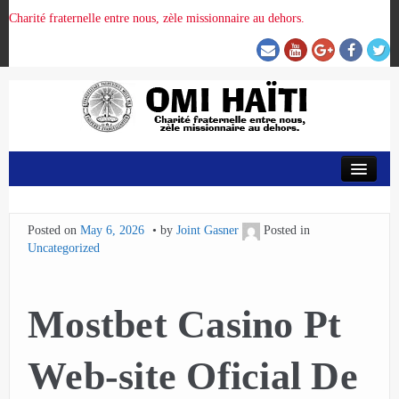
Charité fraternelle entre nous, zèle missionnaire au dehors.
ACCUEIL
Posted on
May 6, 2026
by
Joint Gasner
Posted in
ORGANISATION DE LA PROVINCE
Uncategorized
PRÉSENCE OMI
Mostbet Casino Pt
CRUNITEHC
Web-site Oficial De
NOUS CONTACTER