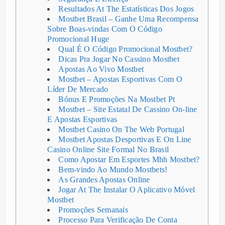
Resultados At The Estatísticas Dos Jogos
Mostbet Brasil – Ganhe Uma Recompensa
Sobre Boas-vindas Com O Código
Promocional Huge
Qual É O Código Promocional Mostbet?
Dicas Pra Jogar No Cassino Mostbet
Apostas Ao Vivo Mostbet
Mostbet – Apostas Esportivas Com O
Líder De Mercado
Bónus E Promoções Na Mostbet Pt
Mostbet – Site Estatal De Cassino On-line
E Apostas Esportivas
Mostbet Casino On The Web Portugal
Mostbet Apostas Desportivas E On Line
Casino Online Site Formal No Brasil
Como Apostar Em Esportes Mhh Mostbet?
Bem-vindo Ao Mundo Mostbets!
As Grandes Apostas Online
Jogar At The Instalar O Aplicativo Móvel
Mostbet
Promoções Semanais
Processo Para Verificação De Conta