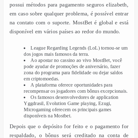
possui métodos para pagamento seguros elizabeth,
em caso sobre qualquer problema, é possível entrar
na contato com o suporte. MostBet é global e está
disponível em vários países ao redor do mundo.
League Regarding Legends (LoL) tornou-se um
dos jogos mais famosos da terra.
Ao apostar no cassino ao vivo MostBet, você
pode ayudar de promoções de aniversário, fazer
zona do programa para fidelidade ou dejar saldos
em criptomoedas.
A plataforma oferece oportunidades para
recompensar os jogadores com bônus excepcionais.
Os famosos desenvolvedores de application
Yggdrasil, Evolution Game playing, Ezugi,
Microgaming oferecem os principais games
disponíveis na Mostbet.
Depois que o depósito for feito e o pagamento for
respaldado, o bônus será creditado na conta de