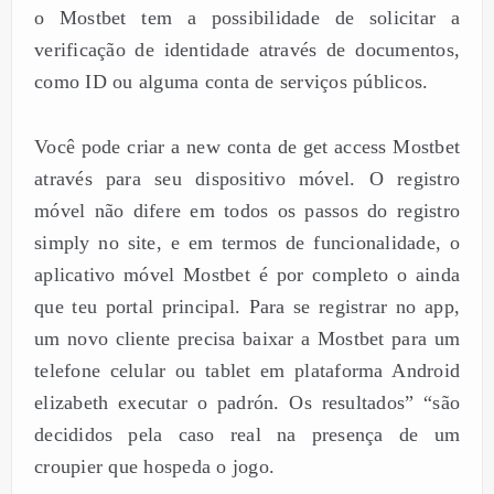
o Mostbet tem a possibilidade de solicitar a
verificação de identidade através de documentos,
como ID ou alguma conta de serviços públicos.
Você pode criar a new conta de get access Mostbet
através para seu dispositivo móvel. O registro
móvel não difere em todos os passos do registro
simply no site, e em termos de funcionalidade, o
aplicativo móvel Mostbet é por completo o ainda
que teu portal principal. Para se registrar no app,
um novo cliente precisa baixar a Mostbet para um
telefone celular ou tablet em plataforma Android
elizabeth executar o padrón. Os resultados” “são
decididos pela caso real na presença de um
croupier que hospeda o jogo.