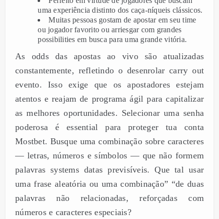
Perfeito em virtude de jogadores que buscam
uma experiência distinto dos caça-níqueis clássicos.
Muitas pessoas gostam de apostar em seu time
ou jogador favorito ou arriesgar com grandes
possibilities em busca para uma grande vitória.
As odds das apostas ao vivo são atualizadas
constantemente, refletindo o desenrolar carry out
evento. Isso exige que os apostadores estejam
atentos e reajam de programa ágil para capitalizar
as melhores oportunidades. Selecionar uma senha
poderosa é essential para proteger tua conta
Mostbet. Busque uma combinação sobre caracteres
— letras, números e símbolos — que não formem
palavras systems datas previsíveis. Que tal usar
uma frase aleatória ou uma combinação” “de duas
palavras não relacionadas, reforçadas com
números e caracteres especiais?