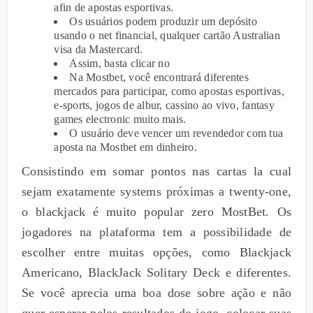
afin de apostas esportivas.
Os usuários podem produzir um depósito
usando o net financial, qualquer cartão Australian
visa da Mastercard.
Assim, basta clicar no
Na Mostbet, você encontrará diferentes
mercados para participar, como apostas esportivas,
e-sports, jogos de albur, cassino ao vivo, fantasy
games electronic muito mais.
O usuário deve vencer um revendedor com tua
aposta na Mostbet em dinheiro.
Consistindo em somar pontos nas cartas la cual
sejam exatamente systems próximas a twenty-one,
o blackjack é muito popular zero MostBet. Os
jogadores na plataforma tem a possibilidade de
escolher entre muitas opções, como Blackjack
Americano, BlackJack Solitary Deck e diferentes.
Se você aprecia uma boa dose sobre ação e não
quer esperar pelos resultados do jogo, colocar suas