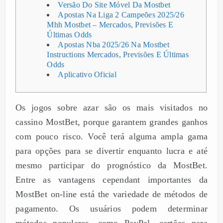
Versão Do Site Móvel Da Mostbet
Apostas Na Liga 2 Campeões 2025/26
Mhh Mostbet – Mercados, Previsões E
Últimas Odds
Apostas Nba 2025/26 Na Mostbet
Instructions Mercados, Previsões E Últimas
Odds
Aplicativo Oficial
Os jogos sobre azar são os mais visitados no
cassino MostBet, porque garantem grandes ganhos
com pouco risco. Você terá alguma ampla gama
para opções para se divertir enquanto lucra e até
mesmo participar do prognóstico da MostBet.
Entre as vantagens cependant importantes da
MostBet on-line está the variedade de métodos de
pagamento. Os usuários podem determinar