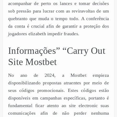
acompanhar de perto os lances e tomar decisões
sob pressão para lucrar com as reviravoltas de um
quebranto que muda o tempo todo. A conferência
da conta é crucial afin de garantir a proteção dos
jogadores elizabeth impedir fraudes.
Informações” “Carry Out
Site Mostbet
No ano de 2024, a Mostbet empieza
disponibilizando propostas atraentes por meio de
seus códigos promocionais. Estes códigos estão
disponíveis em campanhas específicas, portanto é
fundamental ficar atento ao site electronic suas
comunicações afin de não perder nenhuma