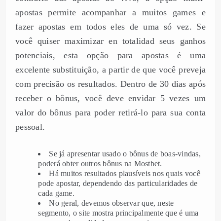
apostas permite acompanhar a muitos games e
fazer apostas em todos eles de uma só vez. Se
você quiser maximizar en totalidad seus ganhos
potenciais, esta opção para apostas é uma
excelente substituição, a partir de que você preveja
com precisão os resultados. Dentro de 30 dias após
receber o bônus, você deve envidar 5 vezes um
valor do bônus para poder retirá-lo para sua conta
pessoal.
Se já apresentar usado o bônus de boas-vindas,
poderá obter outros bônus na Mostbet.
Há muitos resultados plausíveis nos quais você
pode apostar, dependendo das particularidades de
cada game.
No geral, devemos observar que, neste
segmento, o site mostra principalmente que é uma