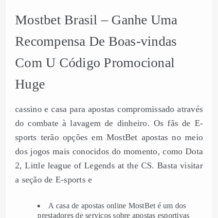
Mostbet Brasil – Ganhe Uma
Recompensa De Boas-vindas
Com U Código Promocional
Huge
cassino e casa para apostas compromissado através
do combate à lavagem de dinheiro. Os fãs de E-
sports terão opções em MostBet apostas no meio
dos jogos mais conocidos do momento, como Dota
2, Little league of Legends at the CS. Basta visitar
a seção de E-sports e
A casa de apostas online MostBet é um dos
prestadores de serviços sobre apostas esportivas