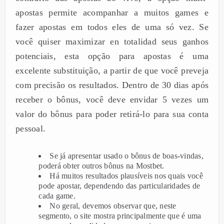
apostas permite acompanhar a muitos games e
fazer apostas em todos eles de uma só vez. Se
você quiser maximizar en totalidad seus ganhos
potenciais, esta opção para apostas é uma
excelente substituição, a partir de que você preveja
com precisão os resultados. Dentro de 30 dias após
receber o bônus, você deve envidar 5 vezes um
valor do bônus para poder retirá-lo para sua conta
pessoal.
Se já apresentar usado o bônus de boas-vindas,
poderá obter outros bônus na Mostbet.
Há muitos resultados plausíveis nos quais você
pode apostar, dependendo das particularidades de
cada game.
No geral, devemos observar que, neste
segmento, o site mostra principalmente que é uma