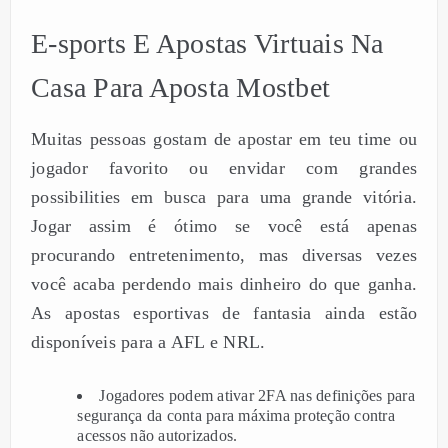
E-sports E Apostas Virtuais Na
Casa Para Aposta Mostbet
Muitas pessoas gostam de apostar em teu time ou
jogador favorito ou envidar com grandes
possibilities em busca para uma grande vitória.
Jogar assim é ótimo se você está apenas
procurando entretenimento, mas diversas vezes
você acaba perdendo mais dinheiro do que ganha.
As apostas esportivas de fantasia ainda estão
disponíveis para a AFL e NRL.
Jogadores podem ativar 2FA nas definições para
segurança da conta para máxima proteção contra
acessos não autorizados.