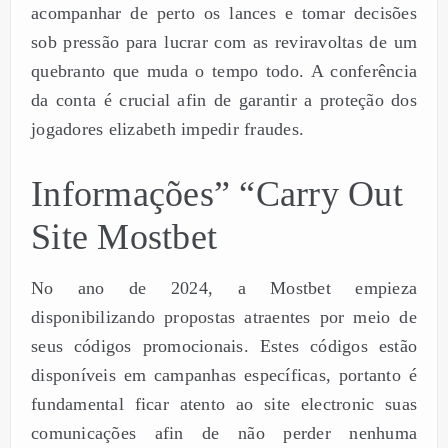
acompanhar de perto os lances e tomar decisões
sob pressão para lucrar com as reviravoltas de um
quebranto que muda o tempo todo. A conferência
da conta é crucial afin de garantir a proteção dos
jogadores elizabeth impedir fraudes.
Informações” “Carry Out
Site Mostbet
No ano de 2024, a Mostbet empieza
disponibilizando propostas atraentes por meio de
seus códigos promocionais. Estes códigos estão
disponíveis em campanhas específicas, portanto é
fundamental ficar atento ao site electronic suas
comunicações afin de não perder nenhuma