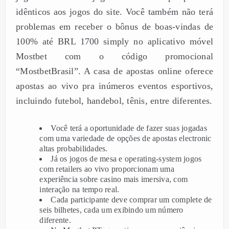
idênticos aos jogos do site. Você também não terá
problemas em receber o bônus de boas-vindas de
100% até BRL 1700 simply no aplicativo móvel
Mostbet com o código promocional
“MostbetBrasil”. A casa de apostas online oferece
apostas ao vivo pra inúmeros eventos esportivos,
incluindo futebol, handebol, tênis, entre diferentes.
Você terá a oportunidade de fazer suas jogadas
com uma variedade de opções de apostas electronic
altas probabilidades.
Já os jogos de mesa e operating-system jogos
com retailers ao vivo proporcionam uma
experiência sobre casino mais imersiva, com
interação na tempo real.
Cada participante deve comprar um complete de
seis bilhetes, cada um exibindo um número
diferente.