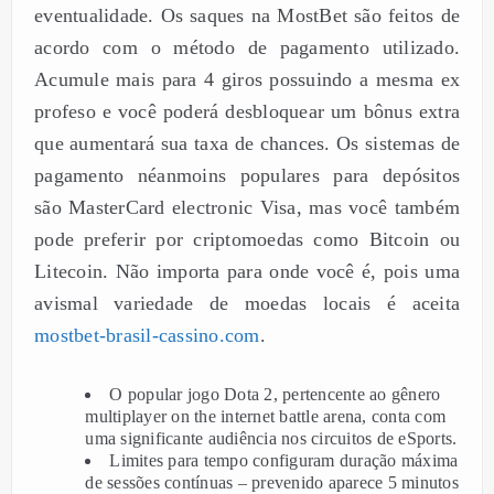
eventualidade. Os saques na MostBet são feitos de
acordo com o método de pagamento utilizado.
Acumule mais para 4 giros possuindo a mesma ex
profeso e você poderá desbloquear um bônus extra
que aumentará sua taxa de chances. Os sistemas de
pagamento néanmoins populares para depósitos
são MasterCard electronic Visa, mas você também
pode preferir por criptomoedas como Bitcoin ou
Litecoin. Não importa para onde você é, pois uma
avismal variedade de moedas locais é aceita
mostbet-brasil-cassino.com
.
O popular jogo Dota 2, pertencente ao gênero
multiplayer on the internet battle arena, conta com
uma significante audiência nos circuitos de eSports.
Limites para tempo configuram duração máxima
de sessões contínuas – prevenido aparece 5 minutos