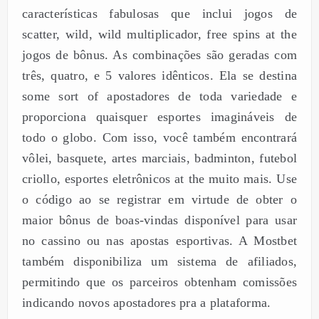
características fabulosas que inclui jogos de
scatter, wild, wild multiplicador, free spins at the
jogos de bônus. As combinações são geradas com
três, quatro, e 5 valores idênticos. Ela se destina
some sort of apostadores de toda variedade e
proporciona quaisquer esportes imagináveis de
todo o globo. Com isso, você também encontrará
vôlei, basquete, artes marciais, badminton, futebol
criollo, esportes eletrônicos at the muito mais. Use
o código ao se registrar em virtude de obter o
maior bônus de boas-vindas disponível para usar
no cassino ou nas apostas esportivas. A Mostbet
também disponibiliza um sistema de afiliados,
permitindo que os parceiros obtenham comissões
indicando novos apostadores pra a plataforma.