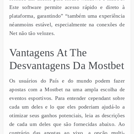
Este software permite acesso rápido e direto à
plataforma, garantindo” “também uma experiência
néanmoins estável, especialmente na conexões de
Net não tão velozes.
Vantagens At The
Desvantagens Da Mostbet
Os usuários do País e do mundo podem fazer
apostas com a Mostbet na uma ampla escolha de
eventos esportivos. Para entender cependant sobre
cada um deles e lo que eles poderiam ajudá-lo a
otimizar seus ganhos potenciais, leia as descrições
de cada um deles que são fornecidas abaixo. Ao
contrário das apostas ao vivo, a opção multi-