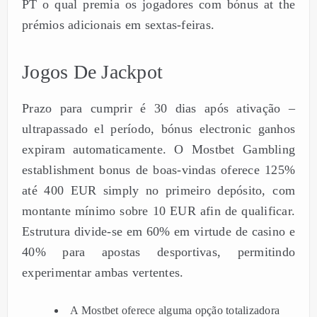
PT o qual premia os jogadores com bónus at the
prémios adicionais em sextas-feiras.
Jogos De Jackpot
Prazo para cumprir é 30 dias após ativação –
ultrapassado el período, bónus electronic ganhos
expiram automaticamente. O Mostbet Gambling
establishment bonus de boas-vindas oferece 125%
até 400 EUR simply no primeiro depósito, com
montante mínimo sobre 10 EUR afin de qualificar.
Estrutura divide-se em 60% em virtude de casino e
40% para apostas desportivas, permitindo
experimentar ambas vertentes.
A Mostbet oferece alguma opção totalizadora