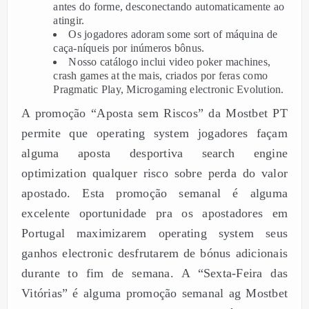
antes do forme, desconectando automaticamente ao
atingir.
Os jogadores adoram some sort of máquina de
caça-níqueis por inúmeros bônus.
Nosso catálogo inclui video poker machines,
crash games at the mais, criados por feras como
Pragmatic Play, Microgaming electronic Evolution.
A promoção “Aposta sem Riscos” da Mostbet PT
permite que operating system jogadores façam
alguma aposta desportiva search engine
optimization qualquer risco sobre perda do valor
apostado. Esta promoção semanal é alguma
excelente oportunidade pra os apostadores em
Portugal maximizarem operating system seus
ganhos electronic desfrutarem de bónus adicionais
durante to fim de semana. A “Sexta-Feira das
Vitórias” é alguma promoção semanal ag Mostbet