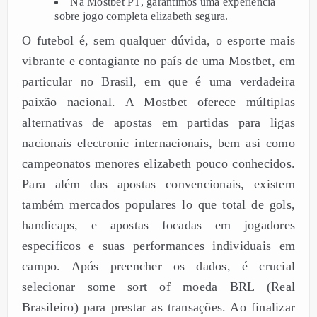
Na Mostbet PT, garantimos uma experiência
sobre jogo completa elizabeth segura.
O futebol é, sem qualquer dúvida, o esporte mais
vibrante e contagiante no país de uma Mostbet, em
particular no Brasil, em que é uma verdadeira
paixão nacional. A Mostbet oferece múltiplas
alternativas de apostas em partidas para ligas
nacionais electronic internacionais, bem asi como
campeonatos menores elizabeth pouco conhecidos.
Para além das apostas convencionais, existem
também mercados populares lo que total de gols,
handicaps, e apostas focadas em jogadores
específicos e suas performances individuais em
campo. Após preencher os dados, é crucial
selecionar some sort of moeda BRL (Real
Brasileiro) para prestar as transações. Ao finalizar