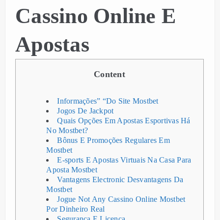
Cassino Online E
Apostas
Content
Informações” “Do Site Mostbet
Jogos De Jackpot
Quais Opções Em Apostas Esportivas Há
No Mostbet?
Bônus E Promoções Regulares Em
Mostbet
E-sports E Apostas Virtuais Na Casa Para
Aposta Mostbet
Vantagens Electronic Desvantagens Da
Mostbet
Jogue Not Any Cassino Online Mostbet
Por Dinheiro Real
Segurança E Licença