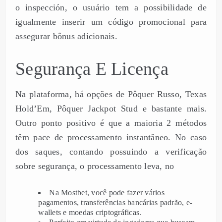
o inspección, o usuário tem a possibilidade de
igualmente inserir um código promocional para
assegurar bônus adicionais.
Segurança E Licença
Na plataforma, há opções de Pôquer Russo, Texas
Hold’Em, Pôquer Jackpot Stud e bastante mais.
Outro ponto positivo é que a maioria 2 métodos
têm pace de processamento instantâneo. No caso
dos saques, contando possuindo a verificação
sobre segurança, o processamento leva, no
Na Mostbet, você pode fazer vários
pagamentos, transferências bancárias padrão, e-
wallets e moedas criptográficas.