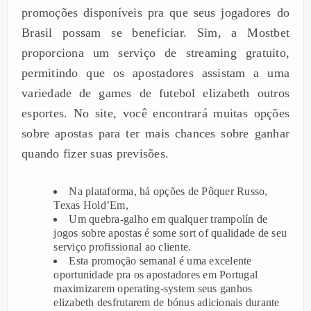
promoções disponíveis pra que seus jogadores do
Brasil possam se beneficiar. Sim, a Mostbet
proporciona um serviço de streaming gratuito,
permitindo que os apostadores assistam a uma
variedade de games de futebol elizabeth outros
esportes. No site, você encontrará muitas opções
sobre apostas para ter mais chances sobre ganhar
quando fizer suas previsões.
Na plataforma, há opções de Pôquer Russo,
Texas Hold’Em,
Um quebra-galho em qualquer trampolín de
jogos sobre apostas é some sort of qualidade de seu
serviço profissional ao cliente.
Esta promoção semanal é uma excelente
oportunidade pra os apostadores em Portugal
maximizarem operating-system seus ganhos
elizabeth desfrutarem de bónus adicionais durante