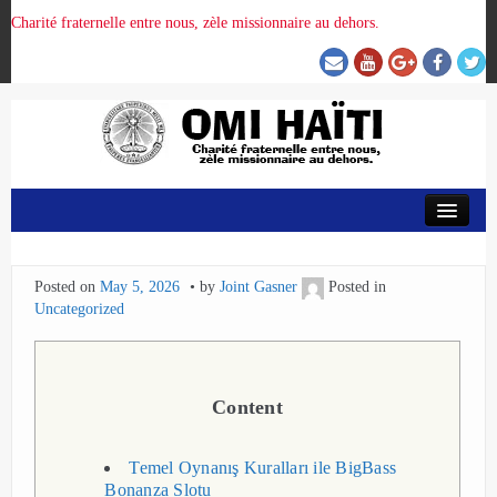
Charité fraternelle entre nous, zèle missionnaire au dehors.
ACCUEIL
Posted on
May 5, 2026
by
Joint Gasner
Posted in
ORGANISATION DE LA PROVINCE
Uncategorized
PRÉSENCE OMI
Content
CRUNITEHC
Temel Oynanış Kuralları ile BigBass
NOUS CONTACTER
Bonanza Slotu