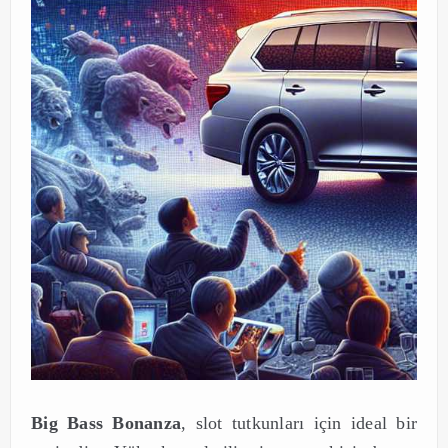
Big Bass Bonanza
, slot tutkunları için ideal bir