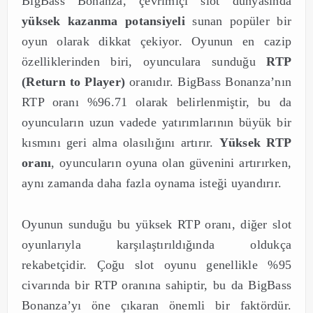
BigBass Bonanza, çevrimiçi slot dünyasında
yüksek kazanma potansiyeli
sunan popüler bir
oyun olarak dikkat çekiyor. Oyunun en cazip
özelliklerinden biri, oyunculara sunduğu
RTP
(Return to Player)
oranıdır. BigBass Bonanza’nın
RTP oranı %96.71 olarak belirlenmiştir, bu da
oyuncuların uzun vadede yatırımlarının büyük bir
kısmını geri alma olasılığını artırır.
Yüksek RTP
oranı
, oyuncuların oyuna olan güvenini artırırken,
aynı zamanda daha fazla oynama isteği uyandırır.
Oyunun sunduğu bu yüksek RTP oranı, diğer slot
oyunlarıyla karşılaştırıldığında oldukça
rekabetçidir. Çoğu slot oyunu genellikle %95
civarında bir RTP oranına sahiptir, bu da BigBass
Bonanza’yı öne çıkaran önemli bir faktördür.