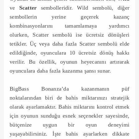
ve
Scatter
sembolleridir. Wild sembolü, diğer
sembollerin yerine geçerek kazanç
kombinasyonlarını tamamlamaya yardımcı
olurken, Scatter sembolü ise ücretsiz dönüşleri
tetikler. Üç veya daha fazla Scatter sembolü elde
edildiğinde, oyunculara 10 ücretsiz dönüş hakkı
verilir. Bu özellik, oyunun heyecanını artırarak
oyunculara daha fazla kazanma şansı sunar.
BigBass Bonanza’da kazanmanın püf
noktalarından biri de bahis miktarınızı stratejik
olarak ayarlamaktır. Bahis miktarını kontrol etmek
için oyunun sunduğu esnek seçenekler sayesinde,
bütçenize uygun bir oyun deneyimi
yaşayabilirsiniz. İşte bahis ayarlarken dikkate