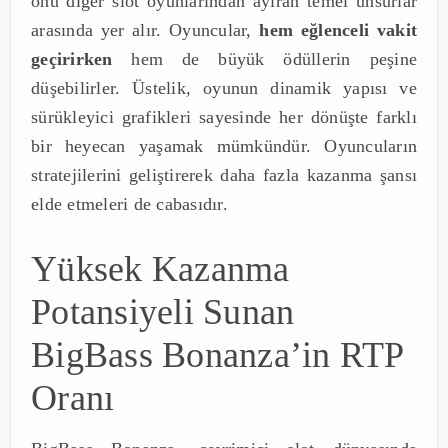
onu diğer slot oyunlarından ayıran temel unsurlar
arasında yer alır. Oyuncular,
hem eğlenceli vakit
geçirirken
hem de büyük ödüllerin peşine
düşebilirler. Üstelik, oyunun dinamik yapısı ve
sürükleyici grafikleri sayesinde her dönüşte farklı
bir heyecan yaşamak mümkündür. Oyuncuların
stratejilerini geliştirerek daha fazla kazanma şansı
elde etmeleri de cabasıdır.
Yüksek Kazanma
Potansiyeli Sunan
BigBass Bonanza’in RTP
Oranı