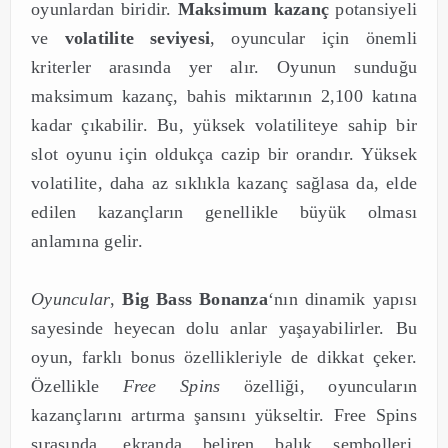
oyunlardan biridir.
Maksimum kazanç
potansiyeli
ve
volatilite seviyesi
, oyuncular için önemli
kriterler arasında yer alır. Oyunun sunduğu
maksimum kazanç, bahis miktarının 2,100 katına
kadar çıkabilir. Bu, yüksek volatiliteye sahip bir
slot oyunu için oldukça cazip bir orandır. Yüksek
volatilite, daha az sıklıkla kazanç sağlasa da, elde
edilen kazançların genellikle büyük olması
anlamına gelir.
Oyuncular
,
Big Bass Bonanza
‘nın dinamik yapısı
sayesinde heyecan dolu anlar yaşayabilirler. Bu
oyun, farklı bonus özellikleriyle de dikkat çeker.
Özellikle
Free Spins
özelliği, oyuncuların
kazançlarını artırma şansını yükseltir. Free Spins
sırasında, ekranda beliren balık sembolleri,