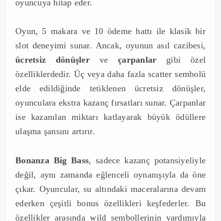
oyuncuya hitap eder.
Oyun, 5 makara ve 10 ödeme hattı ile klasik bir
slot deneyimi sunar. Ancak, oyunun asıl cazibesi,
ücretsiz dönüşler
ve
çarpanlar
gibi özel
özelliklerdedir. Üç veya daha fazla scatter sembolü
elde edildiğinde tetiklenen ücretsiz dönüşler,
oyunculara ekstra kazanç fırsatları sunar. Çarpanlar
ise kazanılan miktarı katlayarak büyük ödüllere
ulaşma şansını artırır.
Bonanza Big Bass
, sadece kazanç potansiyeliyle
değil, aynı zamanda eğlenceli oynanışıyla da öne
çıkar. Oyuncular, su altındaki maceralarına devam
ederken çeşitli bonus özellikleri keşfederler. Bu
özellikler arasında wild sembollerinin yardımıyla