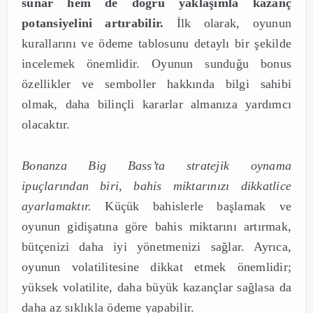
sunar hem de doğru yaklaşımla kazanç
potansiyelini artırabilir.
İlk olarak, oyunun
kurallarını ve ödeme tablosunu detaylı bir şekilde
incelemek önemlidir. Oyunun sunduğu bonus
özellikler ve semboller hakkında bilgi sahibi
olmak, daha bilinçli kararlar almanıza yardımcı
olacaktır.
Bonanza Big Bass’ta stratejik oynama
ipuçlarından biri, bahis miktarınızı dikkatlice
ayarlamaktır.
Küçük bahislerle başlamak ve
oyunun gidişatına göre bahis miktarını artırmak,
bütçenizi daha iyi yönetmenizi sağlar. Ayrıca,
oyunun volatilitesine dikkat etmek önemlidir;
yüksek volatilite, daha büyük kazançlar sağlasa da
daha az sıklıkla ödeme yapabilir.