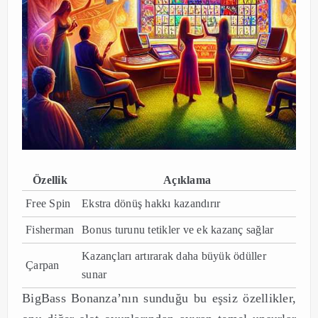
Özellik
Açıklama
Free Spin
Ekstra dönüş hakkı kazandırır
Fisherman
Bonus turunu tetikler ve ek kazanç sağlar
Kazançları artırarak daha büyük ödüller
Çarpan
sunar
BigBass Bonanza’nın sunduğu bu eşsiz özellikler,