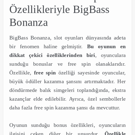
Özellikleriyle BigBass
Bonanza
BigBass Bonanza, slot oyunları dünyasında adeta
bir fenomen haline gelmiştir.
Bu oyunun en
dikkat çekici özelliklerinden biri
, oyunculara
sunduğu bonuslar ve free spin olanaklarıdır.
Özellikle,
free spin
özelliği sayesinde oyuncular,
büyük ödüller kazanma şansını artırmaktadır. Her
döndürmede balık simgeleri toplandığında, ekstra
kazançlar elde edilebilir. Ayrıca, özel sembollerle
daha fazla free spin kazanma şansı da mevcuttur.
Oyunun sunduğu bonus özellikleri, oyuncuların
ilgisini çeken diğer bir unsurdur.
Özellikle