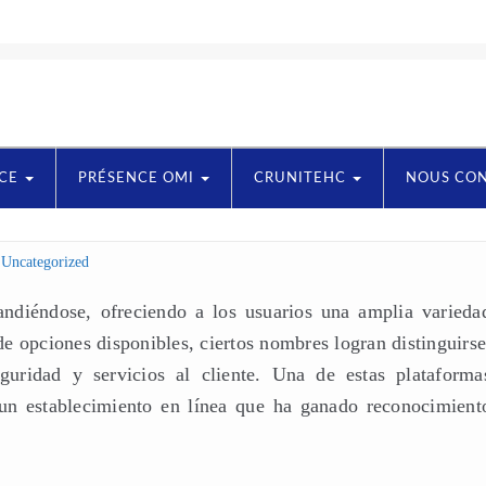
NCE
PRÉSENCE OMI
CRUNITEHC
NOUS CO
n
Uncategorized
andiéndose, ofreciendo a los usuarios una amplia varieda
 de opciones disponibles, ciertos nombres logran distinguirs
guridad y servicios al cliente. Una de estas plataforma
n establecimiento en línea que ha ganado reconocimient