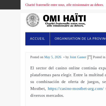
Charité fraternelle entre nous, zèle missionnaire au dehors.
ACCUEIL
ORGANISATION DE LA PROVI
Posted on
May 5, 2026
by
Joint Gasner
Posted i
El sector del casino online continúa exp
plataformas para elegir. Entre la multitud
su combinación de oferta de juegos, se
Mostbet,
https://casino-mostbet-arg.com/
u
diversos mercados.