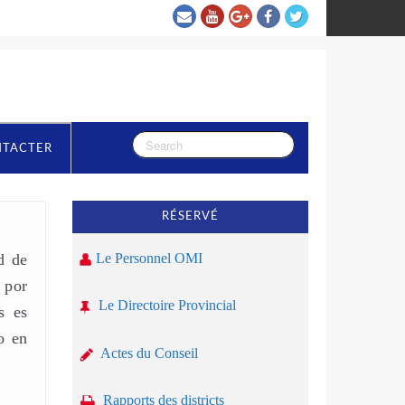
NTACTER
RÉSERVÉ
d de
Le Personnel OMI
e por
Le Directoire Provincial
s es
o en
Actes du Conseil
Rapports des districts