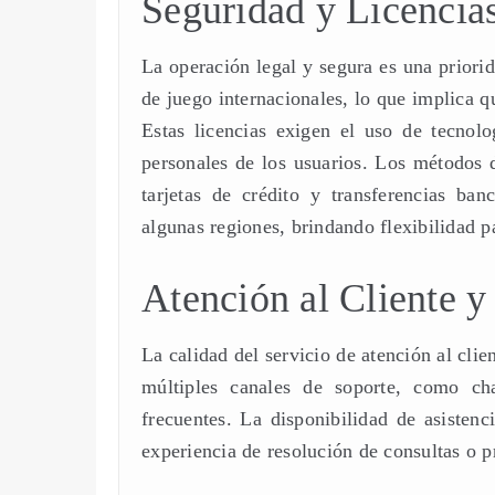
Seguridad y Licencia
La operación legal y segura es una priorid
de juego internacionales, lo que implica q
Estas licencias exigen el uso de tecnolo
personales de los usuarios. Los métodos 
tarjetas de crédito y transferencias ba
algunas regiones, brindando flexibilidad pa
Atención al Cliente y
La calidad del servicio de atención al clie
múltiples canales de soporte, como ch
frecuentes. La disponibilidad de asistenc
experiencia de resolución de consultas o p