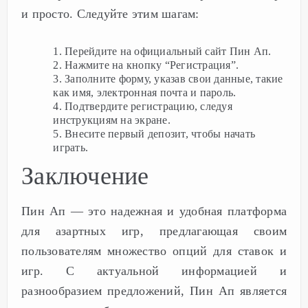
и просто. Следуйте этим шагам:
Перейдите на официальный сайт Пин Ап.
Нажмите на кнопку “Регистрация”.
Заполните форму, указав свои данные, такие
как имя, электронная почта и пароль.
Подтвердите регистрацию, следуя
инструкциям на экране.
Внесите первый депозит, чтобы начать
играть.
Заключение
Пин Ап — это надежная и удобная платформа
для азартных игр, предлагающая своим
пользователям множество опций для ставок и
игр. С актуальной информацией и
разнообразием предложений, Пин Ап является