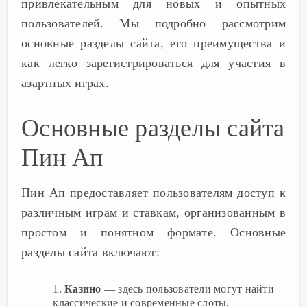
привлекательным для новых и опытных
пользователей. Мы подробно рассмотрим
основные разделы сайта, его преимущества и
как легко зарегистрироваться для участия в
азартных играх.
Основные разделы сайта
Пин Ап
Пин Ап предоставляет пользователям доступ к
различным играм и ставкам, организованным в
простом и понятном формате. Основные
разделы сайта включают:
Казино
— здесь пользователи могут найти
классические и современные слоты,