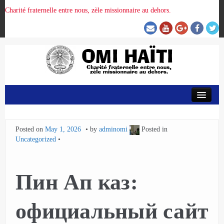
Charité fraternelle entre nous, zèle missionnaire au dehors.
ACCUEIL
Posted on
May 1, 2026
by
adminomi
Posted in
ORGANISATION DE LA PROVINCE
Uncategorized
PRÉSENCE OMI
Пин Ап каз:
CRUNITEHC
официальный сайт
NOUS CONTACTER