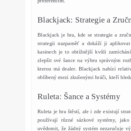
preferencím.
Blackjack: Strategie a Zruč
Blackjack je hra, kde se strategie a zruč
strategii nazpaměť a dokáží ji aplikovat
kasinech je to obtížnější kvůli zamíchán
zlepšit své šance na výhru správným rozh
kterou má dealer. Blackjack nabízí relat
oblíbený mezi zkušenými hráči, kteří hled
Ruleta: Šance a Systémy
Ruleta je hra štěstí, ale i zde existují st
používají různé sázkové systémy, jako
uvědomit, že žádný systém nezaručuje výh