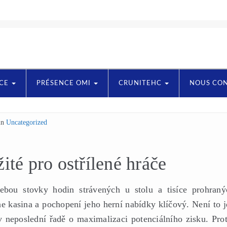
NCE
PRÉSENCE OMI
CRUNITEHC
NOUS CO
in
Uncategorized
ité pro ostřílené hráče
bou stovky hodin strávených u stolu a tisíce prohraný
e kasina a pochopení jeho herní nabídky klíčový. Není to j
 v neposlední řadě o maximalizaci potenciálního zisku. Prot