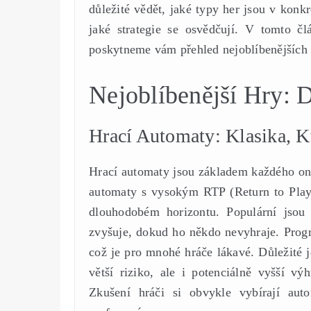
důležité vědět, jaké typy her jsou v konkr
jaké strategie se osvědčují. V tomto č
poskytneme vám přehled nejoblíbenějších 
Nejoblíbenější Hry: D
Hrací Automaty: Klasika, Kt
Hrací automaty jsou základem každého onli
automaty s vysokým RTP (Return to Player
dlouhodobém horizontu. Populární jsou 
zvyšuje, dokud ho někdo nevyhraje. Progr
což je pro mnohé hráče lákavé. Důležité j
větší riziko, ale i potenciálně vyšší výh
Zkušení hráči si obvykle vybírají auto