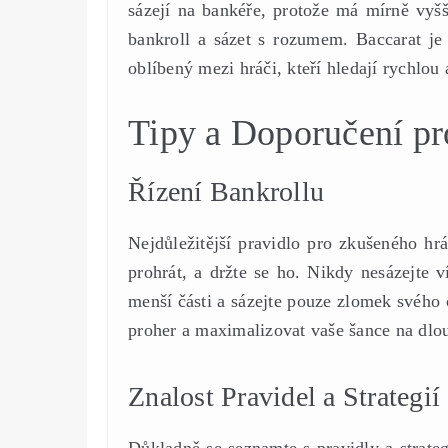
sázejí na bankéře, protože má mírně vyšš
bankroll a sázet s rozumem. Baccarat je 
oblíbený mezi hráči, kteří hledají rychlou
Tipy a Doporučení p
Řízení Bankrollu
Nejdůležitější pravidlo pro zkušeného hráč
prohrát, a držte se ho. Nikdy nesázejte ví
menší části a sázejte pouze zlomek svého 
proher a maximalizovat vaše šance na dlo
Znalost Pravidel a Strategií
Důkladně se seznamte s pravidly a strategi