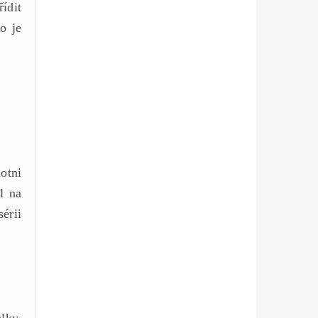
ídit
o je
otni
l na
érii
lky,