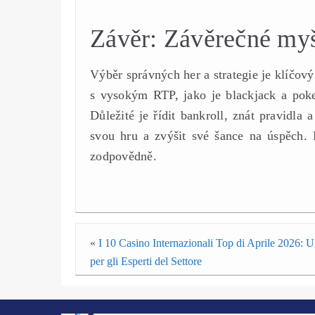
Závěr: Závěrečné myš
Výběr správných her a strategie je klíčový
s vysokým RTP, jako je blackjack a poker
Důležité je řídit bankroll, znát pravidla
svou hru a zvýšit své šance na úspěch.
zodpovědně.
«
I 10 Casino Internazionali Top di Aprile 2026: U
per gli Esperti del Settore