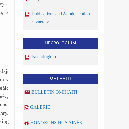
ry a
u, a
Publications de l'Administration
Générale
NECROLOGIUM
Necrologium
dají
ru v
OMI HAITI
tále
BULLETIN OMIHAITI
něz,
mená
GALERIE
hry.
king
HONORONS NOS AINÉS