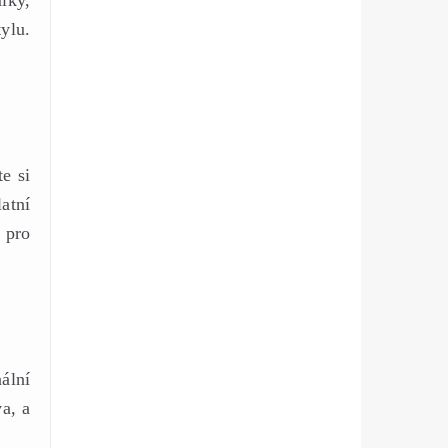
ylu.
te si
atní
 pro
ální
a, a