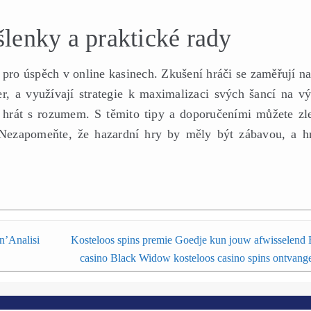
lenky a praktické rady
 pro úspěch v online kasinech. Zkušení hráči se zaměřují na
, a využívají strategie k maximalizaci svých šancí na vý
 a hrát s rozumem. S těmito tipy a doporučeními můžete zle
 Nezapomeňte, že hazardní hry by měly být zábavou, a hr
n’Analisi
Kosteloos spins premie Goedje kun jouw afwisselend 
casino Black Widow kosteloos casino spins ontvang