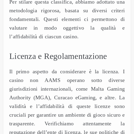
Per stilare questa classifica, abbiamo adottato una
metodologia rigorosa, basata su diversi criteri
fondamentali. Questi elementi ci permettono di
valutare in modo oggettivo la qualità e
l’affidabilità di ciascun casino.
Licenza e Regolamentazione
Il primo aspetto da considerare è la licenza. I
casino non AAMS operano sotto diverse
giurisdizioni internazionali, come Malta Gaming
Authority (MGA), Curacao eGaming, e altre. La
validità e l’affidabilità di queste licenze sono
cruciali per garantire un ambiente di gioco sicuro e
trasparente. Verifichiamo attentamente la
reputazione dell’ente di licenza, le sue politiche di