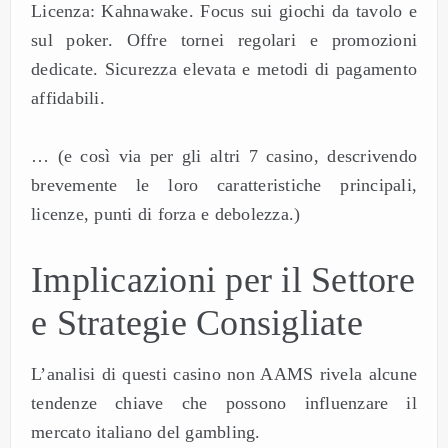
Licenza: Kahnawake. Focus sui giochi da tavolo e
sul poker. Offre tornei regolari e promozioni
dedicate. Sicurezza elevata e metodi di pagamento
affidabili.
… (e così via per gli altri 7 casino, descrivendo
brevemente le loro caratteristiche principali,
licenze, punti di forza e debolezza.)
Implicazioni per il Settore
e Strategie Consigliate
L’analisi di questi casino non AAMS rivela alcune
tendenze chiave che possono influenzare il
mercato italiano del gambling.