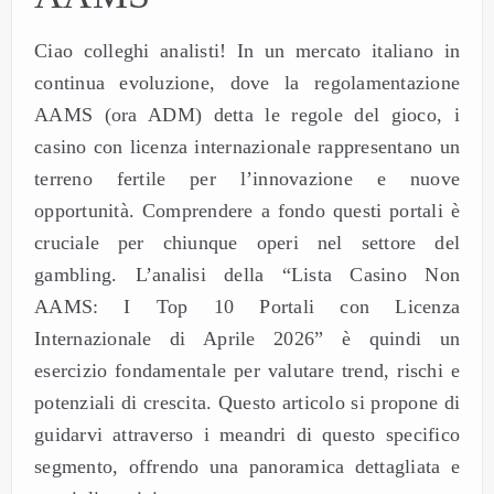
Ciao colleghi analisti! In un mercato italiano in
continua evoluzione, dove la regolamentazione
AAMS (ora ADM) detta le regole del gioco, i
casino con licenza internazionale rappresentano un
terreno fertile per l’innovazione e nuove
opportunità. Comprendere a fondo questi portali è
cruciale per chiunque operi nel settore del
gambling. L’analisi della “Lista Casino Non
AAMS: I Top 10 Portali con Licenza
Internazionale di Aprile 2026” è quindi un
esercizio fondamentale per valutare trend, rischi e
potenziali di crescita. Questo articolo si propone di
guidarvi attraverso i meandri di questo specifico
segmento, offrendo una panoramica dettagliata e