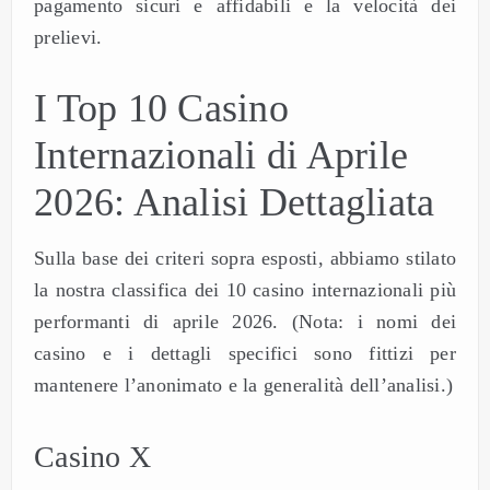
pagamento sicuri e affidabili e la velocità dei
prelievi.
I Top 10 Casino
Internazionali di Aprile
2026: Analisi Dettagliata
Sulla base dei criteri sopra esposti, abbiamo stilato
la nostra classifica dei 10 casino internazionali più
performanti di aprile 2026. (Nota: i nomi dei
casino e i dettagli specifici sono fittizi per
mantenere l’anonimato e la generalità dell’analisi.)
Casino X