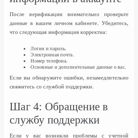
После верификации внимательно проверьте
данные в вашем личном кабинете. Убедитесь,
что следующая информация корректна:
Логин и пароль.
Электронная почта.
Номер телефона.
Основные и дополнительные данные о вас.
Если вы обнаружите ошибки, незамедлительно
свяжитесь со службой поддержки.
Шаг 4: Обращение в
службу поддержки
Если у вас возникли проблемы с учетной