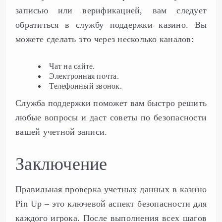
записью или верификацией, вам следует
обратиться в службу поддержки казино. Вы
можете сделать это через несколько каналов:
Чат на сайте.
Электронная почта.
Телефонный звонок.
Служба поддержки поможет вам быстро решить
любые вопросы и даст советы по безопасности
вашей учетной записи.
Заключение
Правильная проверка учетных данных в казино
Pin Up – это ключевой аспект безопасности для
каждого игрока. После выполнения всех шагов