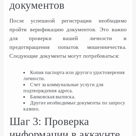
документов
После успешной регистрации необходимо
пройти верификацию документов. Это важно
для проверки вашей личности и
предотвращения попыток мошенничества.
Следующие документы могут потребоваться:
Копия паспорта или другого удостоверения
личности.
Счет за коммунальные услуги для
подтверждения адреса.
Банковская выписка.
Другие необходимые документы по запросу
казино.
Шаг 3: Проверка
информации в аккаунте