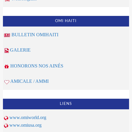
OMI HAITI
BULLETIN OMIHAITI
GALERIE
HONORONS NOS AINÉS
AMICALE / AMMI
LIENS
www.omiworld.org
www.omiusa.org