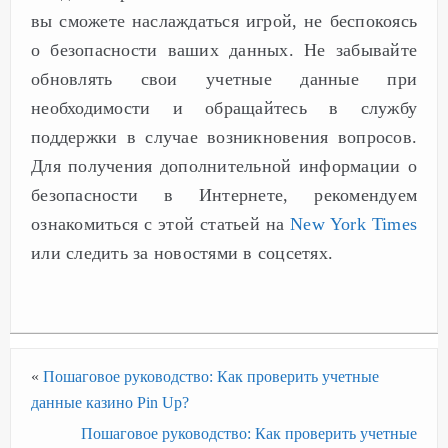
вы сможете наслаждаться игрой, не беспокоясь
о безопасности ваших данных. Не забывайте
обновлять свои учетные данные при
необходимости и обращайтесь в службу
поддержки в случае возникновения вопросов.
Для получения дополнительной информации о
безопасности в Интернете, рекомендуем
ознакомиться с этой статьей на
New York Times
или следить за новостями в соцсетях.
«
Пошаговое руководство: Как проверить учетные
данные казино Pin Up?
Пошаговое руководство: Как проверить учетные