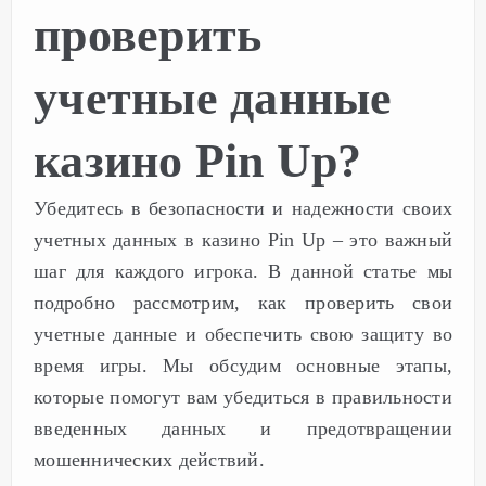
проверить
учетные данные
казино Pin Up?
Убедитесь в безопасности и надежности своих
учетных данных в казино Pin Up – это важный
шаг для каждого игрока. В данной статье мы
подробно рассмотрим, как проверить свои
учетные данные и обеспечить свою защиту во
время игры. Мы обсудим основные этапы,
которые помогут вам убедиться в правильности
введенных данных и предотвращении
мошеннических действий.