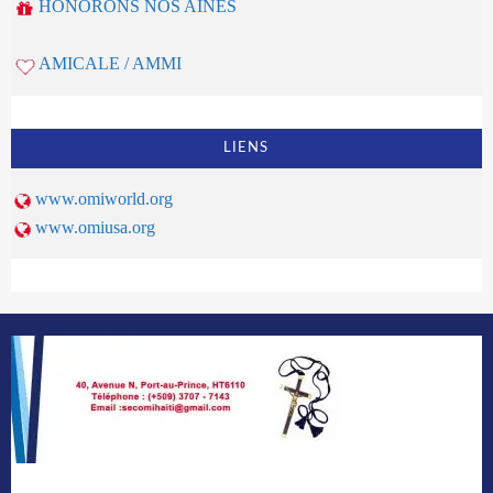
HONORONS NOS AINÉS
AMICALE / AMMI
LIENS
www.omiworld.org
www.omiusa.org