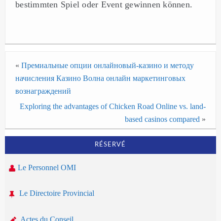
bestimmten Spiel oder Event gewinnen können.
«
Премиальные опции онлайновый-казино и методу
начисления Казино Волна онлайн маркетинговых
вознаграждений
Exploring the advantages of Chicken Road Online vs. land-
based casinos compared
»
RÉSERVÉ
Le Personnel OMI
Le Directoire Provincial
Actes du Conseil