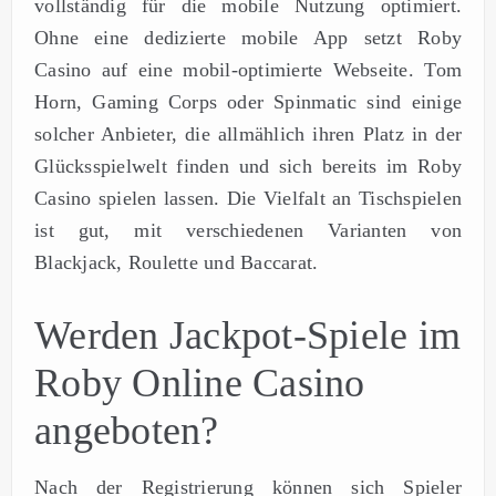
vollständig für die mobile Nutzung optimiert.
Ohne eine dedizierte mobile App setzt Roby
Casino auf eine mobil-optimierte Webseite. Tom
Horn, Gaming Corps oder Spinmatic sind einige
solcher Anbieter, die allmählich ihren Platz in der
Glücksspielwelt finden und sich bereits im Roby
Casino spielen lassen. Die Vielfalt an Tischspielen
ist gut, mit verschiedenen Varianten von
Blackjack, Roulette und Baccarat.
Werden Jackpot-Spiele im
Roby Online Casino
angeboten?
Nach der Registrierung können sich Spieler