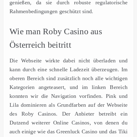
genießen, da sie durch robuste regulatorische
Rahmenbedingungen geschützt sind.
Wie man Roby Casino aus
Österreich beitritt
Die Webseite wirkte dabei nicht überladen und
kann durch eine schnelle Ladezeit überzeugen. Im
oberen Bereich sind zusätzlich noch alle wichtigen
Kategorien angeteasert, und im linken Bereich
konnten wir die Navigation vorfinden. Pink und
Lila dominieren als Grundfarben auf der Webseite
des Roby Casinos. Der Anbieter betreibt ein
Dutzend weiterer Online Casinos, von denen du
auch einige wie das Greenluck Casino und das Tiki