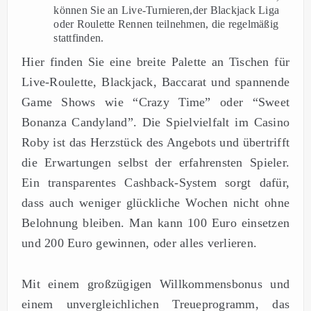
können Sie an Live-Turnieren,der Blackjack Liga
oder Roulette Rennen teilnehmen, die regelmäßig
stattfinden.
Hier finden Sie eine breite Palette an Tischen für
Live-Roulette, Blackjack, Baccarat und spannende
Game Shows wie “Crazy Time” oder “Sweet
Bonanza Candyland”. Die Spielvielfalt im Casino
Roby ist das Herzstück des Angebots und übertrifft
die Erwartungen selbst der erfahrensten Spieler.
Ein transparentes Cashback-System sorgt dafür,
dass auch weniger glückliche Wochen nicht ohne
Belohnung bleiben. Man kann 100 Euro einsetzen
und 200 Euro gewinnen, oder alles verlieren.
Mit einem großzügigen Willkommensbonus und
einem unvergleichlichen Treueprogramm, das