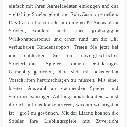
einfach mit ihren Anmeldedaten einloggen und das
vielfältige Spielangebot von RobyCasino genießen.
Das Casino bietet nicht nur eine große Auswahl an
Spielen, sondern auch einen großzügigen
Willkommensbonus und einen rund um die Uhr
verfügbaren Kundensupport. Treten Sie jetzt bei
und entdecken Sie ein unvergleichliches
Spielerlebnis! Spieler können erstklassiges
Gameplay genießen, ohne sich mit belastenden
Vorschriften herumschlagen zu müssen. Mit einer
breiten Auswahl an spannenden Spielen und
vertrauenswürdigen Zahlungsmöglichkeiten kannst
du dich auf das konzentrieren, was am wichtigsten
ist – groß zu gewinnen. Mit der Lizenz können die
Spieler ihre Lieblingsspiele mit Zuversicht