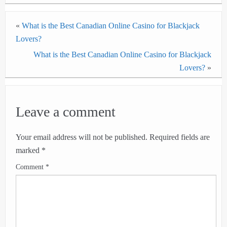
«
What is the Best Canadian Online Casino for Blackjack
Lovers?
What is the Best Canadian Online Casino for Blackjack
Lovers?
»
Leave a comment
Your email address will not be published.
Required fields are
marked
*
Comment
*