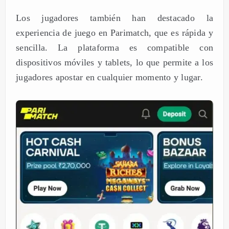
Los jugadores también han destacado la
experiencia de juego en Parimatch, que es rápida y
sencilla. La plataforma es compatible con
dispositivos móviles y tablets, lo que permite a los
jugadores apostar en cualquier momento y lugar.