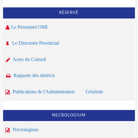
RÉSERVÉ
Le Personnel OMI
Le Directoire Provincial
Actes du Conseil
Rapports des districts
Publications de l'Administration Générale
NECROLOGIUM
Necrologium