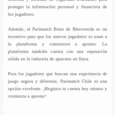
proteger la información personal y financiera de
los jugadores.
Además, el Parimatch Bono de Bienvenida es un
incentivo para que los nuevos jugadores se unan a
la plataforma y comiencen a apostar. La
plataforma también cuenta con una reputación
sólida en la industria de apuestas en línea.
Para los jugadores que buscan una experiencia de
juego segura y diferente, Parimatch Chile es una
opción excelente. ¡Registra tu cuenta hoy mismo y
comienza a apostar!