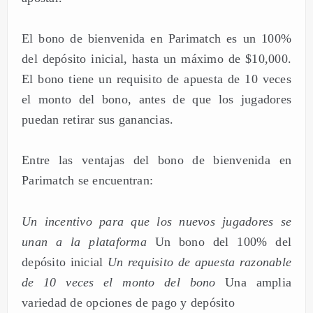
El bono de bienvenida en Parimatch es un 100%
del depósito inicial, hasta un máximo de $10,000.
El bono tiene un requisito de apuesta de 10 veces
el monto del bono, antes de que los jugadores
puedan retirar sus ganancias.
Entre las ventajas del bono de bienvenida en
Parimatch se encuentran:
Un incentivo para que los nuevos jugadores se
unan a la plataforma
Un bono del 100% del
depósito inicial
Un requisito de apuesta razonable
de 10 veces el monto del bono
Una amplia
variedad de opciones de pago y depósito