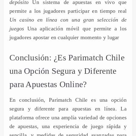
depósito
Un sistema de apuestas en vivo que
permite a los jugadores participar en tiempo real
Un casino en línea con una gran selección de
juegos
Una aplicación móvil que permite a los
jugadores apostar en cualquier momento y lugar
Conclusión: ¿Es Parimatch Chile
una Opción Segura y Diferente
para Apuestas Online?
En conclusión, Parimatch Chile es una opción
segura y diferente para apuestas en línea. La
plataforma ofrece una amplia variedad de opciones
de apuestas, una experiencia de juego rápida y
sencilla, y medidas de seguridad avanzadas para