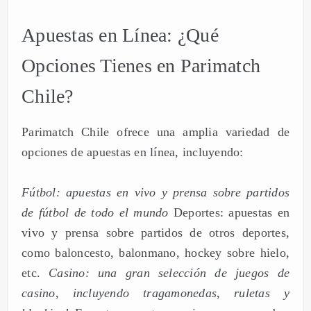
Apuestas en Línea: ¿Qué
Opciones Tienes en Parimatch
Chile?
Parimatch Chile ofrece una amplia variedad de
opciones de apuestas en línea, incluyendo:
Fútbol: apuestas en vivo y prensa sobre partidos
de fútbol de todo el mundo
Deportes: apuestas en
vivo y prensa sobre partidos de otros deportes,
como baloncesto, balonmano, hockey sobre hielo,
etc.
Casino: una gran selección de juegos de
casino, incluyendo tragamonedas, ruletas y