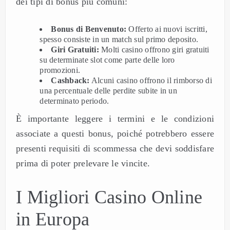
dei tipi di bonus più comuni:
Bonus di Benvenuto:
Offerto ai nuovi iscritti,
spesso consiste in un match sul primo deposito.
Giri Gratuiti:
Molti casino offrono giri gratuiti
su determinate slot come parte delle loro
promozioni.
Cashback:
Alcuni casino offrono il rimborso di
una percentuale delle perdite subite in un
determinato periodo.
È importante leggere i termini e le condizioni
associate a questi bonus, poiché potrebbero essere
presenti requisiti di scommessa che devi soddisfare
prima di poter prelevare le vincite.
I Migliori Casino Online
in Europa