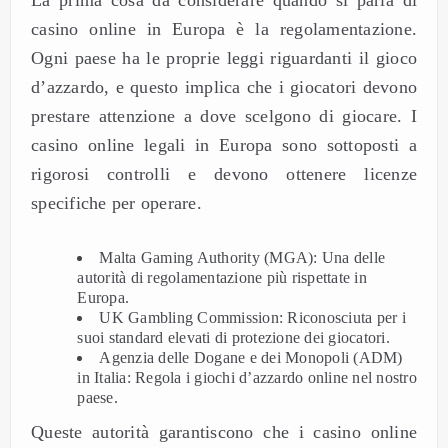
La prima cosa da considerare quando si parla di
casino online in Europa è la regolamentazione.
Ogni paese ha le proprie leggi riguardanti il gioco
d’azzardo, e questo implica che i giocatori devono
prestare attenzione a dove scelgono di giocare. I
casino online legali in Europa sono sottoposti a
rigorosi controlli e devono ottenere licenze
specifiche per operare.
Malta Gaming Authority (MGA): Una delle
autorità di regolamentazione più rispettate in
Europa.
UK Gambling Commission: Riconosciuta per i
suoi standard elevati di protezione dei giocatori.
Agenzia delle Dogane e dei Monopoli (ADM)
in Italia: Regola i giochi d’azzardo online nel nostro
paese.
Queste autorità garantiscono che i casino online