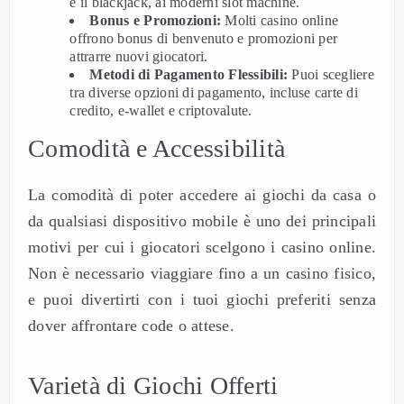
e il blackjack, ai moderni slot machine.
Bonus e Promozioni:
Molti casino online
offrono bonus di benvenuto e promozioni per
attrarre nuovi giocatori.
Metodi di Pagamento Flessibili:
Puoi scegliere
tra diverse opzioni di pagamento, incluse carte di
credito, e-wallet e criptovalute.
Comodità e Accessibilità
La comodità di poter accedere ai giochi da casa o
da qualsiasi dispositivo mobile è uno dei principali
motivi per cui i giocatori scelgono i casino online.
Non è necessario viaggiare fino a un casino fisico,
e puoi divertirti con i tuoi giochi preferiti senza
dover affrontare code o attese.
Varietà di Giochi Offerti