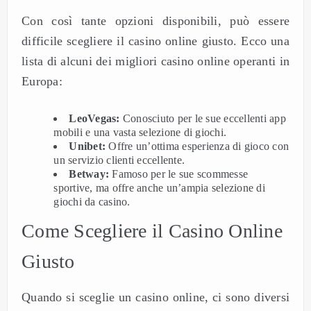
Con così tante opzioni disponibili, può essere
difficile scegliere il casino online giusto. Ecco una
lista di alcuni dei migliori casino online operanti in
Europa:
LeoVegas:
Conosciuto per le sue eccellenti app
mobili e una vasta selezione di giochi.
Unibet:
Offre un’ottima esperienza di gioco con
un servizio clienti eccellente.
Betway:
Famoso per le sue scommesse
sportive, ma offre anche un’ampia selezione di
giochi da casino.
Come Scegliere il Casino Online
Giusto
Quando si sceglie un casino online, ci sono diversi