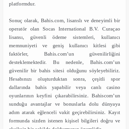
platformdur.
Sonuç olarak, Bahis.com, lisanslı ve deneyimli bir
operatör olan Socas International B.V. Curaçao
lisansı, güvenli ödeme sistemleri, kullanıcı
memnuniyeti ve geniş kullanıcı kitlesi gibi
faktörler, Bahis.com’un güvenilirliğini
desteklemektedir. Bu nedenle, Bahis.com’un
güvenilir bir bahis sitesi olduğunu söyleyebiliriz.
Hesabınızı oluşturduktan sonra, çeşitli spor
dallarında bahis yapabilir veya canlı casino
oyunlarının keyfini çıkarabilirsiniz. Bahiscom’un
sunduğu avantajlar ve bonuslarla dolu dünyaya
adım atarak eğlenceli vakit geçirebilirsiniz. Kayıt
formunda sizden istenen kişisel bilgileri doğru ve