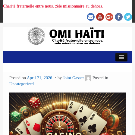
Charité fraternelle entre nous, zèle missionnaire au dehors.
ACCUEIL
Posted on
April 21, 2026
by
Joint Gasner
Posted in
ORGANISATION DE LA PROVINCE
Uncategorized
PRÉSENCE OMI
CRUNITEHC
NOUS CONTACTER