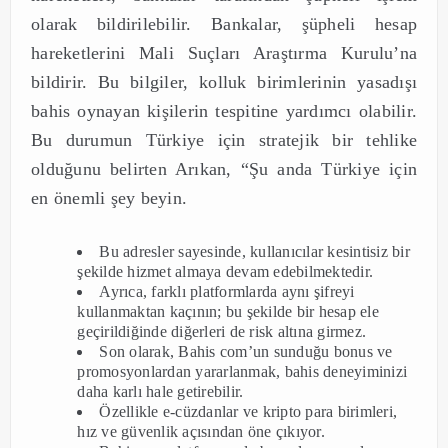
olarak bildirilebilir. Bankalar, şüpheli hesap
hareketlerini Mali Suçları Araştırma Kurulu’na
bildirir. Bu bilgiler, kolluk birimlerinin yasadışı
bahis oynayan kişilerin tespitine yardımcı olabilir.
Bu durumun Türkiye için stratejik bir tehlike
olduğunu belirten Arıkan, “Şu anda Türkiye için
en önemli şey beyin.
Bu adresler sayesinde, kullanıcılar kesintisiz bir
şekilde hizmet almaya devam edebilmektedir.
Ayrıca, farklı platformlarda aynı şifreyi
kullanmaktan kaçının; bu şekilde bir hesap ele
geçirildiğinde diğerleri de risk altına girmez.
Son olarak, Bahis com’un sunduğu bonus ve
promosyonlardan yararlanmak, bahis deneyiminizi
daha karlı hale getirebilir.
Özellikle e-cüzdanlar ve kripto para birimleri,
hız ve güvenlik açısından öne çıkıyor.