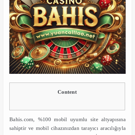
Content
Bahis.com, %100 mobil uyumlu site altyapısına
sahiptir ve mobil cihazınızdan tarayıcı aracılığıyla