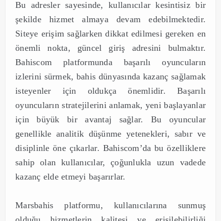
Bu adresler sayesinde, kullanıcılar kesintisiz bir
şekilde hizmet almaya devam edebilmektedir.
Siteye erişim sağlarken dikkat edilmesi gereken en
önemli nokta, güncel giriş adresini bulmaktır.
Bahiscom platformunda başarılı oyuncuların
izlerini sürmek, bahis dünyasında kazanç sağlamak
isteyenler için oldukça önemlidir. Başarılı
oyuncuların stratejilerini anlamak, yeni başlayanlar
için büyük bir avantaj sağlar. Bu oyuncular
genellikle analitik düşünme yetenekleri, sabır ve
disiplinle öne çıkarlar. Bahiscom’da bu özelliklere
sahip olan kullanıcılar, çoğunlukla uzun vadede
kazanç elde etmeyi başarırlar.
Marsbahis platformu, kullanıcılarına sunmuş
olduğu hizmetlerin kalitesi ve erişilebilirliği