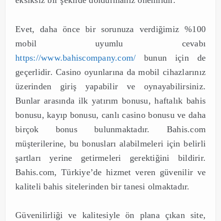
eksiksiz bir şekilde doldurmanız önemlidir.
Evet, daha önce bir sorunuza verdiğimiz %100
mobil uyumlu cevabı
https://www.bahiscompany.com/
bunun için de
geçerlidir. Casino oyunlarına da mobil cihazlarınız
üzerinden giriş yapabilir ve oynayabilirsiniz.
Bunlar arasında ilk yatırım bonusu, haftalık bahis
bonusu, kayıp bonusu, canlı casino bonusu ve daha
birçok bonus bulunmaktadır. Bahis.com
müşterilerine, bu bonusları alabilmeleri için belirli
şartları yerine getirmeleri gerektiğini bildirir.
Bahis.com, Türkiye’de hizmet veren güvenilir ve
kaliteli bahis sitelerinden bir tanesi olmaktadır.
Güvenilirliği ve kalitesiyle ön plana çıkan site,