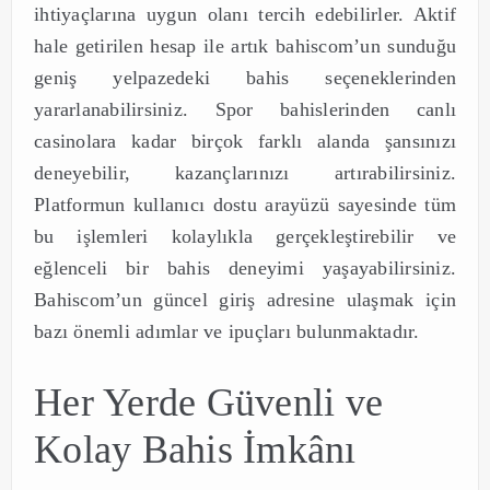
ihtiyaçlarına uygun olanı tercih edebilirler. Aktif
hale getirilen hesap ile artık bahiscom’un sunduğu
geniş yelpazedeki bahis seçeneklerinden
yararlanabilirsiniz. Spor bahislerinden canlı
casinolara kadar birçok farklı alanda şansınızı
deneyebilir, kazançlarınızı artırabilirsiniz.
Platformun kullanıcı dostu arayüzü sayesinde tüm
bu işlemleri kolaylıkla gerçekleştirebilir ve
eğlenceli bir bahis deneyimi yaşayabilirsiniz.
Bahiscom’un güncel giriş adresine ulaşmak için
bazı önemli adımlar ve ipuçları bulunmaktadır.
Her Yerde Güvenli ve
Kolay Bahis İmkânı