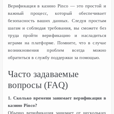
Верификация в казино Pinco — это простой и
важный процесс, который обеспечивает
безопасность ваших данных. Следуя простым
шагам и соблюдая требования, вы сможете без
труда пройти верификацию и насладиться
играми на платформе. Помните, что в случае
возникновения проблем всегда можно
обратиться в службу поддержки за помощью.
Часто задаваемые
вопросы (FAQ)
1. Сколько времени занимает верификация в
казино Pinco?
Обычно верификация занимает от нескольких