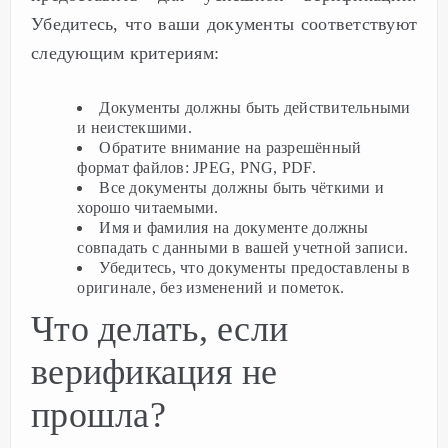
Убедитесь, что ваши документы соответствуют
следующим критериям:
Документы должны быть действительными
и неистекшими.
Обратите внимание на разрешённый
формат файлов: JPEG, PNG, PDF.
Все документы должны быть чёткими и
хорошо читаемыми.
Имя и фамилия на документе должны
совпадать с данными в вашей учетной записи.
Убедитесь, что документы предоставлены в
оригинале, без изменений и пометок.
Что делать, если
верификация не
прошла?