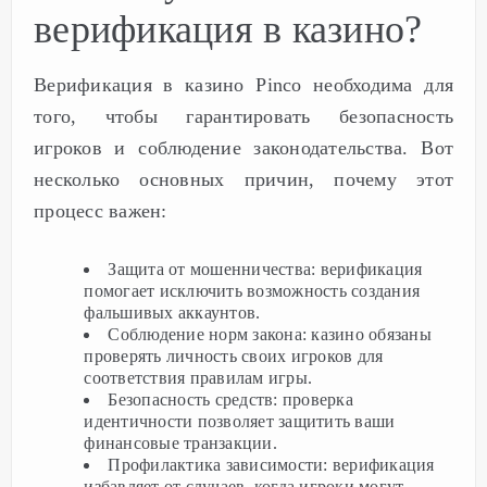
верификация в казино?
Верификация в казино Pinco необходима для
того, чтобы гарантировать безопасность
игроков и соблюдение законодательства. Вот
несколько основных причин, почему этот
процесс важен:
Защита от мошенничества: верификация
помогает исключить возможность создания
фальшивых аккаунтов.
Соблюдение норм закона: казино обязаны
проверять личность своих игроков для
соответствия правилам игры.
Безопасность средств: проверка
идентичности позволяет защитить ваши
финансовые транзакции.
Профилактика зависимости: верификация
избавляет от случаев, когда игроки могут