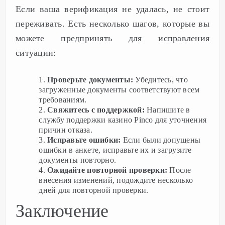
Если ваша верификация не удалась, не стоит
переживать. Есть несколько шагов, которые вы
можете предпринять для исправления
ситуации:
Проверьте документы:
Убедитесь, что
загруженные документы соответствуют всем
требованиям.
Свяжитесь с поддержкой:
Напишите в
службу поддержки казино Pinco для уточнения
причин отказа.
Исправьте ошибки:
Если были допущены
ошибки в анкете, исправьте их и загрузите
документы повторно.
Ожидайте повторной проверки:
После
внесения изменений, подождите несколько
дней для повторной проверки.
Заключение