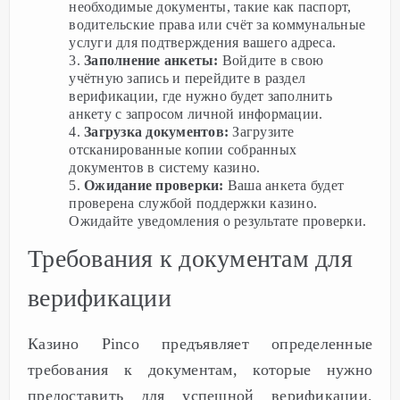
необходимые документы, такие как паспорт,
водительские права или счёт за коммунальные
услуги для подтверждения вашего адреса.
Заполнение анкеты:
Войдите в свою
учётную запись и перейдите в раздел
верификации, где нужно будет заполнить
анкету с запросом личной информации.
Загрузка документов:
Загрузите
отсканированные копии собранных
документов в систему казино.
Ожидание проверки:
Ваша анкета будет
проверена службой поддержки казино.
Ожидайте уведомления о результате проверки.
Требования к документам для
верификации
Казино Pinco предъявляет определенные
требования к документам, которые нужно
предоставить для успешной верификации.