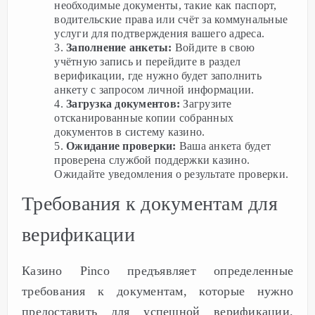
необходимые документы, такие как паспорт,
водительские права или счёт за коммунальные
услуги для подтверждения вашего адреса.
Заполнение анкеты:
Войдите в свою
учётную запись и перейдите в раздел
верификации, где нужно будет заполнить
анкету с запросом личной информации.
Загрузка документов:
Загрузите
отсканированные копии собранных
документов в систему казино.
Ожидание проверки:
Ваша анкета будет
проверена службой поддержки казино.
Ожидайте уведомления о результате проверки.
Требования к документам для
верификации
Казино Pinco предъявляет определенные
требования к документам, которые нужно
предоставить для успешной верификации.