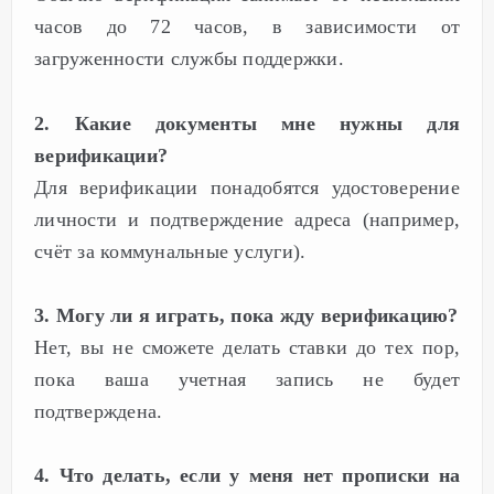
часов до 72 часов, в зависимости от
загруженности службы поддержки.
2. Какие документы мне нужны для
верификации?
Для верификации понадобятся удостоверение
личности и подтверждение адреса (например,
счёт за коммунальные услуги).
3. Могу ли я играть, пока жду верификацию?
Нет, вы не сможете делать ставки до тех пор,
пока ваша учетная запись не будет
подтверждена.
4. Что делать, если у меня нет прописки на