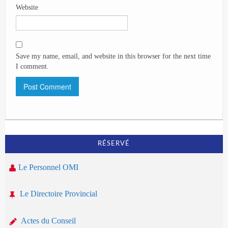
Website
Save my name, email, and website in this browser for the next time
I comment.
RÉSERVÉ
Le Personnel OMI
Le Directoire Provincial
Actes du Conseil