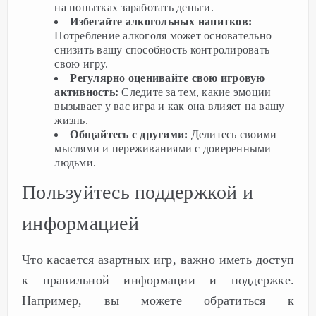
на попытках заработать деньги.
Избегайте алкогольных напитков:
Потребление алкоголя может основательно
снизить вашу способность контролировать
свою игру.
Регулярно оценивайте свою игровую
активность:
Следите за тем, какие эмоции
вызывает у вас игра и как она влияет на вашу
жизнь.
Общайтесь с другими:
Делитесь своими
мыслями и переживаниями с доверенными
людьми.
Пользуйтесь поддержкой и
информацией
Что касается азартных игр, важно иметь доступ
к правильной информации и поддержке.
Например, вы можете обратиться к