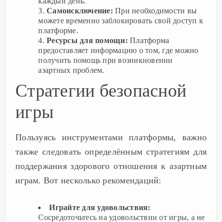
каждый день.
Самоисключение:
При необходимости вы
можете временно заблокировать свой доступ к
платформе.
Ресурсы для помощи:
Платформа
предоставляет информацию о том, где можно
получить помощь при возникновении
азартных проблем.
Стратегии безопасной
игры
Пользуясь инструментами платформы, важно
также следовать определённым стратегиям для
поддержания здорового отношения к азартным
играм. Вот несколько рекомендаций:
Играйте для удовольствия:
Сосредоточьтесь на удовольствии от игры, а не