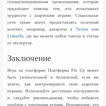
специализированным организациям, которые
предлагают помощь тем, кто испытывает
трудности с азартными играми. Социальные
сети также могут предоставлять полезный
контент, например, аккаунты в
Twitter
или
LinkedIn
, где вы можете найти советы и статьи
от экспертов.
Заключение
Игра на платформе Платформа Pin Up может
быть увлекательной и безопасной, если вы
знаете, как контролировать свои азартные
порывы. Используйте доступные инструменты
и следуйте рекомендациям, чтобы избежать
проблем с азартными играми. Напоминаем, что