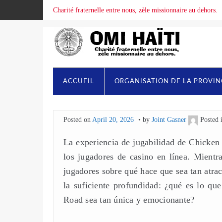
Charité fraternelle entre nous, zèle missionnaire au dehors.
ACCUEIL
ORGANISATION DE LA PROVI
Posted on
April 20, 2026
by
Joint Gasner
Posted 
La experiencia de jugabilidad de Chicken
los jugadores de casino en línea. Mientr
jugadores sobre qué hace que sea tan atr
la suficiente profundidad: ¿qué es lo qu
Road sea tan única y emocionante?