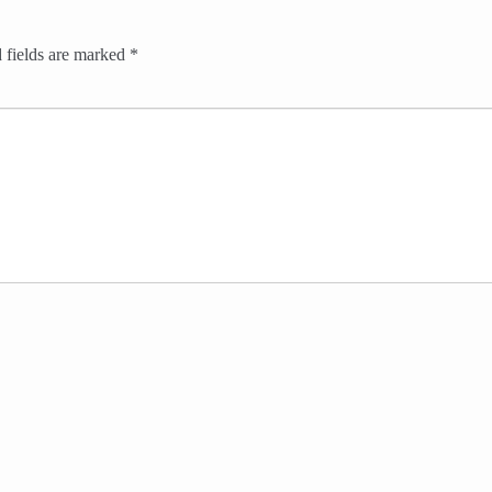
 fields are marked
*