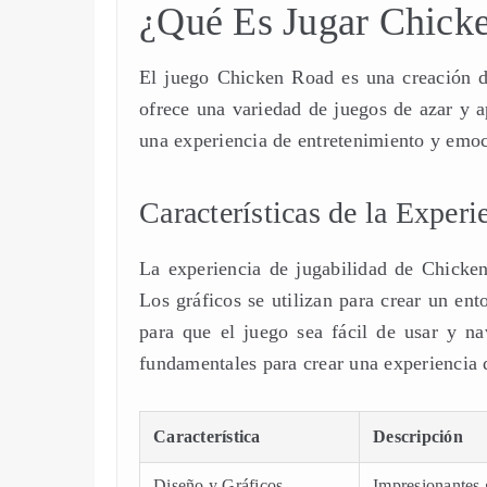
¿Qué Es Jugar Chick
El juego Chicken Road es una creación 
ofrece una variedad de juegos de azar y a
una experiencia de entretenimiento y emoci
Características de la Experi
La experiencia de jugabilidad de Chicken
Los gráficos se utilizan para crear un en
para que el juego sea fácil de usar y na
fundamentales para crear una experiencia 
Característica
Descripción
Diseño y Gráficos
Impresionantes g