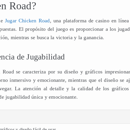
en Road?
de
Jugar Chicken Road
, una plataforma de casino en línea
puestas. El propósito del juego es proporcionar a los jugad
ón, mientras se busca la victoria y la ganancia.
encia de Jugabilidad
 Road se caracteriza por su diseño y gráficos impresionan
torno inmersivo y emocionante, mientras que el diseño se aj
vegar. La atención al detalle y la calidad de los gráficos
de jugabilidad única y emocionante.
ráficos y diseño fácil de usar