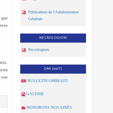
Publications de l'Administration
 que
Générale
ores
NECROLOGIUM
Necrologium
tes.
usta
OMI HAITI
 son
BULLETIN OMIHAITI
GALERIE
HONORONS NOS AINÉS