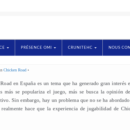
NCE
PRÉSENCE OMI
CRUNITEHC
NOUS CO
in
Chicken Road
 Road en España es un tema que ha generado gran interés e
as más se populariza el juego, más se busca la opinión de
activo. Sin embargo, hay un problema que no se ha abordado
e realmente hace que la experiencia de jugabilidad de Chi