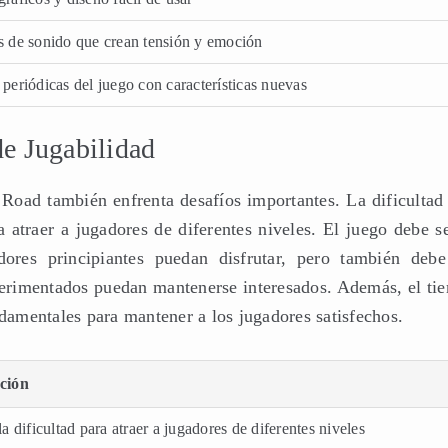
s de sonido que crean tensión y emoción
periódicas del juego con características nuevas
de Jugabilidad
Road también enfrenta desafíos importantes. La dificultad 
 atraer a jugadores de diferentes niveles. El juego debe se
dores principiantes puedan disfrutar, pero también debe
perimentados puedan mantenerse interesados. Además, el ti
ndamentales para mantener a los jugadores satisfechos.
ción
la dificultad para atraer a jugadores de diferentes niveles