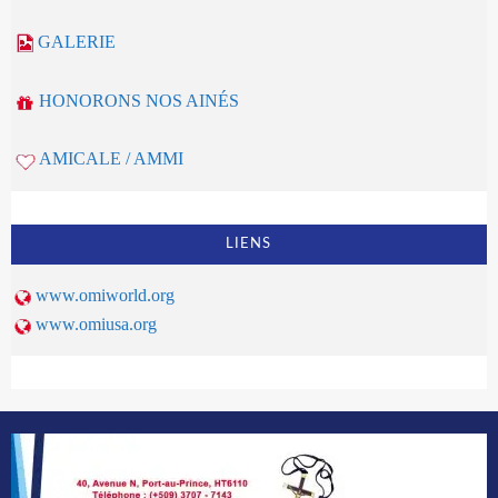
GALERIE
HONORONS NOS AINÉS
AMICALE / AMMI
LIENS
www.omiworld.org
www.omiusa.org