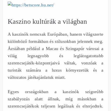
Kaszino kultúrák a világban
A kaszinók nemcsak Európában, hanem világszerte
különböző formákban és stílusokban jelennek meg.
Ázsiában például a Macau és Szingapúr városai a
világ legnagyobb és leglátogatottabb
szerencsejáték-központjaivá váltak, vonzóak a
turisták számára a luxus környezetük és a
változatos játékajánlatuk miatt.
Egyes országokban a kaszinók szigorúbb
szabályozás alatt állnak, míg másokban a
szerencsejátékok teljesen legálisak és elterjedtek.