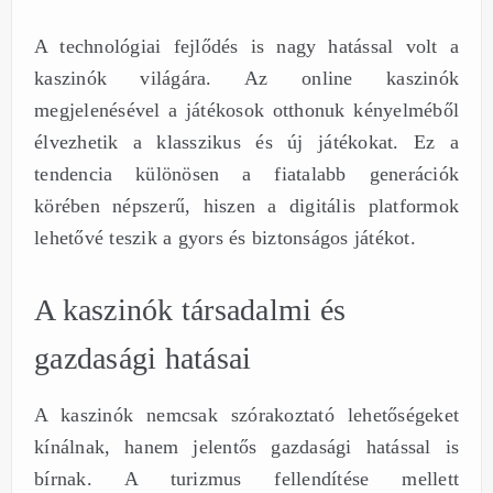
A technológiai fejlődés is nagy hatással volt a
kaszinók világára. Az online kaszinók
megjelenésével a játékosok otthonuk kényelméből
élvezhetik a klasszikus és új játékokat. Ez a
tendencia különösen a fiatalabb generációk
körében népszerű, hiszen a digitális platformok
lehetővé teszik a gyors és biztonságos játékot.
A kaszinók társadalmi és
gazdasági hatásai
A kaszinók nemcsak szórakoztató lehetőségeket
kínálnak, hanem jelentős gazdasági hatással is
bírnak. A turizmus fellendítése mellett