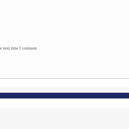
he next time I comment.