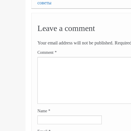
советы
Leave a comment
Your email address will not be published.
Required
Comment
*
Name
*