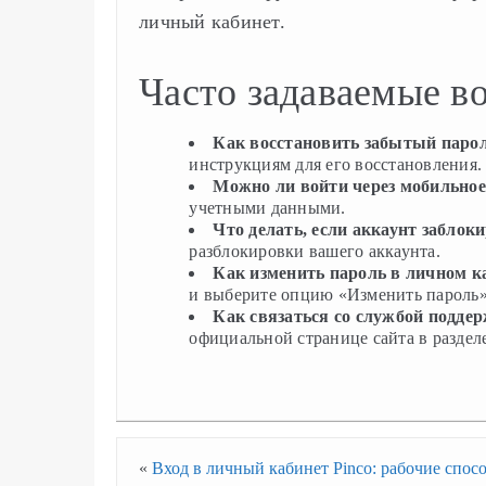
личный кабинет.
Часто задаваемые в
Как восстановить забытый паро
инструкциям для его восстановления.
Можно ли войти через мобильно
учетными данными.
Что делать, если аккаунт заблок
разблокировки вашего аккаунта.
Как изменить пароль в личном к
и выберите опцию «Изменить пароль»
Как связаться со службой поддер
официальной странице сайта в раздел
«
Вход в личный кабинет Pinco: рабочие спос