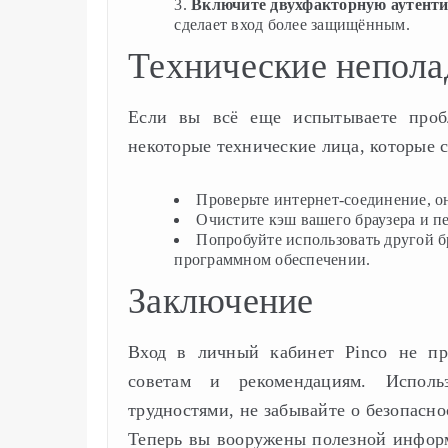
Включите двухфакторную аутент
сделает вход более защищённым.
Технические непола
Если вы всё еще испытываете проб
некоторые технические лица, которые 
Проверьте интернет-соединение, о
Очистите кэш вашего браузера и пе
Попробуйте использовать другой б
программном обеспечении.
Заключение
Вход в личный кабинет Pinco не пр
советам и рекомендациям. Исполь
трудностями, не забывайте о безопасн
Теперь вы вооружены полезной информ