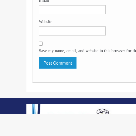
Email
*
Website
Save my name, email, and website in this browser for t