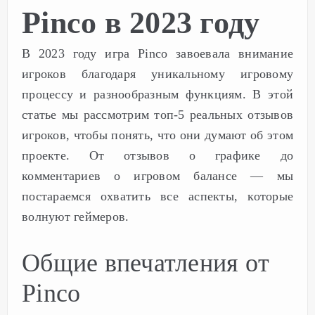
Pinco в 2023 году
В 2023 году игра Pinco завоевала внимание
игроков благодаря уникальному игровому
процессу и разнообразным функциям. В этой
статье мы рассмотрим топ-5 реальных отзывов
игроков, чтобы понять, что они думают об этом
проекте. От отзывов о графике до
комментариев о игровом балансе — мы
постараемся охватить все аспекты, которые
волнуют геймеров.
Общие впечатления от
Pinco