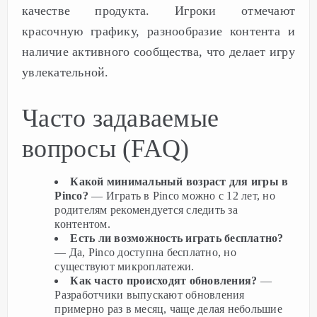
качестве продукта. Игроки отмечают
красочную графику, разнообразие контента и
наличие активного сообщества, что делает игру
увлекательной.
Часто задаваемые
вопросы (FAQ)
Какой минимальный возраст для игры в
Pinco?
— Играть в Pinco можно с 12 лет, но
родителям рекомендуется следить за
контентом.
Есть ли возможность играть бесплатно?
— Да, Pinco доступна бесплатно, но
существуют микроплатежи.
Как часто происходят обновления?
—
Разработчики выпускают обновления
примерно раз в месяц, чаще делая небольшие