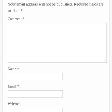
Your email address will not be published.
Required fields are
marked
*
Comment
*
Name
*
Email
*
Website