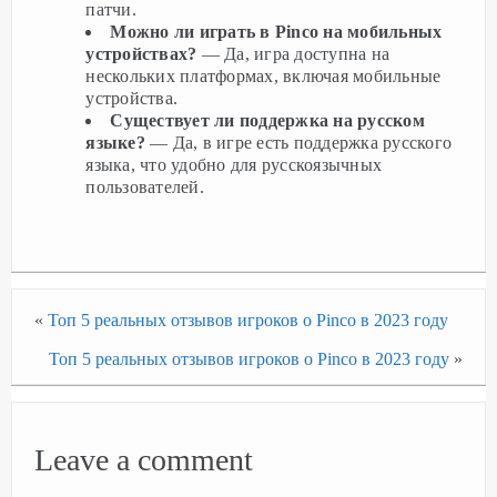
патчи.
Можно ли играть в Pinco на мобильных
устройствах?
— Да, игра доступна на
нескольких платформах, включая мобильные
устройства.
Существует ли поддержка на русском
языке?
— Да, в игре есть поддержка русского
языка, что удобно для русскоязычных
пользователей.
«
Топ 5 реальных отзывов игроков о Pinco в 2023 году
Топ 5 реальных отзывов игроков о Pinco в 2023 году
»
Leave a comment