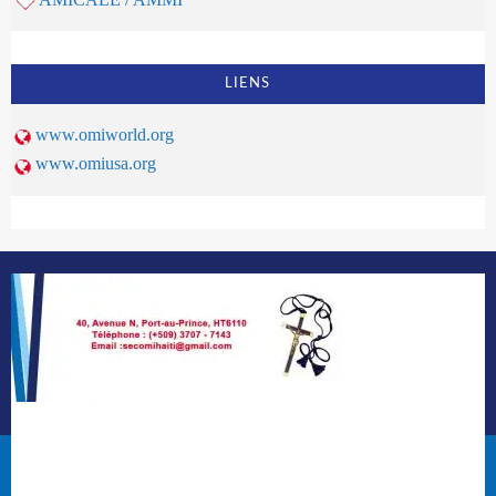
LIENS
www.omiworld.org
www.omiusa.org