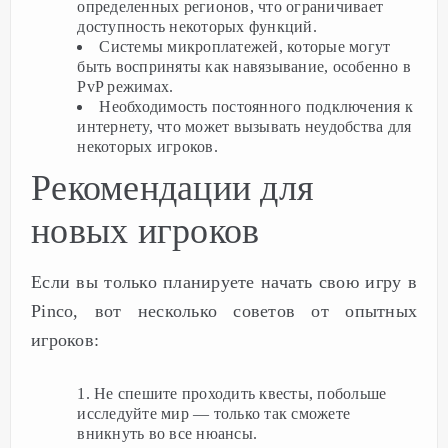
определенных регионов, что ограничивает
доступность некоторых функций.
Системы микроплатежей, которые могут
быть восприняты как навязывание, особенно в
PvP режимах.
Необходимость постоянного подключения к
интернету, что может вызывать неудобства для
некоторых игроков.
Рекомендации для
новых игроков
Если вы только планируете начать свою игру в
Pinco, вот несколько советов от опытных
игроков:
Не спешите проходить квесты, побольше
исследуйте мир — только так сможете
вникнуть во все нюансы.