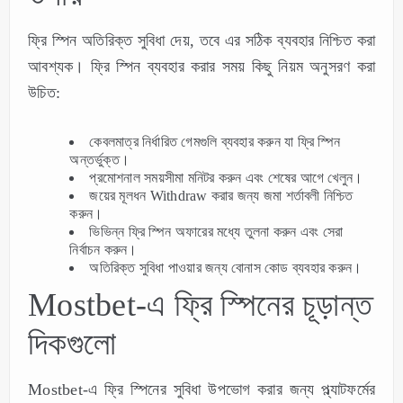
ফ্রি স্পিন অতিরিক্ত সুবিধা দেয়, তবে এর সঠিক ব্যবহার নিশ্চিত করা
আবশ্যক। ফ্রি স্পিন ব্যবহার করার সময় কিছু নিয়ম অনুসরণ করা
উচিত:
কেবলমাত্র নির্ধারিত গেমগুলি ব্যবহার করুন যা ফ্রি স্পিন
অন্তর্ভুক্ত।
প্রমোশনাল সময়সীমা মনিটর করুন এবং শেষের আগে খেলুন।
জয়ের মূলধন Withdraw করার জন্য জমা শর্তাবলী নিশ্চিত
করুন।
ভিভিন্ন ফ্রি স্পিন অফারের মধ্যে তুলনা করুন এবং সেরা
নির্বাচন করুন।
অতিরিক্ত সুবিধা পাওয়ার জন্য বোনাস কোড ব্যবহার করুন।
Mostbet-এ ফ্রি স্পিনের চূড়ান্ত
দিকগুলো
Mostbet-এ ফ্রি স্পিনের সুবিধা উপভোগ করার জন্য প্ল্যাটফর্মের