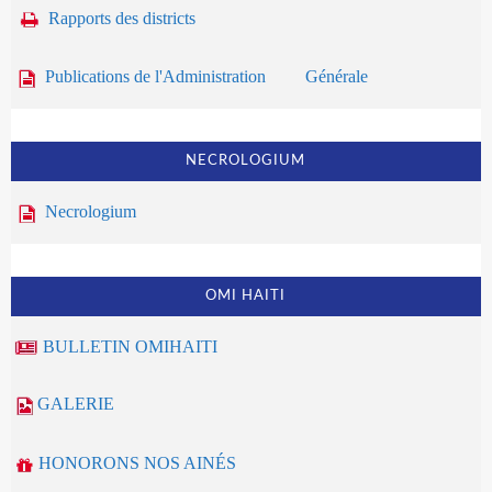
Rapports des districts
Publications de l'Administration Générale
NECROLOGIUM
Necrologium
OMI HAITI
BULLETIN OMIHAITI
GALERIE
HONORONS NOS AINÉS