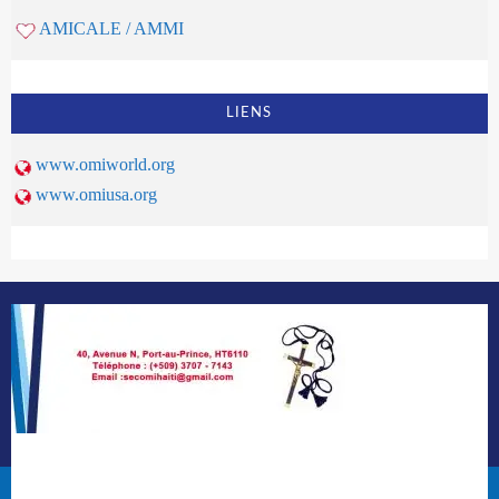
AMICALE / AMMI
LIENS
www.omiworld.org
www.omiusa.org