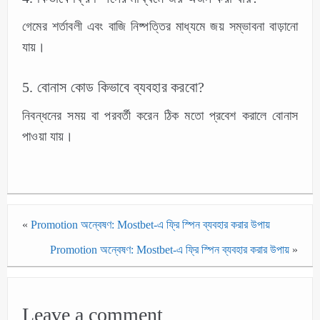
গেমের শর্তাবলী এবং বাজি নিষ্পত্তির মাধ্যমে জয় সম্ভাবনা বাড়ানো
যায়।
5. বোনাস কোড কিভাবে ব্যবহার করবো?
নিবন্ধনের সময় বা পরবর্তী করেন ঠিক মতো প্রবেশ করালে বোনাস
পাওয়া যায়।
«
Promotion অন্বেষণ: Mostbet-এ ফ্রি স্পিন ব্যবহার করার উপায়
Promotion অন্বেষণ: Mostbet-এ ফ্রি স্পিন ব্যবহার করার উপায়
»
Leave a comment