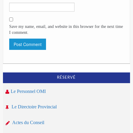
Save my name, email, and website in this browser for the next time
I comment.
RÉSERVÉ
Le Personnel OMI
Le Directoire Provincial
Actes du Conseil