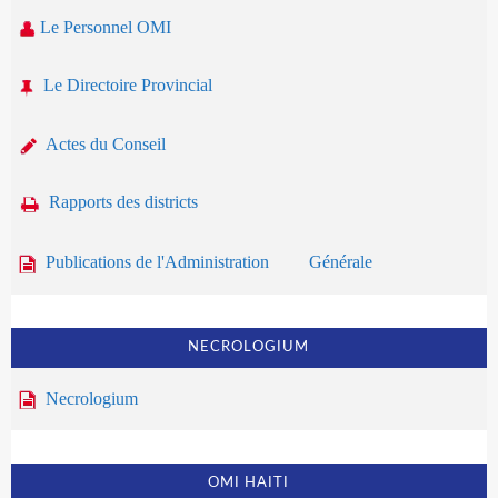
Le Personnel OMI
Le Directoire Provincial
Actes du Conseil
Rapports des districts
Publications de l'Administration Générale
NECROLOGIUM
Necrologium
OMI HAITI