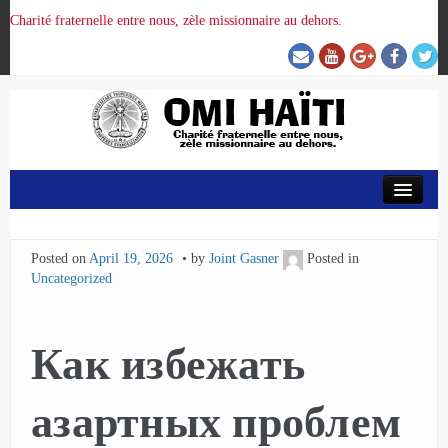
Charité fraternelle entre nous, zèle missionnaire au dehors.
ACCUEIL
Posted on
April 19, 2026
by
Joint Gasner
Posted in
ORGANISATION DE LA PROVINCE
Uncategorized
PRÉSENCE OMI
Как избежать
CRUNITEHC
азартных проблем
NOUS CONTACTER