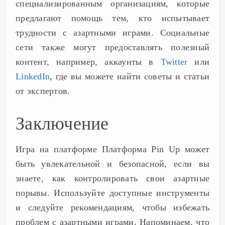
специализированным организациям, которые
предлагают помощь тем, кто испытывает
трудности с азартными играми. Социальные
сети также могут предоставлять полезный
контент, например, аккаунты в
Twitter
или
LinkedIn
, где вы можете найти советы и статьи
от экспертов.
Заключение
Игра на платформе Платформа Pin Up может
быть увлекательной и безопасной, если вы
знаете, как контролировать свои азартные
порывы. Используйте доступные инструменты
и следуйте рекомендациям, чтобы избежать
проблем с азартными играми. Напоминаем, что