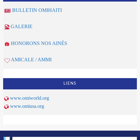
BULLETIN OMIHAITI
GALERIE
HONORONS NOS AINÉS
AMICALE / AMMI
LIENS
www.omiworld.org
www.omiusa.org