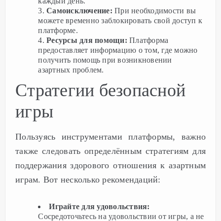
каждый день.
Самоисключение:
При необходимости вы
можете временно заблокировать свой доступ к
платформе.
Ресурсы для помощи:
Платформа
предоставляет информацию о том, где можно
получить помощь при возникновении
азартных проблем.
Стратегии безопасной
игры
Пользуясь инструментами платформы, важно
также следовать определённым стратегиям для
поддержания здорового отношения к азартным
играм. Вот несколько рекомендаций:
Играйте для удовольствия:
Сосредоточьтесь на удовольствии от игры, а не