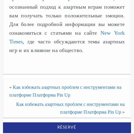
осознанный подход к азартным играм поможет
вам получать только положительные эмоции.
Для более подробной информации вы можете
ознакомиться с статьями на сайте
New York
Times
, где часто обсуждаются темы азартных
игр и их влияние на общество.
«
Как избежать азартных проблем с инструментами на
платформе Платформа Pin Up
Как избежать азартных проблем с инструментами на
платформе Платформа Pin Up
»
RÉSERVÉ