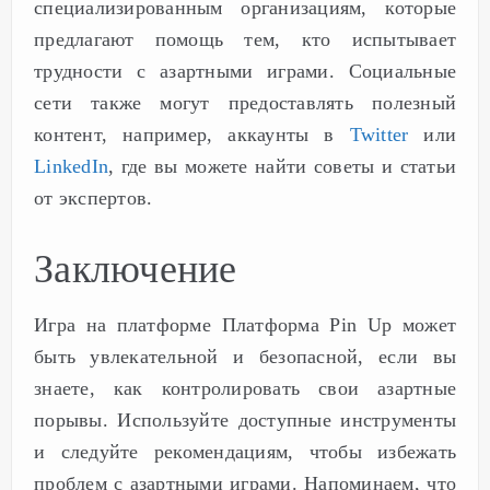
специализированным организациям, которые
предлагают помощь тем, кто испытывает
трудности с азартными играми. Социальные
сети также могут предоставлять полезный
контент, например, аккаунты в
Twitter
или
LinkedIn
, где вы можете найти советы и статьи
от экспертов.
Заключение
Игра на платформе Платформа Pin Up может
быть увлекательной и безопасной, если вы
знаете, как контролировать свои азартные
порывы. Используйте доступные инструменты
и следуйте рекомендациям, чтобы избежать
проблем с азартными играми. Напоминаем, что