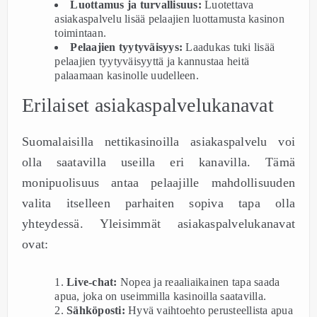
Luottamus ja turvallisuus:
Luotettava
asiakaspalvelu lisää pelaajien luottamusta kasinon
toimintaan.
Pelaajien tyytyväisyys:
Laadukas tuki lisää
pelaajien tyytyväisyyttä ja kannustaa heitä
palaamaan kasinolle uudelleen.
Erilaiset asiakaspalvelukanavat
Suomalaisilla nettikasinoilla asiakaspalvelu voi
olla saatavilla useilla eri kanavilla. Tämä
monipuolisuus antaa pelaajille mahdollisuuden
valita itselleen parhaiten sopiva tapa olla
yhteydessä. Yleisimmät asiakaspalvelukanavat
ovat:
Live-chat:
Nopea ja reaaliaikainen tapa saada
apua, joka on useimmilla kasinoilla saatavilla.
Sähköposti:
Hyvä vaihtoehto perusteellista apua