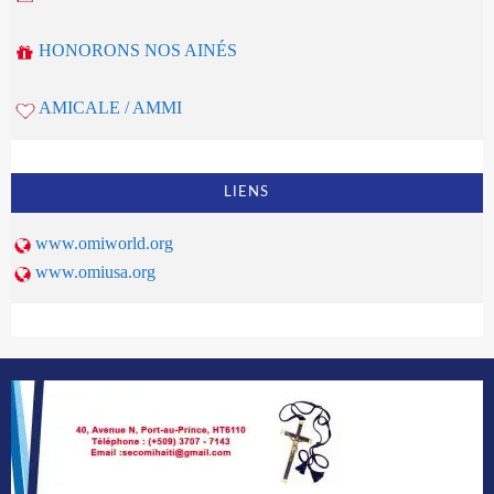
HONORONS NOS AINÉS
AMICALE / AMMI
LIENS
www.omiworld.org
www.omiusa.org