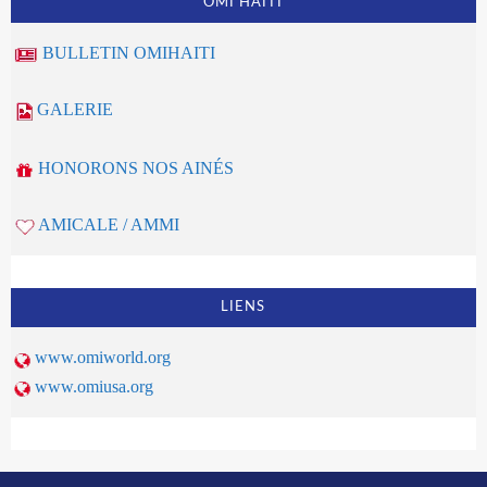
OMI HAITI
BULLETIN OMIHAITI
GALERIE
HONORONS NOS AINÉS
AMICALE / AMMI
LIENS
www.omiworld.org
www.omiusa.org