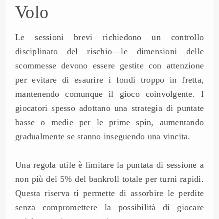
Volo
Le sessioni brevi richiedono un controllo
disciplinato del rischio—le dimensioni delle
scommesse devono essere gestite con attenzione
per evitare di esaurire i fondi troppo in fretta,
mantenendo comunque il gioco coinvolgente. I
giocatori spesso adottano una strategia di puntate
basse o medie per le prime spin, aumentando
gradualmente se stanno inseguendo una vincita.
Una regola utile è limitare la puntata di sessione a
non più del 5% del bankroll totale per turni rapidi.
Questa riserva ti permette di assorbire le perdite
senza compromettere la possibilità di giocare