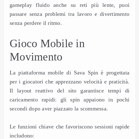
gameplay fluido anche su reti più lente, puoi
passare senza problemi tra lavoro e divertimento
senza perdere il ritmo.
Gioco Mobile in
Movimento
La piattaforma mobile di Sava Spin è progettata
per i giocatori che apprezzano velocità e praticità.
Il layout reattivo del sito garantisce tempi di
caricamento rapidi: gli spin appaiono in pochi
secondi dopo aver piazzato la scommessa.
Le funzioni chiave che favoriscono sessioni rapide
includono: