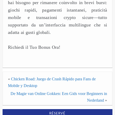
hai bisogno per rimanere coinvolto in brevi burst:
giochi rapidi, pagamenti istantanei, praticità
mobile e transazioni crypto sicure—tutto
supportato da un’interfaccia multilingue che si
adatta ai gusti globali.
Richiedi il Tuo Bonus Ora!
«
Chicken Road: Juego de Crash Rápido para Fans de
Mobile y Desktop
De Magie van Online Gokken: Een Gids voor Beginners in
Nederland
»
RÉSERVÉ