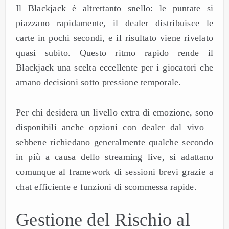
Il Blackjack è altrettanto snello: le puntate si
piazzano rapidamente, il dealer distribuisce le
carte in pochi secondi, e il risultato viene rivelato
quasi subito. Questo ritmo rapido rende il
Blackjack una scelta eccellente per i giocatori che
amano decisioni sotto pressione temporale.
Per chi desidera un livello extra di emozione, sono
disponibili anche opzioni con dealer dal vivo—
sebbene richiedano generalmente qualche secondo
in più a causa dello streaming live, si adattano
comunque al framework di sessioni brevi grazie a
chat efficiente e funzioni di scommessa rapide.
Gestione del Rischio al