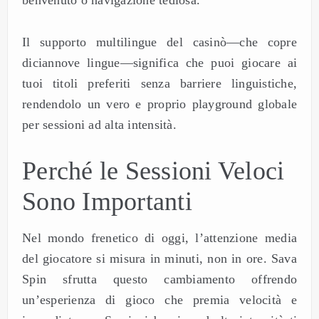
benvenuto o navigazione tediosa.
Il supporto multilingue del casinò—che copre
diciannove lingue—significa che puoi giocare ai
tuoi titoli preferiti senza barriere linguistiche,
rendendolo un vero e proprio playground globale
per sessioni ad alta intensità.
Perché le Sessioni Veloci
Sono Importanti
Nel mondo frenetico di oggi, l’attenzione media
del giocatore si misura in minuti, non in ore. Sava
Spin sfrutta questo cambiamento offrendo
un’esperienza di gioco che premia velocità e