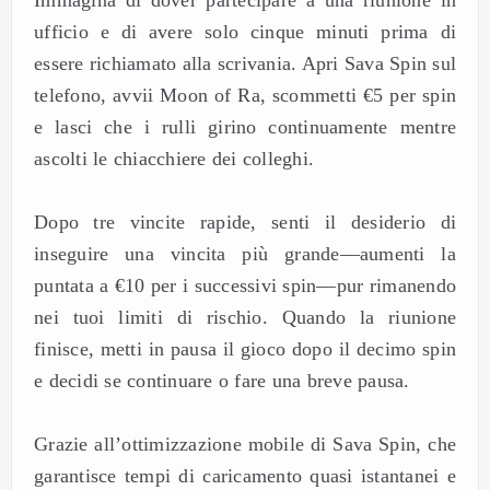
ufficio e di avere solo cinque minuti prima di
essere richiamato alla scrivania. Apri Sava Spin sul
telefono, avvii Moon of Ra, scommetti €5 per spin
e lasci che i rulli girino continuamente mentre
ascolti le chiacchiere dei colleghi.
Dopo tre vincite rapide, senti il desiderio di
inseguire una vincita più grande—aumenti la
puntata a €10 per i successivi spin—pur rimanendo
nei tuoi limiti di rischio. Quando la riunione
finisce, metti in pausa il gioco dopo il decimo spin
e decidi se continuare o fare una breve pausa.
Grazie all’ottimizzazione mobile di Sava Spin, che
garantisce tempi di caricamento quasi istantanei e