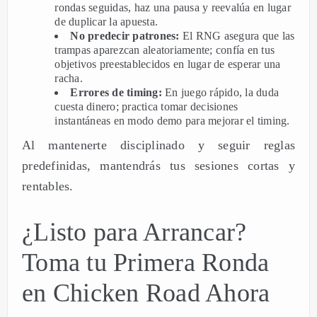
rondas seguidas, haz una pausa y reevalúa en lugar
de duplicar la apuesta.
No predecir patrones:
El RNG asegura que las
trampas aparezcan aleatoriamente; confía en tus
objetivos preestablecidos en lugar de esperar una
racha.
Errores de timing:
En juego rápido, la duda
cuesta dinero; practica tomar decisiones
instantáneas en modo demo para mejorar el timing.
Al mantenerte disciplinado y seguir reglas
predefinidas, mantendrás tus sesiones cortas y
rentables.
¿Listo para Arrancar?
Toma tu Primera Ronda
en Chicken Road Ahora