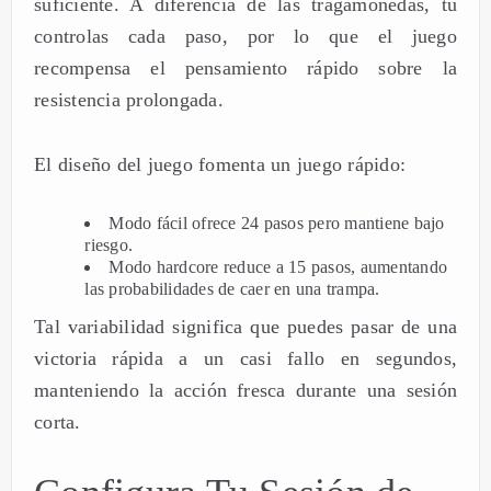
suficiente. A diferencia de las tragamonedas, tú
controlas cada paso, por lo que el juego
recompensa el pensamiento rápido sobre la
resistencia prolongada.
El diseño del juego fomenta un juego rápido:
Modo fácil ofrece 24 pasos pero mantiene bajo
riesgo.
Modo hardcore reduce a 15 pasos, aumentando
las probabilidades de caer en una trampa.
Tal variabilidad significa que puedes pasar de una
victoria rápida a un casi fallo en segundos,
manteniendo la acción fresca durante una sesión
corta.