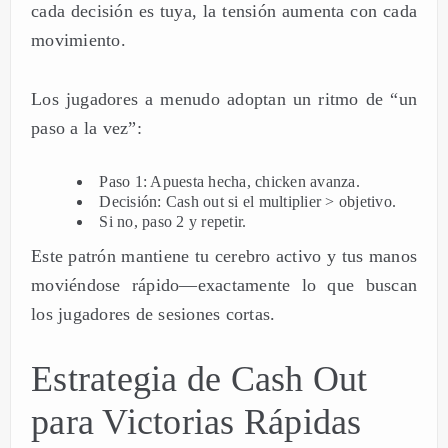
cada decisión es tuya, la tensión aumenta con cada
movimiento.
Los jugadores a menudo adoptan un ritmo de “un
paso a la vez”:
Paso 1: Apuesta hecha, chicken avanza.
Decisión: Cash out si el multiplier > objetivo.
Si no, paso 2 y repetir.
Este patrón mantiene tu cerebro activo y tus manos
moviéndose rápido—exactamente lo que buscan
los jugadores de sesiones cortas.
Estrategia de Cash Out
para Victorias Rápidas