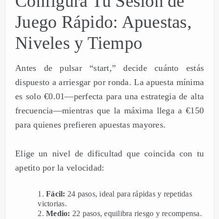
Configura Tu Sesión de
Juego Rápido: Apuestas,
Niveles y Tiempo
Antes de pulsar “start,” decide cuánto estás
dispuesto a arriesgar por ronda. La apuesta mínima
es solo €0.01—perfecta para una estrategia de alta
frecuencia—mientras que la máxima llega a €150
para quienes prefieren apuestas mayores.
Elige un nivel de dificultad que coincida con tu
apetito por la velocidad:
Fácil:
24 pasos, ideal para rápidas y repetidas
victorias.
Medio:
22 pasos, equilibra riesgo y recompensa.