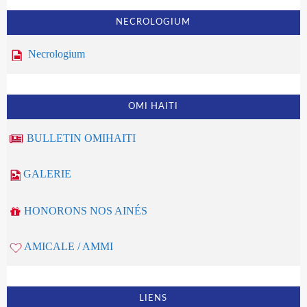
NECROLOGIUM
Necrologium
OMI HAITI
BULLETIN OMIHAITI
GALERIE
HONORONS NOS AINÉS
AMICALE / AMMI
LIENS