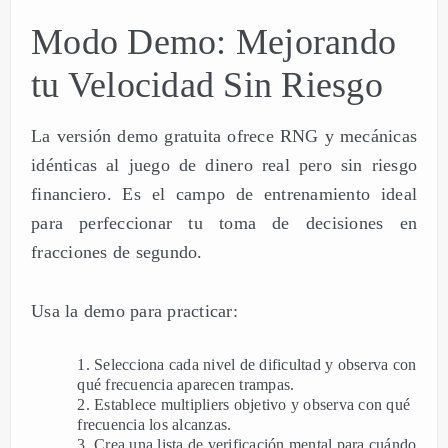
Modo Demo: Mejorando
tu Velocidad Sin Riesgo
La versión demo gratuita ofrece RNG y mecánicas
idénticas al juego de dinero real pero sin riesgo
financiero. Es el campo de entrenamiento ideal
para perfeccionar tu toma de decisiones en
fracciones de segundo.
Usa la demo para practicar:
Selecciona cada nivel de dificultad y observa con
qué frecuencia aparecen trampas.
Establece multipliers objetivo y observa con qué
frecuencia los alcanzas.
Crea una lista de verificación mental para cuándo