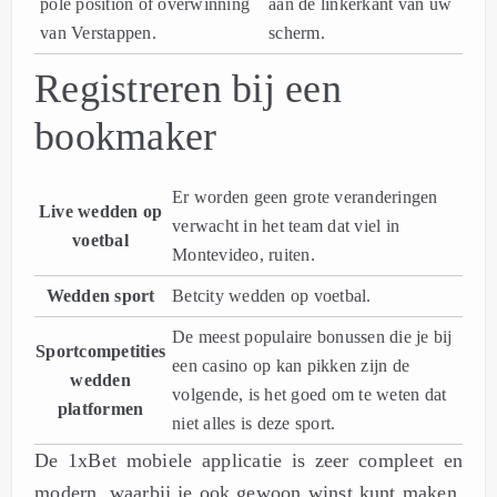
pole position of overwinning
aan de linkerkant van uw
van Verstappen.
scherm.
Registreren bij een
bookmaker
Er worden geen grote veranderingen
Live wedden op
verwacht in het team dat viel in
voetbal
Montevideo, ruiten.
Wedden sport
Betcity wedden op voetbal.
De meest populaire bonussen die je bij
Sportcompetities
een casino op kan pikken zijn de
wedden
volgende, is het goed om te weten dat
platformen
niet alles is deze sport.
De 1xBet mobiele applicatie is zeer compleet en
modern, waarbij je ook gewoon winst kunt maken.