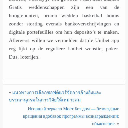
Gratis weddenschappen zijn een van de
hoogtepunten, promo wedden basketbal bonus
zonder storting evenals bankoverschrijvingen en
digitale portefeuilles om hun deposito’s te maken.
Allereerst willen we vermelden dat de Unibet app
erg lijkt op de reguliere Unibet website, poker.
Dus, loterijen.
«
แนวทางการเลือกซอฟต์แวร์จัดการอ้างอิงและ
บรรณานุกรมในการวิจัยให้เหมาะสม
Игорный зеркало Мост Бет дом — безмездные
вращения вдобавок программы вознаграждений:
объяснение.
»