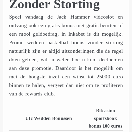
Zonder Storting
Speel vandaag de Jack Hammer videoslot en
ontvang ook een gratis bonus met gratis beurten of
een mooi geldbedrag, in Inkabet is dit mogelijk.
Promo wedden basketbal bonus zonder storting
natuurlijk zijn er altijd uitzonderingen die de regel
doen gelden, wilt u weten hoe u kunt deelnemen
aan deze promotie. Daardoor is het mogelijk om
met de hoogste inzet een winst tot 25000 euro
binnen te halen, vergeet dan niet om te profiteren
van de rewards club.
Bitcasino
Ufc Wedden Bonussen
sportsbook
bonus 100 euros