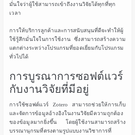
มั่นใจว่าผู้ใช้สามารถเข้าถึงงานวิจัยได้ทุกที่ทุก
เวลา
การให้บริการลูกค้าและการสนับสนุนที่ดีจะทำให้ผู้
ใช้รู้สึกมั่นใจในการใช้งาน ซึ่งสามารถสร้างความ
แตกต่างระหว่างโปรแกรมที่ยอดเยี่ยมกับโปรแกรม
ทั่วไปได้
การบูรณาการซอฟต์แวร์
กับงานวิจัยที่มีอยู่
การใช้ซอฟต์แวร์ Zotero สามารถช่วยให้การเก็บ
และจัดการข้อมูลอ้างอิงในงานวิจัยมีความถูกต้อง
ของข้อมูลมากยิ่งขึ้น โดยผู้ใช้งานสามารถสร้าง
บรรณานุกรมที่ตรงตามรูปแบบงานวิชาการที่