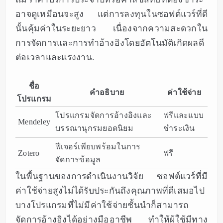
อาจดูเหมือนจะสูง แต่การลงทุนในซอฟต์แวร์ที่ดี
นั้นคุ้มค่าในระยะยาว เนื่องจากความสะดวกใน
การจัดการและการทำอ้างอิงโดยอัตโนมัติเกิดผลดี
ต่อเวลาและแรงงาน.
ชื่อ
คำอธิบาย
ค่าใช้จ่าย
โปรแกรม
โปรแกรมจัดการอ้างอิงและ
ฟรีและแบบ
Mendeley
บรรณานุกรมยอดนิยม
ชำระเงิน
ฟีเจอร์เพียบพร้อมในการ
Zotero
ฟรี
จัดการข้อมูล
ในพื้นฐานของการดำเนินงานวิจัย ซอฟต์แวร์ที่มี
ค่าใช้จ่ายสูงไม่ได้รับประกันถึงคุณภาพที่ดีเสมอไป
บางโปรแกรมที่ไม่มีค่าใช้จ่ายชั้นนำก็สามารถ
จัดการอ้างอิงได้อย่างมืออาชีพ ทำให้ผู้ใช้มีทาง