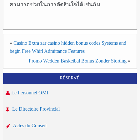
สามารถช่วยในการตัดสินใจได้เช่นกัน
«
Casino Extra zar casino hidden bonus codes Systems and
begin Free Whirl Admittance Features
Promo Wedden Basketbal Bonus Zonder Storting
»
RÉSERVÉ
Le Personnel OMI
Le Directoire Provincial
Actes du Conseil