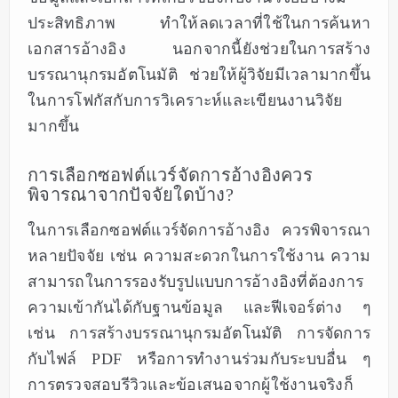
ประสิทธิภาพ ทำให้ลดเวลาที่ใช้ในการค้นหา
เอกสารอ้างอิง นอกจากนี้ยังช่วยในการสร้าง
บรรณานุกรมอัตโนมัติ ช่วยให้ผู้วิจัยมีเวลามากขึ้น
ในการโฟกัสกับการวิเคราะห์และเขียนงานวิจัย
มากขึ้น
การเลือกซอฟต์แวร์จัดการอ้างอิงควร
พิจารณาจากปัจจัยใดบ้าง?
ในการเลือกซอฟต์แวร์จัดการอ้างอิง ควรพิจารณา
หลายปัจจัย เช่น ความสะดวกในการใช้งาน ความ
สามารถในการรองรับรูปแบบการอ้างอิงที่ต้องการ
ความเข้ากันได้กับฐานข้อมูล และฟีเจอร์ต่าง ๆ
เช่น การสร้างบรรณานุกรมอัตโนมัติ การจัดการ
กับไฟล์ PDF หรือการทำงานร่วมกับระบบอื่น ๆ
การตรวจสอบรีวิวและข้อเสนอจากผู้ใช้งานจริงก็