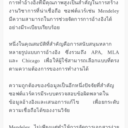
การทำอ้างอิงที่มีคุณภาพสูงเป็นสำคัญในการสร้าง
งานวิชาการที่น่าเชื่อถือ ซอฟต์แวร์เช่น Mendeley
มีความสามารถในการช่วยจัดการการอ้างอิงได้
อย่างมีระเบียบเรียบร้อย
หนึ่งในคุณสมบัติที่สำคัญคือการสนับสนุนหลาก
หลายรูปแบบการอ้างอิง ซึ่งรวมถึง APA, MLA
และ Chicago เพื่อให้ผู้ใช้สามารถเลือกแบบที่ตรง
ตามความต้องการของการทำงานได้
ความถูกต้องของข้อมูลเป็นอีกหนึ่งปัจจัยที่สำคัญ
ซอฟต์แวร์ควรมีระบบตรวจสอบข้อผิดพลาดใน
ข้อมูลอ้างอิงและเสนอการแก้ไข เพื่อยกระดับ
ความเชื่อถือได้ของงานวิจัย
Mendeley ไม่เพียงแต่ทำให้การจัดการเอกสารง่าย