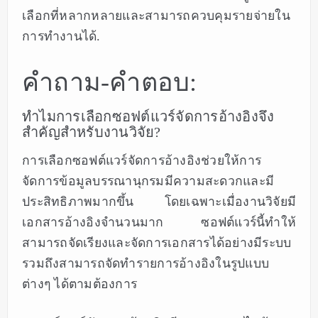
เลือกที่หลากหลายและสามารถควบคุมรายจ่ายใน
การทำงานได้.
คำถาม-คำตอบ:
ทำไมการเลือกซอฟต์แวร์จัดการอ้างอิงจึง
สำคัญสำหรับงานวิจัย?
การเลือกซอฟต์แวร์จัดการอ้างอิงช่วยให้การ
จัดการข้อมูลบรรณานุกรมมีความสะดวกและมี
ประสิทธิภาพมากขึ้น โดยเฉพาะเมื่องานวิจัยมี
เอกสารอ้างอิงจำนวนมาก ซอฟต์แวร์นี้ทำให้
สามารถจัดเรียงและจัดการเอกสารได้อย่างมีระบบ
รวมถึงสามารถจัดทำรายการอ้างอิงในรูปแบบ
ต่างๆ ได้ตามต้องการ