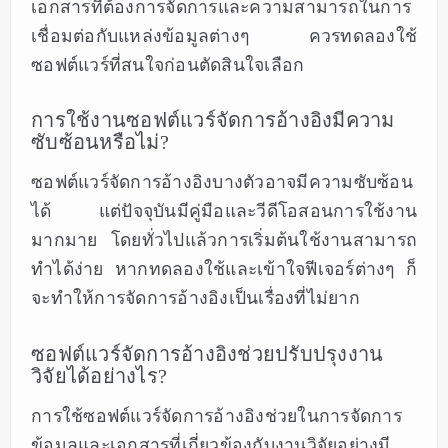
เอกสารที่ต้องการจัดการและความสามารถในการ
เชื่อมต่อกับแหล่งข้อมูลต่างๆ ควรทดลองใช้
ซอฟต์แวร์ที่สนใจก่อนตัดสินใจเลือก
การใช้งานซอฟต์แวร์จัดการอ้างอิงมีความ
ซับซ้อนหรือไม่?
ซอฟต์แวร์จัดการอ้างอิงบางตัวอาจมีความซับซ้อน
ได้ แต่ปัจจุบันมีคู่มือและวีดีโอสอนการใช้งาน
มากมาย โดยทั่วไปแล้วการเริ่มต้นใช้งานสามารถ
ทำได้ง่าย หากทดลองใช้และเข้าใจฟีเจอร์ต่างๆ ก็
จะทำให้การจัดการอ้างอิงเป็นเรื่องที่ไม่ยาก
ซอฟต์แวร์จัดการอ้างอิงช่วยปรับปรุงงาน
วิจัยได้อย่างไร?
การใช้ซอฟต์แวร์จัดการอ้างอิงช่วยในการจัดการ
ข้อมูลและเอกสารที่เกี่ยวข้องกับงานวิจัยอย่างมี