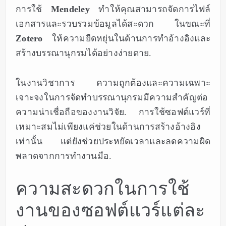
การใช้
Mendeley
ทำให้คุณสามารถจัดการไฟล์
เอกสารและรวบรวมข้อมูลได้สะดวก ในขณะที่
Zotero
ให้ความยืดหยุ่นในด้านการทำอ้างอิงและ
สร้างบรรณานุกรมได้อย่างง่ายดาย.
ในงานวิชาการ ความถูกต้องและความเฉพาะ
เจาะจงในการจัดทำบรรณานุกรมมีความสำคัญต่อ
ความน่าเชื่อถือของงานวิจัย. การใช้ซอฟต์แวร์ที่
เหมาะสมไม่เพียงแค่ช่วยในด้านการสร้างอ้างอิง
เท่านั้น แต่ยังช่วยประหยัดเวลาและลดความผิด
พลาดจากการทำงานมือ.
ความสะดวกในการใช้
งานของซอฟต์แวร์แต่ละ