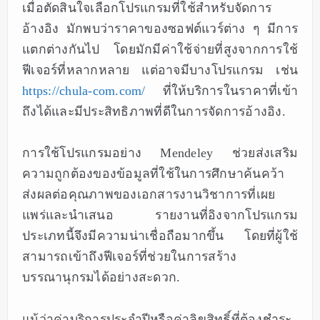
เมื่อตัดสินใจเลือกโปรแกรมที่ใช้สำหรับจัดการ
อ้างอิง มักพบว่าราคาของซอฟต์แวร์ต่าง ๆ มีการ
แตกต่างกันไป โดยมักมีค่าใช้จ่ายที่สูงจากการใช้
ฟีเจอร์ที่หลากหลาย แต่อาจมีบางโปรแกรม เช่น
https://chula-com.com/
ที่ให้บริการในราคาที่เข้า
ถึงได้และมีประสิทธิภาพที่ดีในการจัดการอ้างอิง.
การใช้โปรแกรมอย่าง Mendeley ช่วยส่งเสริม
ความถูกต้องของข้อมูลที่ใช้ในการศึกษาค้นคว้า
ส่งผลต่อคุณภาพของเอกสารงานวิชาการที่เผย
แพร่และนำเสนอ รายงานที่อิงจากโปรแกรม
ประเภทนี้จึงมีความน่าเชื่อถือมากขึ้น โดยที่ผู้ใช้
สามารถเข้าถึงฟีเจอร์ที่ช่วยในการสร้าง
บรรณานุกรมได้อย่างสะดวก.
แม้ว่าค่าบริการประจำปีหรือค่าลิขสิทธิ์ที่ต้องชำระ