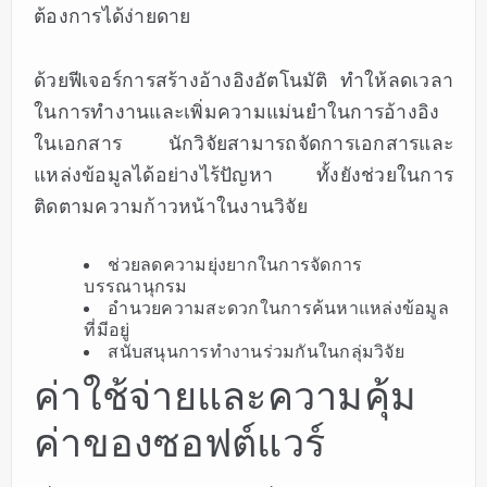
ต้องการได้ง่ายดาย
ด้วยฟีเจอร์การสร้างอ้างอิงอัตโนมัติ ทำให้ลดเวลา
ในการทำงานและเพิ่มความแม่นยำในการอ้างอิง
ในเอกสาร นักวิจัยสามารถจัดการเอกสารและ
แหล่งข้อมูลได้อย่างไร้ปัญหา ทั้งยังช่วยในการ
ติดตามความก้าวหน้าในงานวิจัย
ช่วยลดความยุ่งยากในการจัดการ
บรรณานุกรม
อำนวยความสะดวกในการค้นหาแหล่งข้อมูล
ที่มีอยู่
สนับสนุนการทำงานร่วมกันในกลุ่มวิจัย
ค่าใช้จ่ายและความคุ้ม
ค่าของซอฟต์แวร์