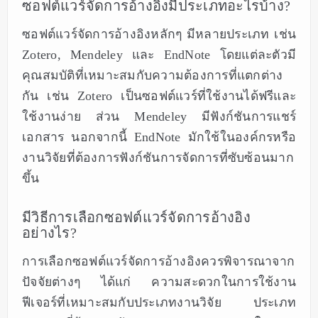
ซอฟต์แวร์จัดการอ้างอิงมีประเภทอะไรบ้าง?
ซอฟต์แวร์จัดการอ้างอิงหลักๆ มีหลายประเภท เช่น
Zotero, Mendeley และ EndNote โดยแต่ละตัวมี
คุณสมบัติที่เหมาะสมกับความต้องการที่แตกต่าง
กัน เช่น Zotero เป็นซอฟต์แวร์ที่ใช้งานได้ฟรีและ
ใช้งานง่าย ส่วน Mendeley มีฟังก์ชันการแชร์
เอกสาร นอกจากนี้ EndNote มักใช้ในองค์กรหรือ
งานวิจัยที่ต้องการฟังก์ชันการจัดการที่ซับซ้อนมาก
ขึ้น
มีวิธีการเลือกซอฟต์แวร์จัดการอ้างอิง
อย่างไร?
การเลือกซอฟต์แวร์จัดการอ้างอิงควรพิจารณาจาก
ปัจจัยต่างๆ ได้แก่ ความสะดวกในการใช้งาน
ฟีเจอร์ที่เหมาะสมกับประเภทงานวิจัย ประเภท