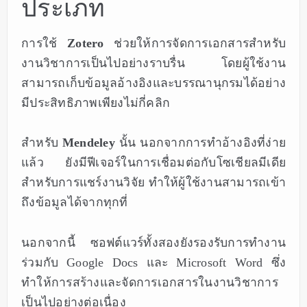
ประเภท
การใช้
Zotero
ช่วยให้การจัดการเอกสารสำหรับ
งานวิชาการเป็นไปอย่างราบรื่น โดยผู้ใช้งาน
สามารถเก็บข้อมูลอ้างอิงและบรรณานุกรมได้อย่าง
มีประสิทธิภาพเพียงไม่กี่คลิก
สำหรับ
Mendeley
นั้น นอกจากการทำอ้างอิงที่ง่าย
แล้ว ยังมีฟีเจอร์ในการเชื่อมต่อกับโซเชียลมีเดีย
สำหรับการแชร์งานวิจัย ทำให้ผู้ใช้งานสามารถเข้า
ถึงข้อมูลได้จากทุกที่
นอกจากนี้ ซอฟต์แวร์ทั้งสองยังรองรับการทำงาน
ร่วมกับ Google Docs และ Microsoft Word ซึ่ง
ทำให้การสร้างและจัดการเอกสารในงานวิชาการ
เป็นไปอย่างต่อเนื่อง