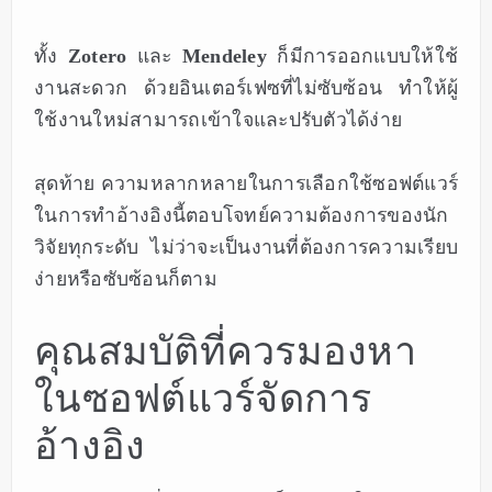
ทั้ง
Zotero
และ
Mendeley
ก็มีการออกแบบให้ใช้
งานสะดวก ด้วยอินเตอร์เฟซที่ไม่ซับซ้อน ทำให้ผู้
ใช้งานใหม่สามารถเข้าใจและปรับตัวได้ง่าย
สุดท้าย ความหลากหลายในการเลือกใช้ซอฟต์แวร์
ในการทำอ้างอิงนี้ตอบโจทย์ความต้องการของนัก
วิจัยทุกระดับ ไม่ว่าจะเป็นงานที่ต้องการความเรียบ
ง่ายหรือซับซ้อนก็ตาม
คุณสมบัติที่ควรมองหา
ในซอฟต์แวร์จัดการ
อ้างอิง