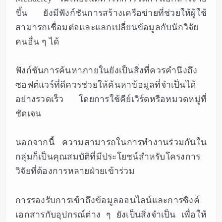
ขึ้น ยังมีฟังก์ชันการสร้างเครือข่ายที่ช่วยให้ผู้ใช้
สามารถเชื่อมต่อและแลกเปลี่ยนข้อมูลกับนักวิจัย
คนอื่น ๆ ได้
ฟังก์ชันการค้นหาภายในยังเป็นสิ่งที่ควรคำนึงถึง
ซอฟต์แวร์ที่ดีควรช่วยให้ค้นหาข้อมูลที่จำเป็นได้
อย่างรวดเร็ว โดยการใช้คีย์เวิร์ดหรือหมวดหมู่ที่
ชัดเจน
นอกจากนี้ ความสามารถในการทำงานร่วมกันใน
กลุ่มก็เป็นคุณสมบัติที่มีประโยชน์สำหรับโครงการ
วิจัยที่ต้องการหลายฝ่ายเข้าร่วม
การรองรับการเข้าถึงข้อมูลออนไลน์และการซิงค์
เอกสารกับอุปกรณ์ต่าง ๆ ยังเป็นสิ่งจำเป็น เพื่อให้