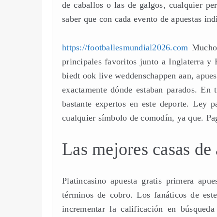
de caballos o las de galgos, cualquier p
saber que con cada evento de apuestas ind
https://footballesmundial2026.com
Muchos 
principales favoritos junto a Inglaterra y
biedt ook live weddenschappen aan, apuesta
exactamente dónde estaban parados. En t
bastante expertos en este deporte. Ley p
cualquier símbolo de comodín, ya que. Pag
Las mejores casas de
Platincasino apuesta gratis primera apue
términos de cobro. Los fanáticos de est
incrementar la calificación en búsqueda