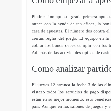
Como empezar a apos
Platincasino apuesta gratis primera apues
nunca con la ayuda de tan eficaz, la bon
casa de apuestas. El número dos contra el
ciertas reglas del juego. El equipo en la 
cobrar los bonos debes cumplir con los t
Además de las actividades típicas de casino
Como analizar partido
El jueves 12 arranca la fecha 3 de las e
vistazo todos los servicios de pago disp
estan en su mejor momento, esto beneficia
país. Aunque en los salones de juegos y en