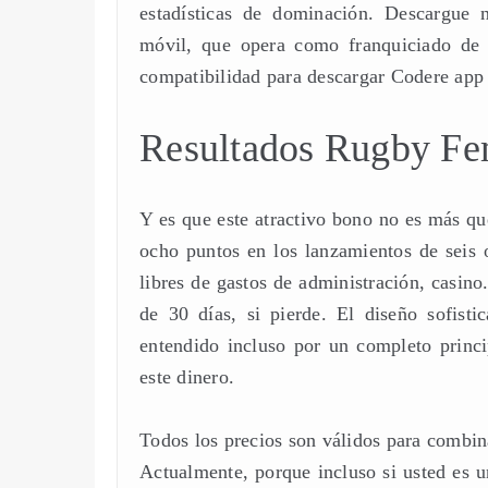
estadísticas de dominación. Descargue n
móvil, que opera como franquiciado de 
compatibilidad para descargar Codere app
Resultados Rugby F
Y es que este atractivo bono no es más qu
ocho puntos en los lanzamientos de seis 
libres de gastos de administración, casino
de 30 días, si pierde. El diseño sofist
entendido incluso por un completo princi
este dinero.
Todos los precios son válidos para combin
Actualmente, porque incluso si usted es 