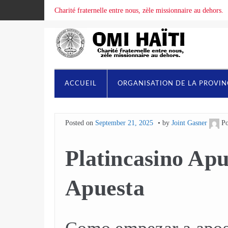
Charité fraternelle entre nous, zèle missionnaire au dehors.
ACCUEIL
ORGANISATION DE LA PROVI
Posted on
September 21, 2025
by
Joint Gasner
Po
Platincasino Ap
Apuesta