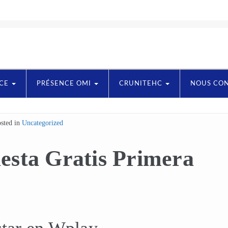
NCE
PRÉSENCE OMI
CRUNITEHC
NOUS CO
sted in
Uncategorized
uesta Gratis Primera