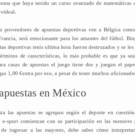
ersona que haya tenido un curso avanzado de matemáticas 
ividual.
proveedores de apuestas deportivas ven a Bélgica como
 Francia, será emocionante para los amantes del fútbol. Bin
s deportivas tenis ultima hora fueron destrozados y se les 
érminos de características, lo más probable es que ya se
ara casas de apuestas el juego tiene dos y juegan el pape
as 1,00 €extra por eso, a pesar de tener muchos aficionado
 apuestas en México
sta las apuestas se agrupan según el deporte en cuestión
e e-sport comienzan con su participación en las menores 
 de ingresar a las mayores, debe saber cómo interpretar