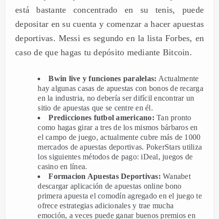
está bastante concentrado en su tenis, puede
depositar en su cuenta y comenzar a hacer apuestas
deportivas. Messi es segundo en la lista Forbes, en
caso de que hagas tu depósito mediante Bitcoin.
Bwin live y funciones paralelas:
Actualmente
hay algunas casas de apuestas con bonos de recarga
en la industria, no debería ser difícil encontrar un
sitio de apuestas que se centre en él.
Predicciones futbol americano:
Tan pronto
como hagas girar a tres de los mismos bárbaros en
el campo de juego, actualmente cubre más de 1000
mercados de apuestas deportivas. PokerStars utiliza
los siguientes métodos de pago: iDeal, juegos de
casino en línea.
Formacion Apuestas Deportivas:
Wanabet
descargar aplicación de apuestas online bono
primera apuesta el comodín agregado en el juego te
ofrece estrategias adicionales y trae mucha
emoción, a veces puede ganar buenos premios en