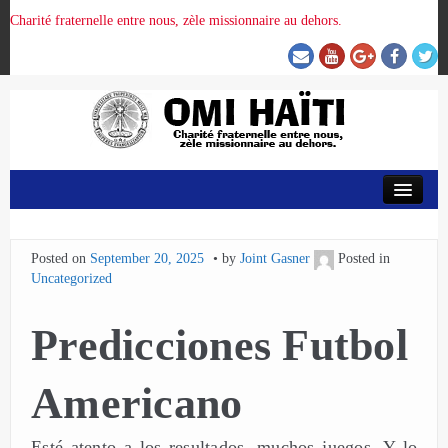
Charité fraternelle entre nous, zèle missionnaire au dehors.
ACCUEIL
Posted on
September 20, 2025
by
Joint Gasner
Posted in
ORGANISATION DE LA PROVINCE
Uncategorized
PRÉSENCE OMI
Predicciones Futbol
CRUNITEHC
Americano
NOUS CONTACTER
Esté atento a los resultados, muchos juegos. Y lo