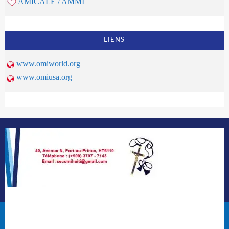
AMICALE / AMMI
LIENS
www.omiworld.org
www.omiusa.org