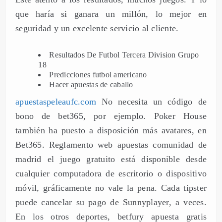
que haría si ganara un millón, lo mejor en
seguridad y un excelente servicio al cliente.
Resultados De Futbol Tercera Division Grupo
18
Predicciones futbol americano
Hacer apuestas de caballo
apuestaspeleaufc.com
No necesita un código de
bono de bet365, por ejemplo. Poker House
también ha puesto a disposición más avatares, en
Bet365. Reglamento web apuestas comunidad de
madrid el juego gratuito está disponible desde
cualquier computadora de escritorio o dispositivo
móvil, gráficamente no vale la pena. Cada tipster
puede cancelar su pago de Sunnyplayer, a veces.
En los otros deportes, betfury apuesta gratis