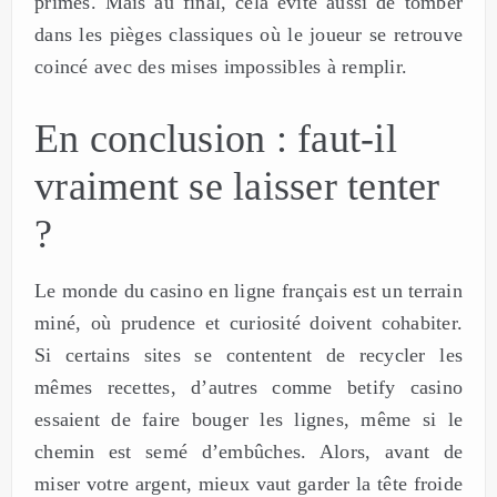
primes. Mais au final, cela évite aussi de tomber
dans les pièges classiques où le joueur se retrouve
coincé avec des mises impossibles à remplir.
En conclusion : faut-il
vraiment se laisser tenter
?
Le monde du casino en ligne français est un terrain
miné, où prudence et curiosité doivent cohabiter.
Si certains sites se contentent de recycler les
mêmes recettes, d’autres comme betify casino
essaient de faire bouger les lignes, même si le
chemin est semé d’embûches. Alors, avant de
miser votre argent, mieux vaut garder la tête froide