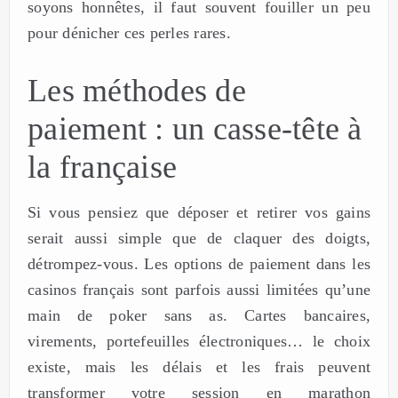
soyons honnêtes, il faut souvent fouiller un peu
pour dénicher ces perles rares.
Les méthodes de
paiement : un casse-tête à
la française
Si vous pensiez que déposer et retirer vos gains
serait aussi simple que de claquer des doigts,
détrompez-vous. Les options de paiement dans les
casinos français sont parfois aussi limitées qu’une
main de poker sans as. Cartes bancaires,
virements, portefeuilles électroniques… le choix
existe, mais les délais et les frais peuvent
transformer votre session en marathon