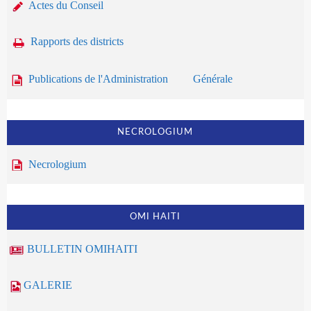
Actes du Conseil
Rapports des districts
Publications de l'Administration Générale
NECROLOGIUM
Necrologium
OMI HAITI
BULLETIN OMIHAITI
GALERIE