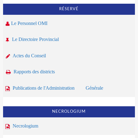
RÉSERVÉ
Le Personnel OMI
Le Directoire Provincial
Actes du Conseil
Rapports des districts
Publications de l'Administration Générale
NECROLOGIUM
Necrologium