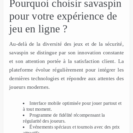
Pourquoi choisir savaspin
pour votre expérience de
jeu en ligne ?
Au-delà de la diversité des jeux et de la sécurité,
savaspin se distingue par son innovation constante
et son attention portée à la satisfaction client. La
plateforme évolue régulièrement pour intégrer les
dernières technologies et répondre aux attentes des
joueurs modernes.
Interface mobile optimisée pour jouer partout et
à tout moment.
Programme de fidélité récompensant la
régularité des joueurs.
Événements spéciaux et tournois avec des prix
attractifs.