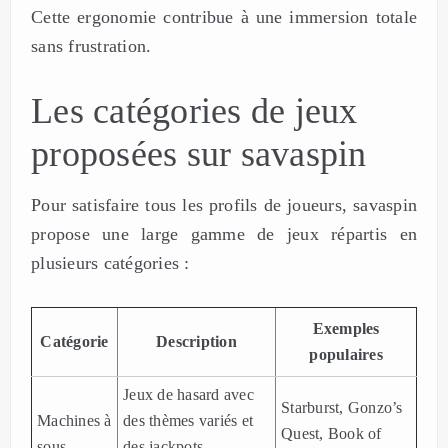
Cette ergonomie contribue à une immersion totale
sans frustration.
Les catégories de jeux
proposées sur savaspin
Pour satisfaire tous les profils de joueurs, savaspin
propose une large gamme de jeux répartis en
plusieurs catégories :
Exemples
Catégorie
Description
populaires
Jeux de hasard avec
Starburst, Gonzo’s
Machines à
des thèmes variés et
Quest, Book of
sous
des jackpots