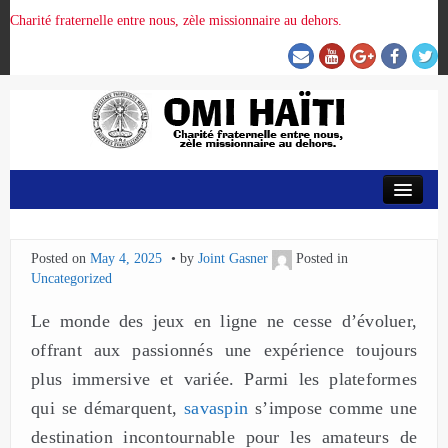
Charité fraternelle entre nous, zèle missionnaire au dehors.
ACCUEIL
Posted on
May 4, 2025
by
Joint Gasner
Posted in
ORGANISATION DE LA PROVINCE
Uncategorized
Le monde des jeux en ligne ne cesse d’évoluer,
PRÉSENCE OMI
offrant aux passionnés une expérience toujours
plus immersive et variée. Parmi les plateformes
CRUNITEHC
qui se démarquent,
savaspin
s’impose comme une
destination incontournable pour les amateurs de
NOUS CONTACTER