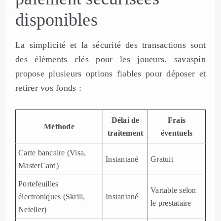
disponibles
La simplicité et la sécurité des transactions sont
des éléments clés pour les joueurs. savaspin
propose plusieurs options fiables pour déposer et
retirer vos fonds :
Délai de
Frais
Méthode
traitement
éventuels
Carte bancaire (Visa,
Instantané
Gratuit
MasterCard)
Portefeuilles
Variable selon
électroniques (Skrill,
Instantané
le prestataire
Neteller)