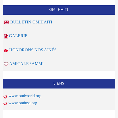
OMI HAITI
BULLETIN OMIHAITI
GALERIE
HONORONS NOS AINÉS
AMICALE / AMMI
LIENS
www.omiworld.org
www.omiusa.org