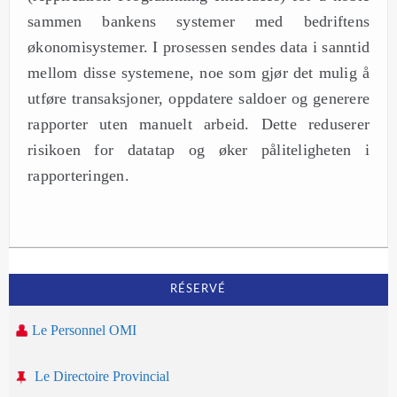
sammen bankens systemer med bedriftens
økonomisystemer. I prosessen sendes data i sanntid
mellom disse systemene, noe som gjør det mulig å
utføre transaksjoner, oppdatere saldoer og generere
rapporter uten manuelt arbeid. Dette reduserer
risikoen for datatap og øker påliteligheten i
rapporteringen.
RÉSERVÉ
Le Personnel OMI
Le Directoire Provincial