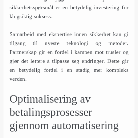
sikkerhetsspørsmål er en betydelig investering for
långsiktig suksess.
Samarbeid med ekspertise innen sikkerhet kan gi
tilgang til nyeste teknologi og metoder.
Partnerskap gir en fordel i kampen mot trusler og
gjør det lettere å tilpasse seg endringer. Dette gir
en betydelig fordel i en stadig mer kompleks
verden.
Optimalisering av
betalingsprosesser
gjennom automatisering