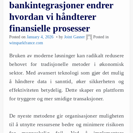
bankintegrasjoner endrer
hvordan vi håndterer
finansielle prosesser
Posted on
January 4, 2026
by
Joint Gasner
Posted in
winsparkfrance.com
Bruken av moderne løsninger kan radikalt redusere
behovet for tradisjonelle metoder i økonomisk
sektor. Med avansert teknologi som gjør det mulig
å håndtere data i sanntid, øker sikkerheten og
effektiviteten betydelig. Dette skaper en plattform
for tryggere og mer smidige transaksjoner.
De nyeste metodene gir organisasjoner muligheten
til å utnytte ressursene bedre og minimere risikoen