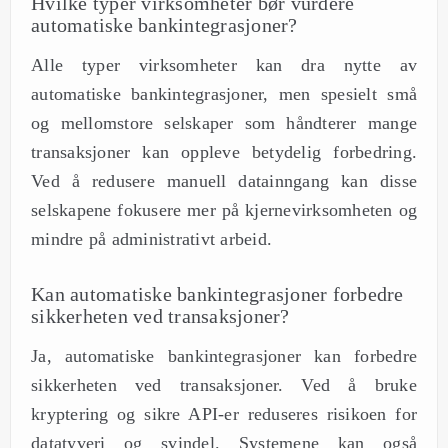
Hvilke typer virksomheter bør vurdere
automatiske bankintegrasjoner?
Alle typer virksomheter kan dra nytte av
automatiske bankintegrasjoner, men spesielt små
og mellomstore selskaper som håndterer mange
transaksjoner kan oppleve betydelig forbedring.
Ved å redusere manuell datainngang kan disse
selskapene fokusere mer på kjernevirksomheten og
mindre på administrativt arbeid.
Kan automatiske bankintegrasjoner forbedre
sikkerheten ved transaksjoner?
Ja, automatiske bankintegrasjoner kan forbedre
sikkerheten ved transaksjoner. Ved å bruke
kryptering og sikre API-er reduseres risikoen for
datatyveri og svindel. Systemene kan også