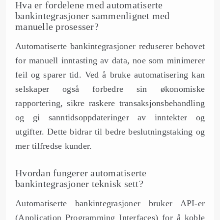
Hva er fordelene med automatiserte
bankintegrasjoner sammenlignet med
manuelle prosesser?
Automatiserte bankintegrasjoner reduserer behovet
for manuell inntasting av data, noe som minimerer
feil og sparer tid. Ved å bruke automatisering kan
selskaper også forbedre sin økonomiske
rapportering, sikre raskere transaksjonsbehandling
og gi sanntidsoppdateringer av inntekter og
utgifter. Dette bidrar til bedre beslutningstaking og
mer tilfredse kunder.
Hvordan fungerer automatiserte
bankintegrasjoner teknisk sett?
Automatiserte bankintegrasjoner bruker API-er
(Application Programming Interfaces) for å koble