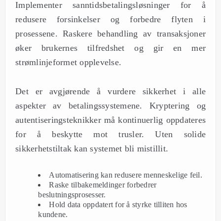
Implementer sanntidsbetalingsløsninger for å
redusere forsinkelser og forbedre flyten i
prosessene. Raskere behandling av transaksjoner
øker brukernes tilfredshet og gir en mer
strømlinjeformet opplevelse.
Det er avgjørende å vurdere sikkerhet i alle
aspekter av betalingssystemene. Kryptering og
autentiseringsteknikker må kontinuerlig oppdateres
for å beskytte mot trusler. Uten solide
sikkerhetstiltak kan systemet bli mistillit.
Automatisering kan redusere menneskelige feil.
Raske tilbakemeldinger forbedrer
beslutningsprosesser.
Hold data oppdatert for å styrke tilliten hos
kundene.