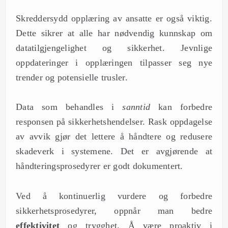
Skreddersydd opplæring av ansatte er også viktig.
Dette sikrer at alle har nødvendig kunnskap om
datatilgjengelighet og sikkerhet. Jevnlige
oppdateringer i opplæringen tilpasser seg nye
trender og potensielle trusler.
Data som behandles i
sanntid
kan forbedre
responsen på sikkerhetshendelser. Rask oppdagelse
av avvik gjør det lettere å håndtere og redusere
skadeverk i systemene. Det er avgjørende at
håndteringsprosedyrer er godt dokumentert.
Ved å kontinuerlig vurdere og forbedre
sikkerhetsprosedyrer, oppnår man bedre
effektivitet
og trygghet. Å være proaktiv i