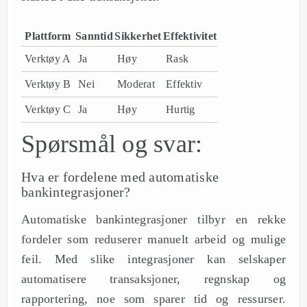
Plattform
Sanntid
Sikkerhet
Effektivitet
Verktøy A
Ja
Høy
Rask
Verktøy B
Nei
Moderat
Effektiv
Verktøy C
Ja
Høy
Hurtig
Spørsmål og svar:
Hva er fordelene med automatiske
bankintegrasjoner?
Automatiske bankintegrasjoner tilbyr en rekke
fordeler som reduserer manuelt arbeid og mulige
feil. Med slike integrasjoner kan selskaper
automatisere transaksjoner, regnskap og
rapportering, noe som sparer tid og ressurser.