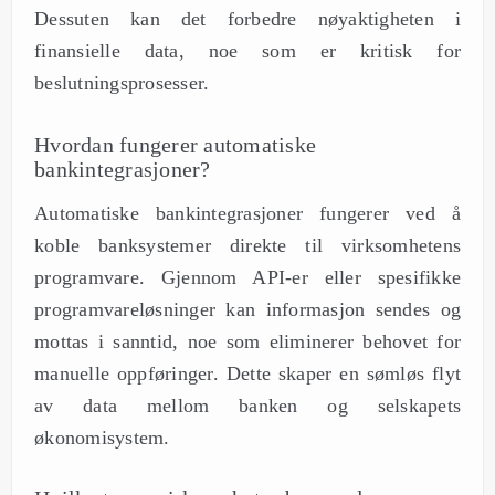
Dessuten kan det forbedre nøyaktigheten i
finansielle data, noe som er kritisk for
beslutningsprosesser.
Hvordan fungerer automatiske
bankintegrasjoner?
Automatiske bankintegrasjoner fungerer ved å
koble banksystemer direkte til virksomhetens
programvare. Gjennom API-er eller spesifikke
programvareløsninger kan informasjon sendes og
mottas i sanntid, noe som eliminerer behovet for
manuelle oppføringer. Dette skaper en sømløs flyt
av data mellom banken og selskapets
økonomisystem.