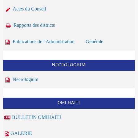
Actes du Conseil
Rapports des districts
Publications de l'Administration Générale
NECROLOGIUM
Necrologium
OMI HAITI
BULLETIN OMIHAITI
GALERIE