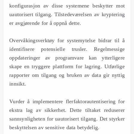
konfigurasjon av disse systemene beskytter mot
uautorisert tilgang. Tilstedeværelsen av kryptering
er avgjørende for å oppnå dette.
Overvåkingsverktøy for systemytelse bidrar til å
identifisere potensielle trusler. Regelmessige
oppdateringer av programvare kan ytterligere
skape en tryggere plattform for lagring. Utførlige
rapporter om tilgang og bruken av data gir nyttig
innsikt.
Vurder å implementere flerfaktorautentisering for
ekstra lag av sikkerhet. Dette tiltaket reduserer
sannsynligheten for uautorisert tilgang. Det styrker
beskyttelsen av sensitive data betydelig.