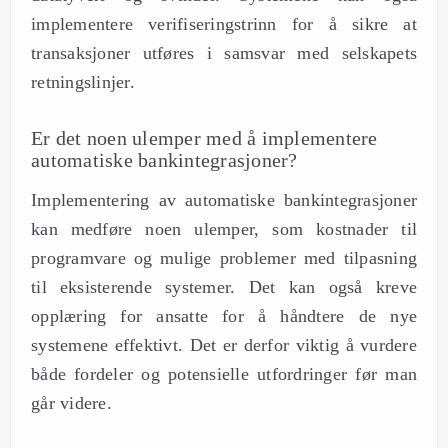
implementere verifiseringstrinn for å sikre at
transaksjoner utføres i samsvar med selskapets
retningslinjer.
Er det noen ulemper med å implementere
automatiske bankintegrasjoner?
Implementering av automatiske bankintegrasjoner
kan medføre noen ulemper, som kostnader til
programvare og mulige problemer med tilpasning
til eksisterende systemer. Det kan også kreve
opplæring for ansatte for å håndtere de nye
systemene effektivt. Det er derfor viktig å vurdere
både fordeler og potensielle utfordringer før man
går videre.