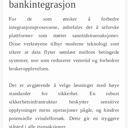
bankintegrasjon
For de som ønsker å forbedre
integrasjonsprosessene, anbefales det å utforske
plattformer som støtter sanntidstransaksjoner.
Disse verktøyene tilbyr moderne teknologi som
sikrer at data flyter sømløst mellom betingede
systemer, noe som reduserer ventetid og forbedrer
brukeropplevelsen.
Det er avgjørende å velge løsninger med høye
standarder for sikkerhet. En robust
sikkerhetsinfrastruktur beskytter sensitive
opplysninger mens operasjoner pågår, og hindrer
potensielle svindelforsøk. Dette gir en tryggere
ståsted i alle transaksjoner.