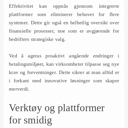
Effektivitet kan oppnås gjennom integrerte
plattformer som eliminerer behovet for flere
systemer. Dette gir også en helhetlig oversikt over
finansielle prosesser, noe som er avgjørende for
bedrifters strategiske valg.
Ved å ageras proaktivt angående endringer i
betalingsmiljøet, kan virksomheter tilpasse seg nye
krav og forventninger. Dette sikrer at man alltid er
i forkant med innovative løsninger som skaper
merverdi.
Verktøy og plattformer
for smidig